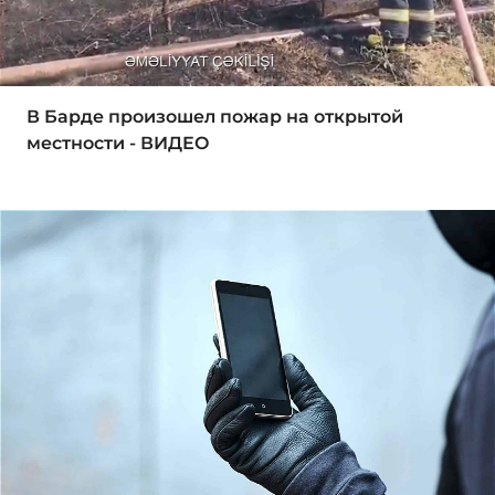
В Барде произошел пожар на открытой
местности - ВИДЕО