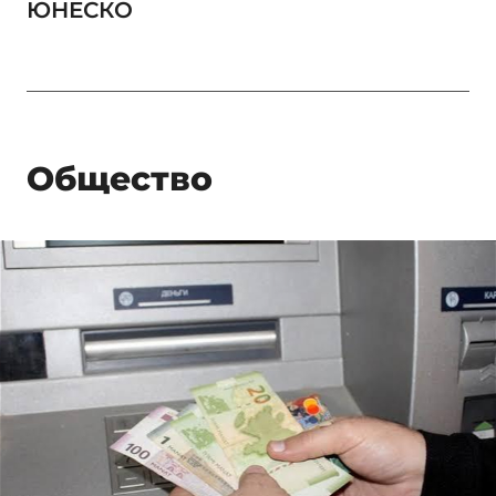
ЮНЕСКО
Общество