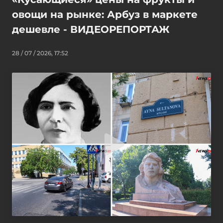
овощи на рынке: Арбуз в маркете
дешевле - ВИДЕОРЕПОРТАЖ
28 / 07 / 2026, 17:52