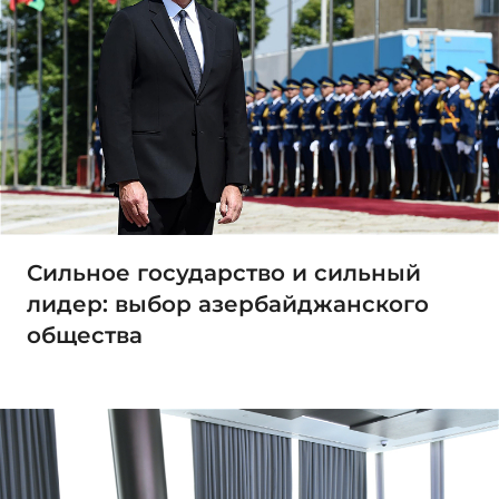
Сильное государство и сильный
лидер: выбор азербайджанского
общества