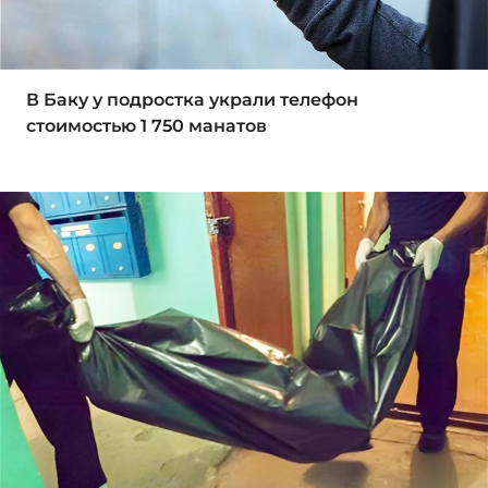
В Баку у подростка украли телефон
стоимостью 1 750 манатов