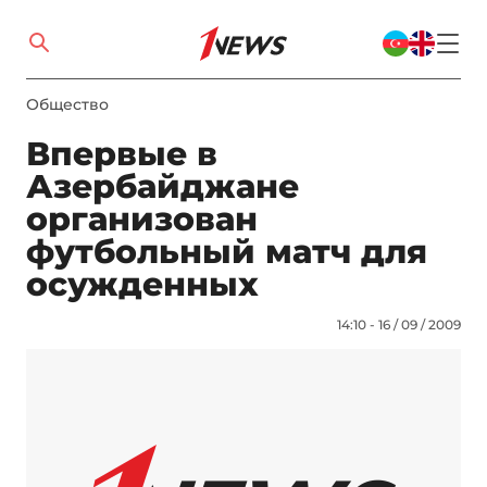
Общество
Впервые в
Азербайджане
организован
футбольный матч для
осужденных
14:10 - 16 / 09 / 2009