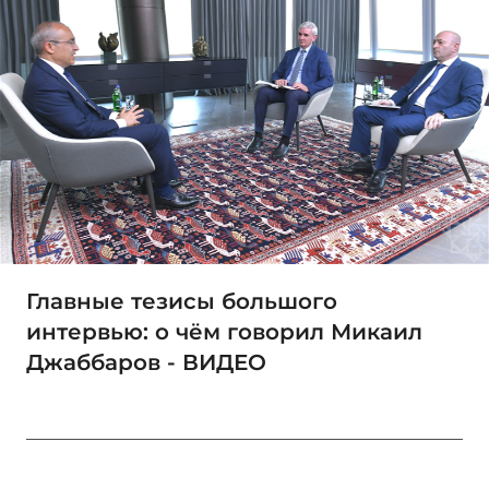
Главные тезисы большого
интервью: о чём говорил Микаил
Джаббаров - ВИДЕО