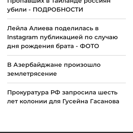
Пропавших в Тайланде россиян
убили - ПОДРОБНОСТИ
Лейла Алиева поделилась в
Instagram публикацией по случаю
дня рождения брата - ФОТО
В Азербайджане произошло
землетрясение
Прокуратура РФ запросила шесть
лет колонии для Гусейна Гасанова