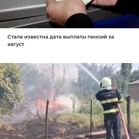
Стала известна дата выплаты пенсий за
август