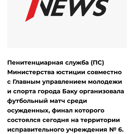
Пенитенциарная служба (ПС)
Министерства юстиции совместно
с Главным управлением молодежи
и спорта города Баку организовала
футбольный матч среди
осужденных, финал которого
состоялся сегодня на территории
исправительного учреждения № 6.