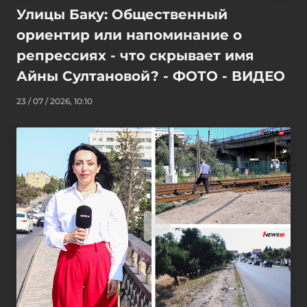
Улицы Баку: Общественный
ориентир или напоминание о
репрессиях - что скрывает имя
Айны Султановой? - ФОТО - ВИДЕО
23 / 07 / 2026, 10:10