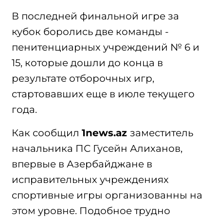
В последней финальной игре за
кубок боролись две команды -
пенитенциарных учреждений № 6 и
15, которые дошли до конца в
результате отборочных игр,
стартовавших еще в июле текущего
года.
Как сообщил
1news.az
заместитель
начальника ПС Гусейн Алиханов,
впервые в Азербайджане в
исправительных учреждениях
спортивные игры организованны на
этом уровне. Подобное трудно