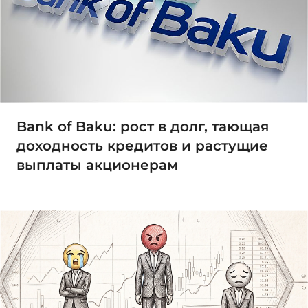
Bank of Baku: рост в долг, тающая
доходность кредитов и растущие
выплаты акционерам