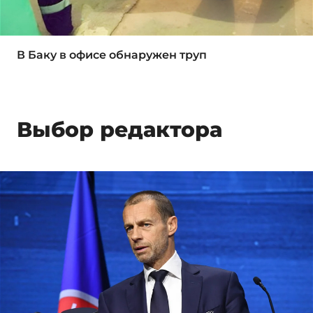
В Баку в офисе обнаружен труп
Выбор редактора