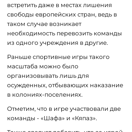
встретить даже в местах лишения
свободы европейских стран, ведь в
таком случае возникает
необходимость перевозить команды
из одного учреждения в другие.
Раньше спортивные игры такого
масштаба можно было
организовывать лишь для
осужденных, отбывающих наказание
в колониях-поселениях.
Отметим, что в игре участвовали две
команды - «Шафа» и «Кяпаз».