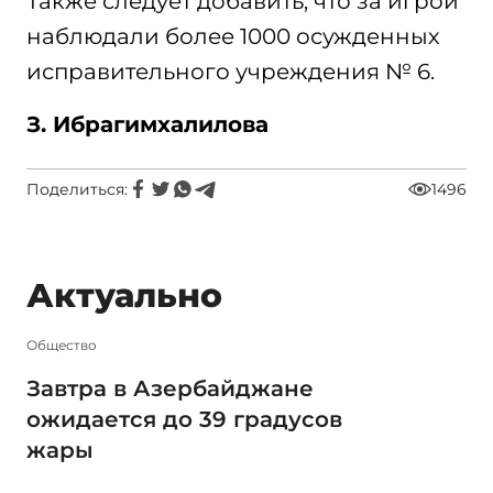
Также следует добавить, что за игрой
наблюдали более 1000 осужденных
исправительного учреждения № 6.
З. Ибрагимхалилова
Поделиться:
1496
Актуально
Общество
Завтра в Азербайджане
ожидается до 39 градусов
жары