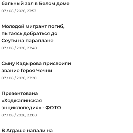
бальный зал в Белом доме
07 / 08 / 2026, 23:53
Молодой мигрант погиб,
пытаясь добраться до
Сеуты на параплане
07 / 08 / 2026, 23:40
Сыну Кадырова присвоили
звание Героя Чечни
07 / 08 / 2026, 23:20
Презентована
«Ходжалинская
энциклопедия» - ФОТО
07 / 08 / 2026, 23:00
В Агдаше напали на