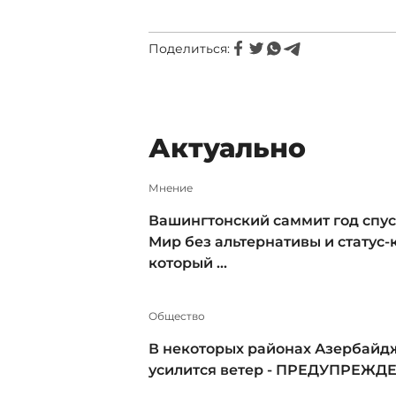
Поделиться:
Актуально
Мнение
Вашингтонский саммит год спус
Мир без альтернативы и статус-к
который ...
Общество
В некоторых районах Азербайд
усилится ветер - ПРЕДУПРЕЖД