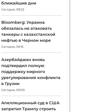
ближайшие дни
Сегодня, 09:22
Bloomberg: Украина
обязалась не атаковать
танкеры с казахстанской
нефтью в Черном море
Сегодня, 09:15
Азербайджан вновь
подтвердил полную
поддержку мирного
урегулирования конфликта
в Грузии
Сегодня, 09:00
Апелляционный суд в США
запретил Трампу строить