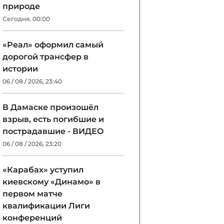
природе
Сегодня, 00:00
«Реал» оформил самый
дорогой трансфер в
истории
06 / 08 / 2026, 23:40
В Дамаске произошёл
взрыв, есть погибшие и
пострадавшие - ВИДЕО
06 / 08 / 2026, 23:20
«Карабах» уступил
киевскому «Динамо» в
первом матче
квалификации Лиги
конференций