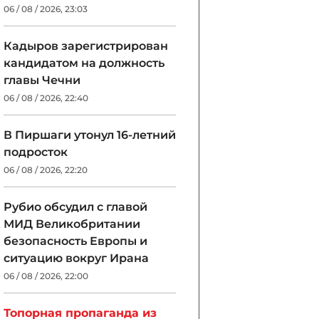
06 / 08 / 2026, 23:03
Кадыров зарегистрирован
кандидатом на должность
главы Чечни
06 / 08 / 2026, 22:40
В Пиршаги утонул 16-летний
подросток
06 / 08 / 2026, 22:20
Рубио обсудил с главой
МИД Великобритании
безопасность Европы и
ситуацию вокруг Ирана
06 / 08 / 2026, 22:00
Топорная пропаганда из