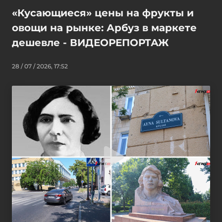
«Кусающиеся» цены на фрукты и
овощи на рынке: Арбуз в маркете
дешевле - ВИДЕОРЕПОРТАЖ
28 / 07 / 2026, 17:52