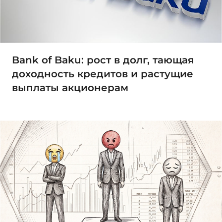
Bank of Baku: рост в долг, тающая
доходность кредитов и растущие
выплаты акционерам