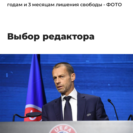
годам и 3 месяцам лишения свободы - ФОТО
Выбор редактора