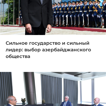
Сильное государство и сильный
лидер: выбор азербайджанского
общества