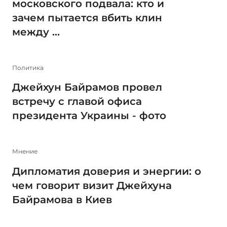
московского подвала: кто и
зачем пытается вбить клин
между ...
Политика
Джейхун Байрамов провел
встречу с главой офиса
президента Украины - фото
Мнение
Дипломатия доверия и энергии: о
чем говорит визит Джейхуна
Байрамова в Киев