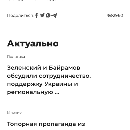
Поделиться:
2960
Актуально
Политика
Зеленский и Байрамов
обсудили сотрудничество,
поддержку Украины и
региональную ...
Мнение
Топорная пропаганда из