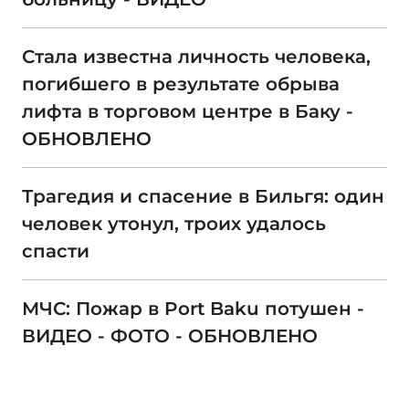
Стала известна личность человека,
погибшего в результате обрыва
лифта в торговом центре в Баку -
ОБНОВЛЕНО
Трагедия и спасение в Бильгя: один
человек утонул, троих удалось
спасти
МЧС: Пожар в Port Baku потушен -
ВИДЕО - ФОТО - ОБНОВЛЕНО