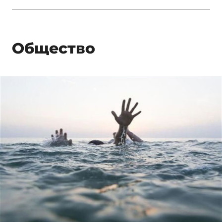
Общество