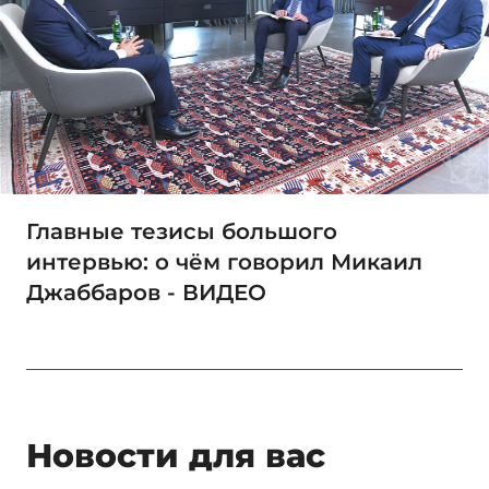
Главные тезисы большого
интервью: о чём говорил Микаил
Джаббаров - ВИДЕО
Новости для вас