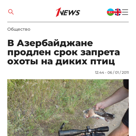
Общество
В Азербайджане
продлен срок запрета
охоты на диких птиц
12:44 - 06 / 01 / 2011