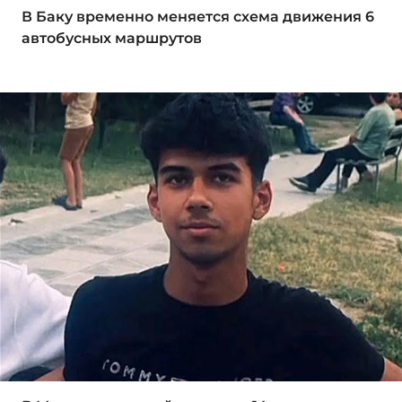
В Баку временно меняется схема движения 6
автобусных маршрутов