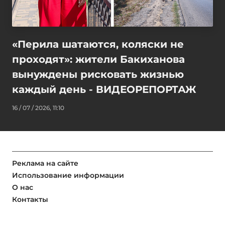
«Перила шатаются, коляски не
проходят»: жители Бакиханова
вынуждены рисковать жизнью
каждый день - ВИДЕОРЕПОРТАЖ
16 / 07 / 2026, 11:10
Реклама на сайте
Использование информации
О нас
Контакты