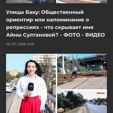
Улицы Баку: Общественный
ориентир или напоминание о
репрессиях - что скрывает имя
Айны Султановой? - ФОТО - ВИДЕО
23 / 07 / 2026, 10:10