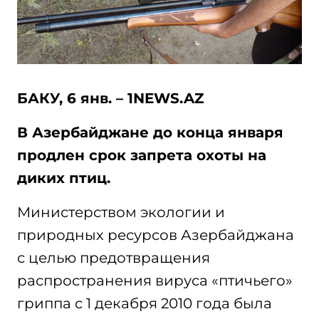
БАКУ, 6 янв. – 1NEWS.AZ
В Азербайджане до конца января
продлен срок запрета охоты на
диких птиц.
Министерством экологии и
природных ресурсов Азербайджана
с целью предотвращения
распространения вируса «птичьего»
гриппа с 1 декабря 2010 года была