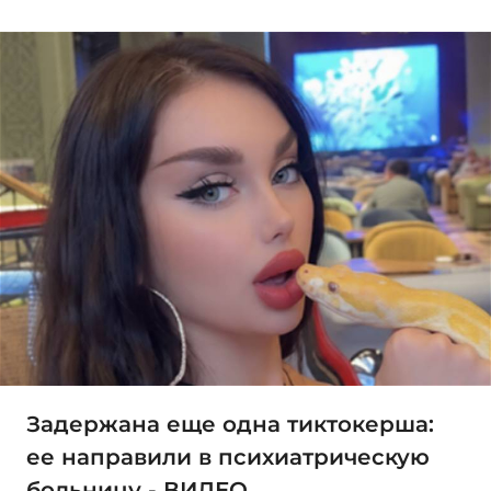
Задержана еще одна тиктокерша:
ее направили в психиатрическую
больницу - ВИДЕО