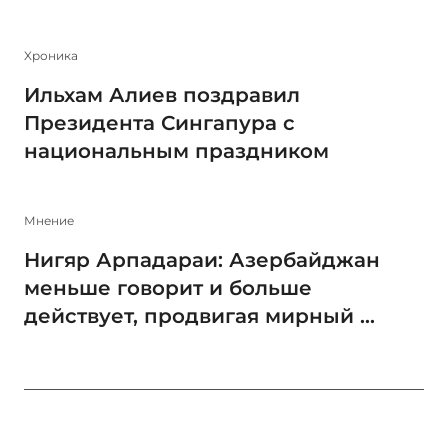
Xроника
Ильхам Алиев поздравил
Президента Сингапура с
национальным праздником
Мнение
Нигяр Арпадараи: Азербайджан
меньше говорит и больше
действует, продвигая мирный ...