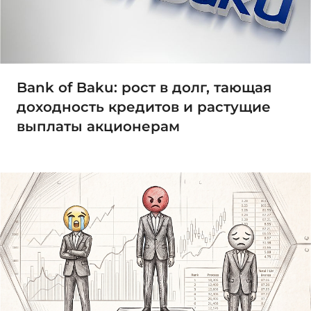
Bank of Baku: рост в долг, тающая
доходность кредитов и растущие
выплаты акционерам