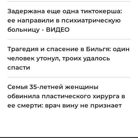
Задержана еще одна тиктокерша:
ее направили в психиатрическую
больницу - ВИДЕО
Трагедия и спасение в Бильгя: один
человек утонул, троих удалось
спасти
Семья 35-летней женщины
обвинила пластического хирурга в
ее смерти: врач вину не признает