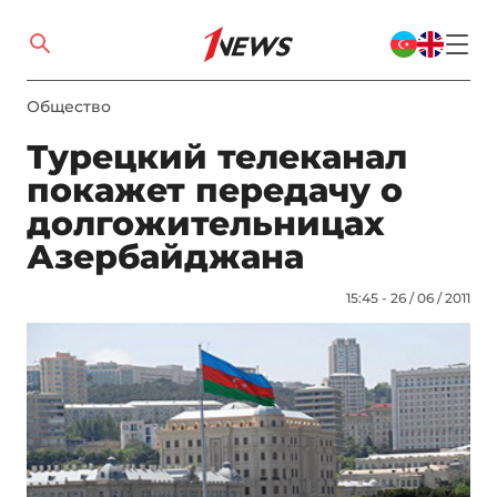
Общество
Турецкий телеканал
покажет передачу о
долгожительницах
Азербайджана
15:45 - 26 / 06 / 2011