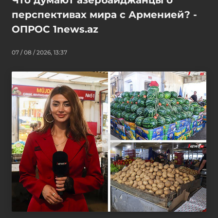
перспективах мира с Арменией? -
ОПРОС 1news.az
07 / 08 / 2026, 13:37