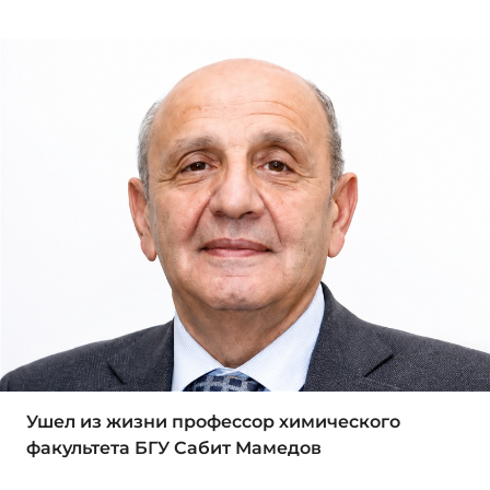
Ушел из жизни профессор химического
факультета БГУ Сабит Мамедов