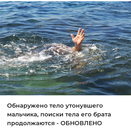
Обнаружено тело утонувшего
мальчика, поиски тела его брата
продолжаются - ОБНОВЛЕНО