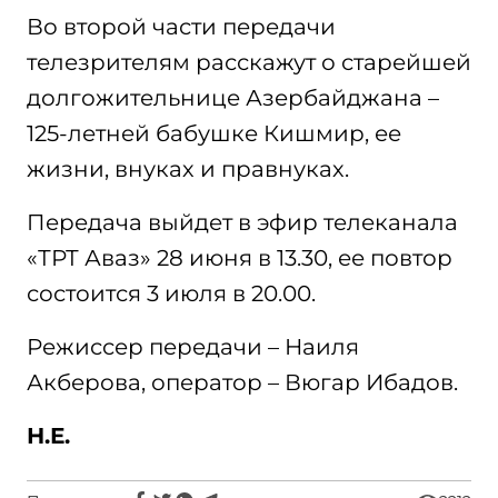
Во второй части передачи
телезрителям расскажут о старейшей
долгожительнице Азербайджана –
125-летней бабушке Кишмир, ее
жизни, внуках и правнуках.
Передача выйдет в эфир телеканала
«ТРТ Аваз» 28 июня в 13.30, ее повтор
состоится 3 июля в 20.00.
Режиссер передачи – Наиля
Акберова, оператор – Вюгар Ибадов.
Н.Е.