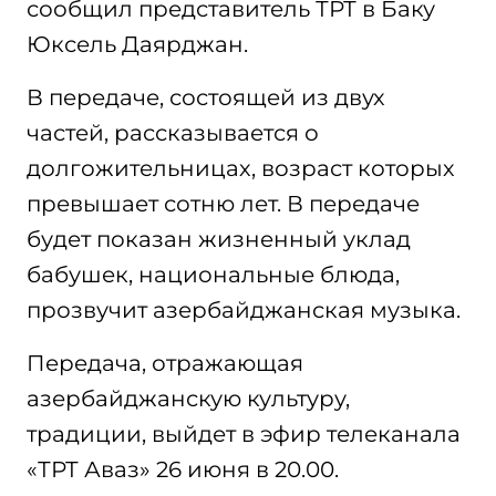
сообщил представитель ТРТ в Баку
Юксель Даярджан.
В передаче, состоящей из двух
частей, рассказывается о
долгожительницах, возраст которых
превышает сотню лет. В передаче
будет показан жизненный уклад
бабушек, национальные блюда,
прозвучит азербайджанская музыка.
Передача, отражающая
азербайджанскую культуру,
традиции, выйдет в эфир телеканала
«ТРТ Аваз» 26 июня в 20.00.