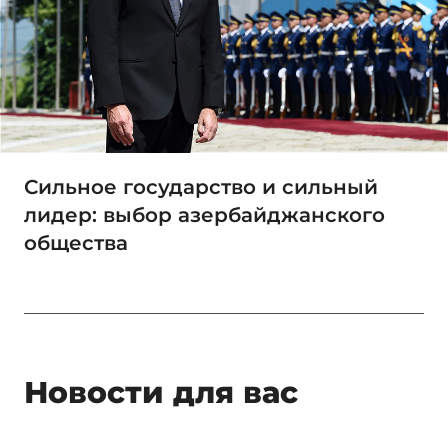
Сильное государство и сильный
лидер: выбор азербайджанского
общества
Новости для вас