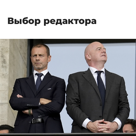
Выбор редактора