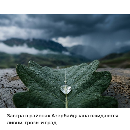
Завтра в районах Азербайджана ожидаются
ливни, грозы и град