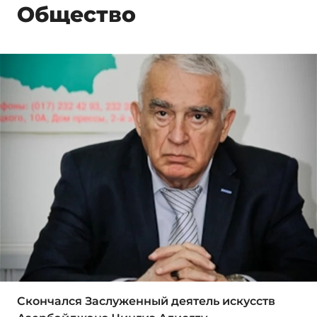
Общество
Скончался Заслуженный деятель искусств