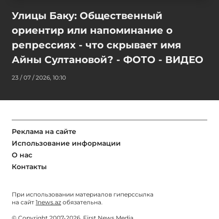
Улицы Баку: Общественный
ориентир или напоминание о
репрессиях - что скрывает имя
Айны Султановой? - ФОТО - ВИДЕО
23 / 07 / 2026, 10:10
Реклама на сайте
Использование информации
О нас
Контакты
При использовании материалов гиперссылка
на сайт
1news.az
обязательна.
© Copyright 2007-2026. First News Media