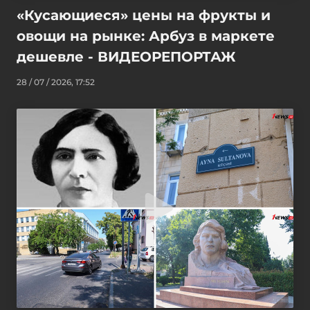
«Кусающиеся» цены на фрукты и
овощи на рынке: Арбуз в маркете
дешевле - ВИДЕОРЕПОРТАЖ
28 / 07 / 2026, 17:52