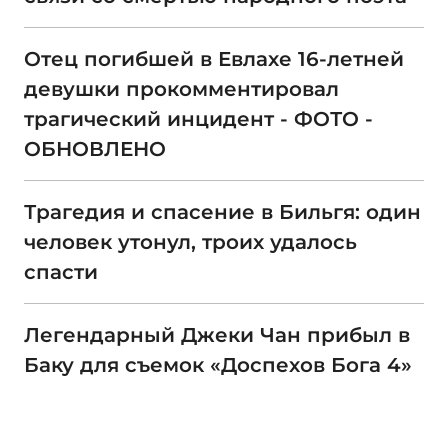
Отец погибшей в Евлахе 16-летней
девушки прокомментировал
трагический инцидент - ФОТО -
ОБНОВЛЕНО
Трагедия и спасение в Бильгя: один
человек утонул, троих удалось
спасти
Легендарный Джеки Чан прибыл в
Баку для съемок «Доспехов Бога 4»