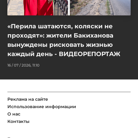
«Перила шатаются, коляски не
проходят»: жители Бакиханова
вынуждены рисковать жизнью
каждый день - ВИДЕОРЕПОРТАЖ
16 / 07 / 2026, 11:10
Реклама на сайте
Использование информации
О нас
Контакты