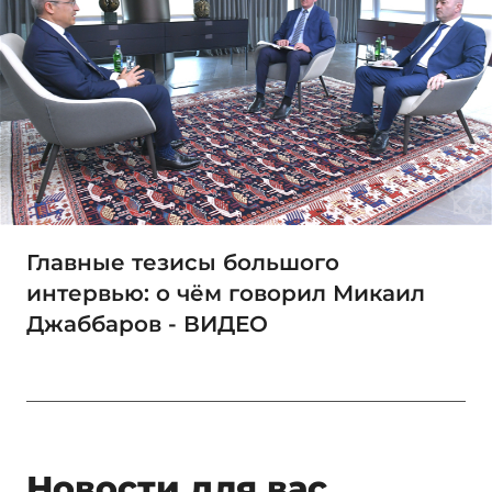
Главные тезисы большого
интервью: о чём говорил Микаил
Джаббаров - ВИДЕО
Новости для вас