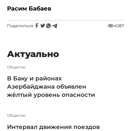
Расим Бабаев
Поделиться:
4087
Актуально
Общество
В Баку и районах
Азербайджана объявлен
жёлтый уровень опасности
Общество
Интервал движения поездов