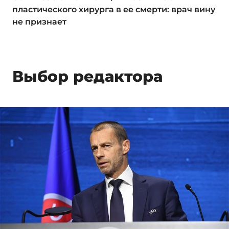
пластического хирурга в ее смерти: врач вину
не признает
Выбор редактора