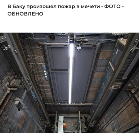
В Баку произошел пожар в мечети - ФОТО -
ОБНОВЛЕНО