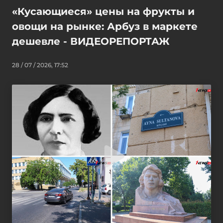
«Кусающиеся» цены на фрукты и
овощи на рынке: Арбуз в маркете
дешевле - ВИДЕОРЕПОРТАЖ
28 / 07 / 2026, 17:52