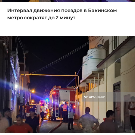
Интервал движения поездов в Бакинском
метро сократят до 2 минут