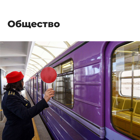
Общество