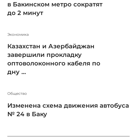
в Бакинском метро сократят
до 2 минут
Экономика
Казахстан и Азербайджан
завершили прокладку
оптоволоконного кабеля по
дну ...
Общество
Изменена схема движения автобуса
№ 24 в Баку