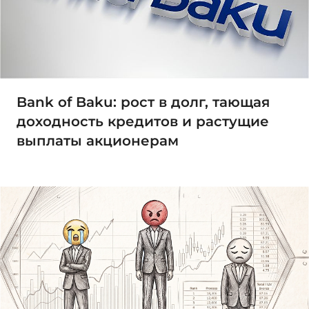
Bank of Baku: рост в долг, тающая
доходность кредитов и растущие
выплаты акционерам