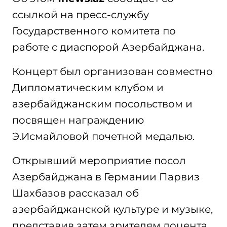
ссылкой на пресс-службу
Государственного комитета по
работе с диаспорой Азербайджана.
Концерт был организован совместно
Дипломатическим клубом и
азербайджанским посольством и
посвящен награждению
Э.Исмайловой почетной медалью.
Открывший мероприятие посол
Азербайджана в Германии Парвиз
Шахбазов рассказал об
азербайджанской культуре и музыке,
представив затем зрителям доцента