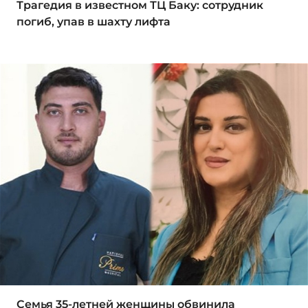
Трагедия в известном ТЦ Баку: сотрудник
погиб, упав в шахту лифта
Семья 35-летней женщины обвинила