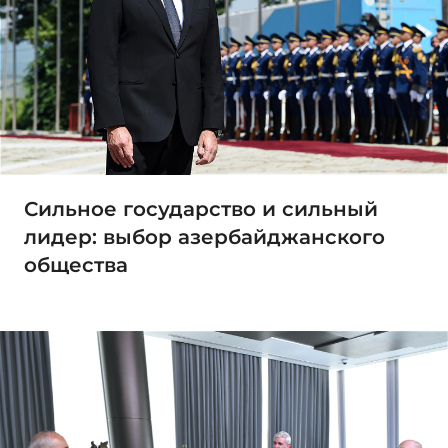
Сильное государство и сильный
лидер: выбор азербайджанского
общества