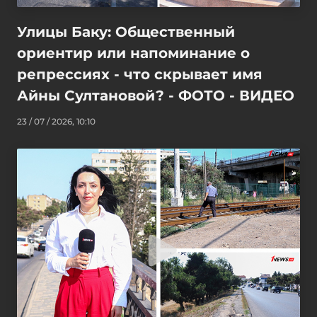
Улицы Баку: Общественный
ориентир или напоминание о
репрессиях - что скрывает имя
Айны Султановой? - ФОТО - ВИДЕО
23 / 07 / 2026, 10:10