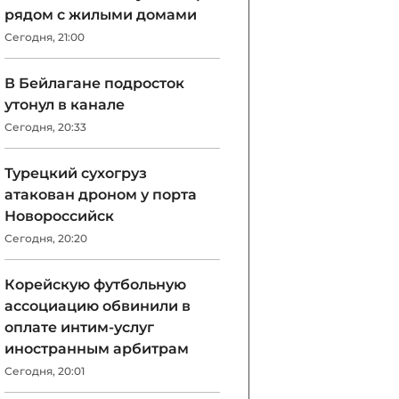
рядом с жилыми домами
Сегодня, 21:00
В Бейлагане подросток
утонул в канале
Сегодня, 20:33
Турецкий сухогруз
атакован дроном у порта
Новороссийск
Сегодня, 20:20
Корейскую футбольную
ассоциацию обвинили в
оплате интим-услуг
иностранным арбитрам
Сегодня, 20:01