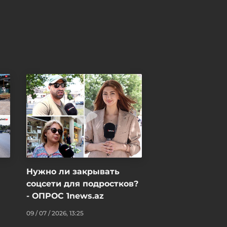
Нужно ли закрывать
соцсети для подростков?
- ОПРОС 1news.az
09 / 07 / 2026, 13:25