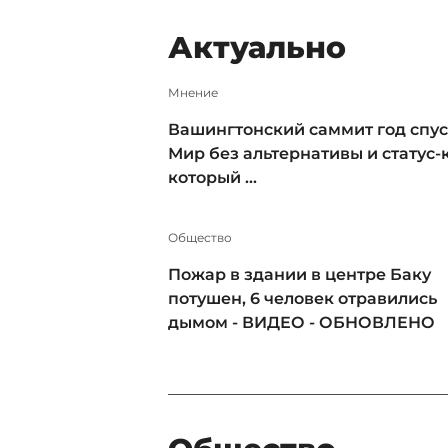
Актуально
Мнение
Вашингтонский саммит год спус
Мир без альтернативы и статус-к
который ...
Общество
Пожар в здании в центре Баку
потушен, 6 человек отравились
дымом - ВИДЕО - ОБНОВЛЕНО