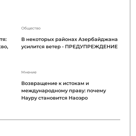
Общество
тя:
В некоторых районах Азербайджана
во,
усилится ветер - ПРЕДУПРЕЖДЕНИЕ
Мнение
Возвращение к истокам и
международному праву: почему
Науру становится Наоэро