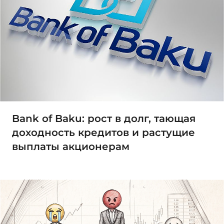
Bank of Baku: рост в долг, тающая
доходность кредитов и растущие
выплаты акционерам