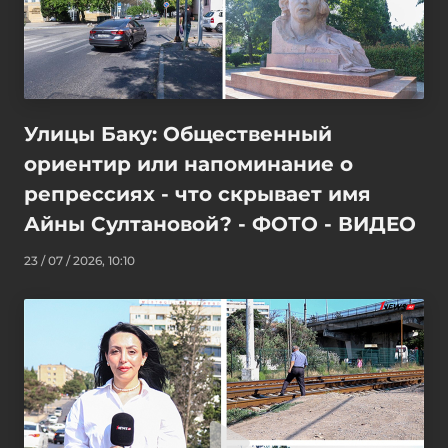
Улицы Баку: Общественный
ориентир или напоминание о
репрессиях - что скрывает имя
Айны Султановой? - ФОТО - ВИДЕО
23 / 07 / 2026, 10:10