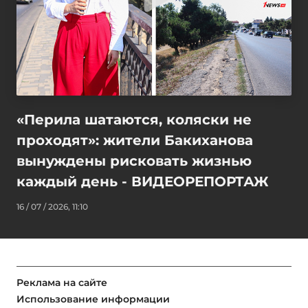
«Перила шатаются, коляски не
проходят»: жители Бакиханова
вынуждены рисковать жизнью
каждый день - ВИДЕОРЕПОРТАЖ
16 / 07 / 2026, 11:10
Реклама на сайте
Использование информации