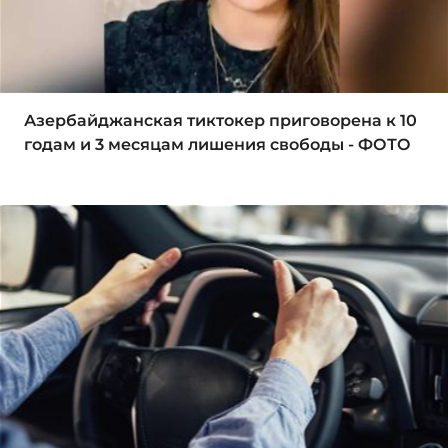
Азербайджанская тиктокер приговорена к 10
годам и 3 месяцам лишения свободы - ФОТО