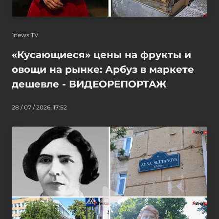
1news TV
«Кусающиеся» цены на фрукты и
овощи на рынке: Арбуз в маркете
дешевле - ВИДЕОРЕПОРТАЖ
28 / 07 / 2026, 17:52