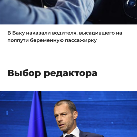
В Баку наказали водителя, высадившего на
полпути беременную пассажирку
Выбор редактора