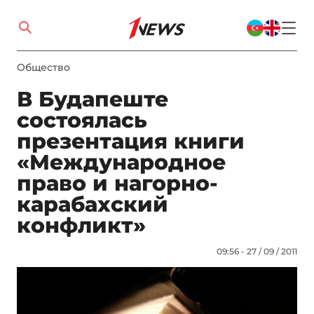
Общество
В Будапеште
состоялась
презентация книги
«Международное
право и нагорно-
карабахский
конфликт»
09:56 - 27 / 09 / 2011