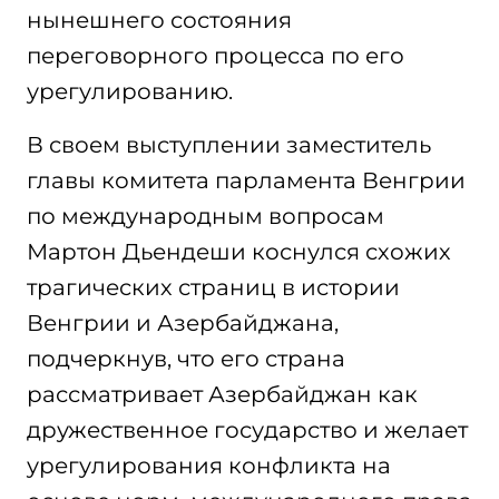
нынешнего состояния
переговорного процесса по его
урегулированию.
В своем выступлении заместитель
главы комитета парламента Венгрии
по международным вопросам
Мартон Дьендеши коснулся схожих
трагических страниц в истории
Венгрии и Азербайджана,
подчеркнув, что его страна
рассматривает Азербайджан как
дружественное государство и желает
урегулирования конфликта на