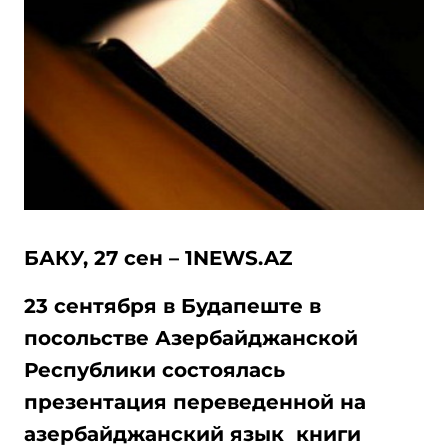
БАКУ, 27 сен – 1NEWS.AZ
23 сентября в Будапеште в
посольстве Азербайджанской
Республики состоялась
презентация переведенной на
азербайджанский язык книги