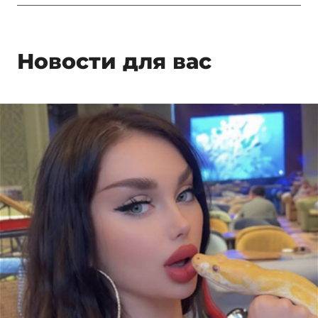
Новости для вас