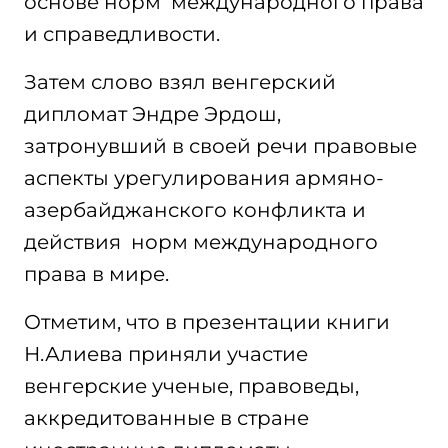
основе норм международного права
и справедливости.
Затем слово взял венгерский
дипломат Эндре Эрдош,
затронувший в своей речи правовые
аспекты урегулирования армяно-
азербайджанского конфликта и
действия норм международного
права в мире.
Отметим, что в презентации книги
Н.Алиева приняли участие
венгерские ученые, правоведы,
аккредитованные в стране