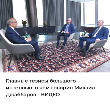
Главные тезисы большого
интервью: о чём говорил Микаил
Джаббаров - ВИДЕО