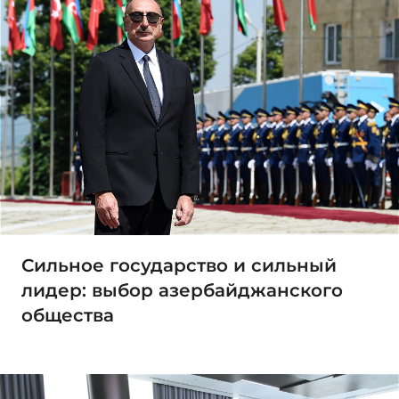
Сильное государство и сильный
лидер: выбор азербайджанского
общества