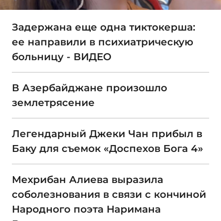
Задержана еще одна тиктокерша:
ее направили в психиатрическую
больницу - ВИДЕО
В Азербайджане произошло
землетрясение
Легендарный Джеки Чан прибыл в
Баку для съемок «Доспехов Бога 4»
Мехрибан Алиева выразила
соболезнования в связи с кончиной
Народного поэта Наримана