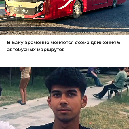
В Баку временно меняется схема движения 6
автобусных маршрутов