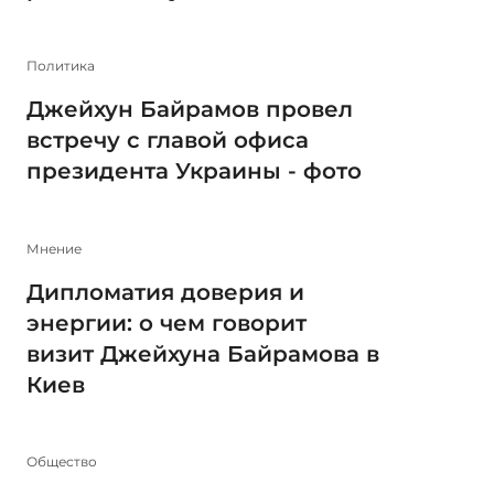
Политика
Джейхун Байрамов провел
встречу с главой офиса
президента Украины - фото
Мнение
Дипломатия доверия и
энергии: о чем говорит
визит Джейхуна Байрамова в
Киев
Общество