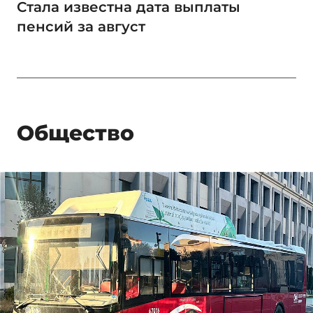
Стала известна дата выплаты
пенсий за август
Общество