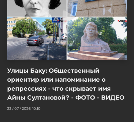
Улицы Баку: Общественный
ориентир или напоминание о
репрессиях - что скрывает имя
Айны Султановой? - ФОТО - ВИДЕО
23 / 07 / 2026, 10:10