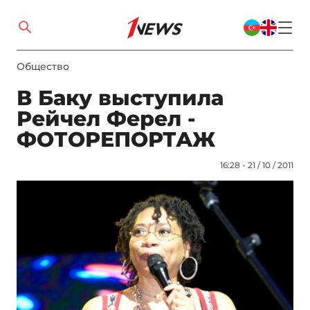
Общество
В Баку выступила
Рейчел Ферел -
ФОТОРЕПОРТАЖ
16:28 - 21 / 10 / 2011