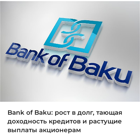
Bank of Baku: рост в долг, тающая
доходность кредитов и растущие
выплаты акционерам