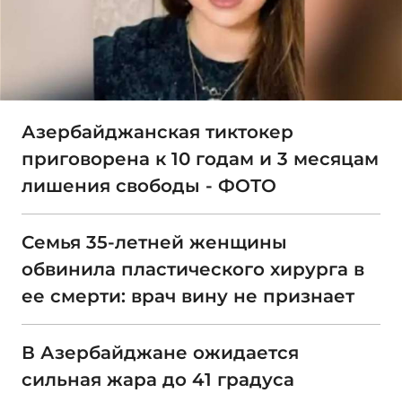
Азербайджанская тиктокер
приговорена к 10 годам и 3 месяцам
лишения свободы - ФОТО
Семья 35-летней женщины
обвинила пластического хирурга в
ее смерти: врач вину не признает
В Азербайджане ожидается
сильная жара до 41 градуса