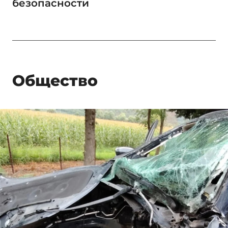
безопасности
Общество