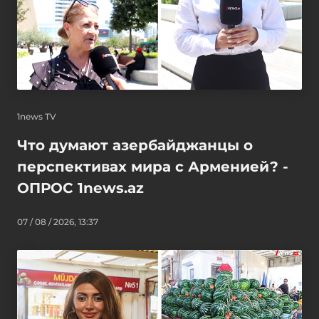
1news TV
Что думают азербайджанцы о
перспективах мира с Арменией? -
ОПРОС 1news.az
07 / 08 / 2026, 13:37