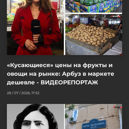
«Кусающиеся» цены на фрукты и
овощи на рынке: Арбуз в маркете
дешевле - ВИДЕОРЕПОРТАЖ
28 / 07 / 2026, 17:52