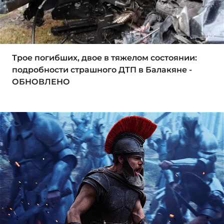
Трое погибших, двое в тяжелом состоянии:
подробности страшного ДТП в Балакяне -
ОБНОВЛЕНО