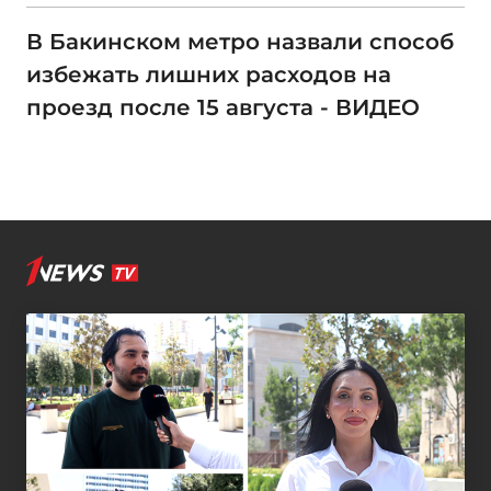
В Бакинском метро назвали способ
избежать лишних расходов на
проезд после 15 августа - ВИДЕО