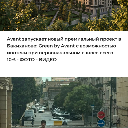
Avant запускает новый премиальный проект в
Бакиханове: Green by Avant с возможностью
ипотеки при первоначальном взносе всего
10% - ФОТО - ВИДЕО