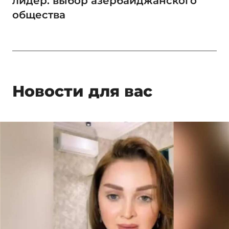
лидер: выбор азербайджанского
общества
Новости для вас