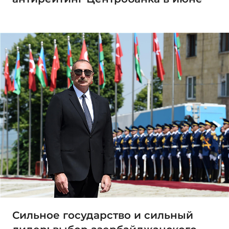
Сильное государство и сильный