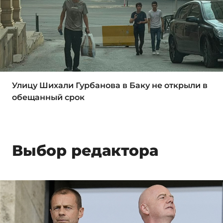
Улицу Шихали Гурбанова в Баку не открыли в
обещанный срок
Выбор редактора