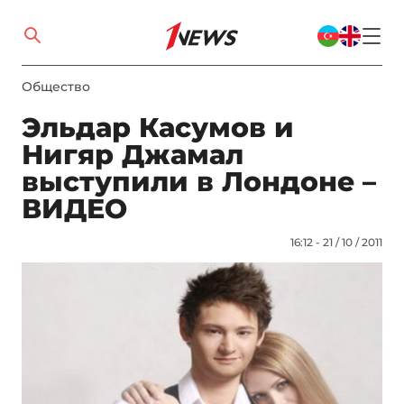
Общество
Эльдар Касумов и
Нигяр Джамал
выступили в Лондоне –
ВИДЕО
16:12 - 21 / 10 / 2011