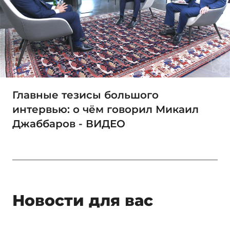
Главные тезисы большого
интервью: о чём говорил Микаил
Джаббаров - ВИДЕО
Новости для вас