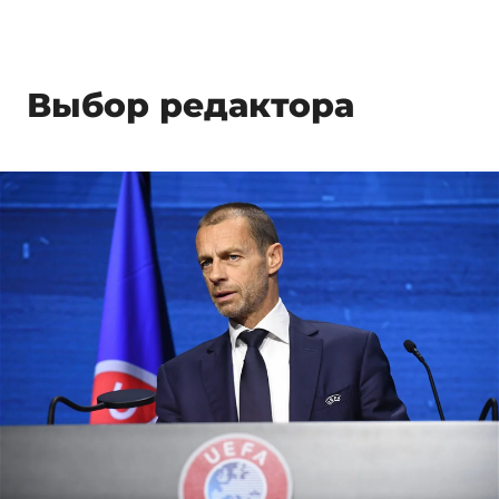
Выбор редактора