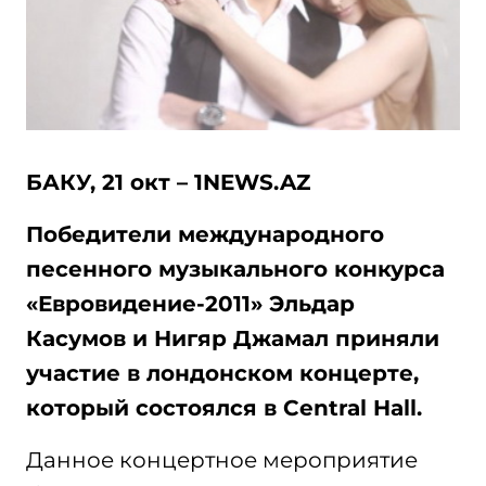
БАКУ, 21 окт – 1NEWS.AZ
Победители международного
песенного музыкального конкурса
«Евровидение-2011» Эльдар
Касумов и Нигяр Джамал приняли
участие в лондонском концерте,
который состоялся в Central Hall.
Данное концертное мероприятие