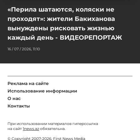
«Перила шатаются, коляски не
проходят»: жители Бакиханова
вынуждены рисковать жизнью
каждый день - ВИДЕОРЕПОРТАЖ
16 / 07 / 2026, 11:10
Реклама на сайте
Использование информации
О нас
Контакты
При использовании материалов гиперссылка
на сайт
1news.az
обязательна.
© Copyright 2007-2026. First News Media