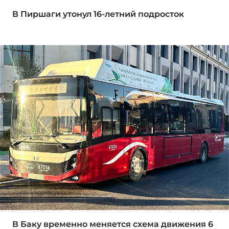
В Пиршаги утонул 16-летний подросток
В Баку временно меняется схема движения 6