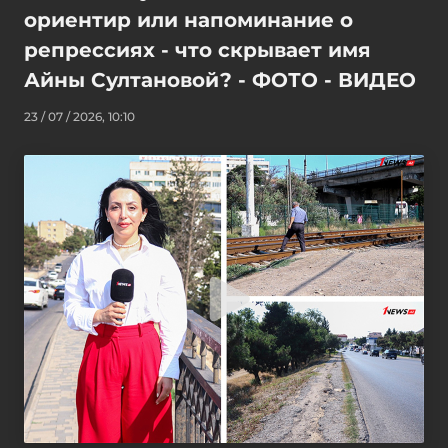
ориентир или напоминание о
репрессиях - что скрывает имя
Айны Султановой? - ФОТО - ВИДЕО
23 / 07 / 2026, 10:10