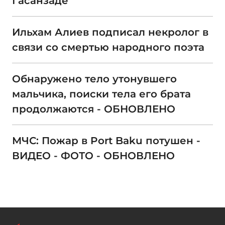
Гасанзаде
Ильхам Алиев подписал некролог в
связи со смертью народного поэта
Обнаружено тело утонувшего
мальчика, поиски тела его брата
продолжаются - ОБНОВЛЕНО
МЧС: Пожар в Port Baku потушен -
ВИДЕО - ФОТО - ОБНОВЛЕНО