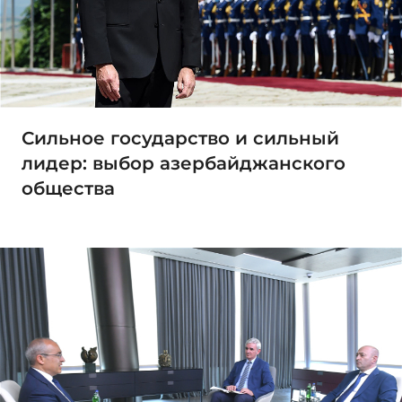
Сильное государство и сильный
лидер: выбор азербайджанского
общества