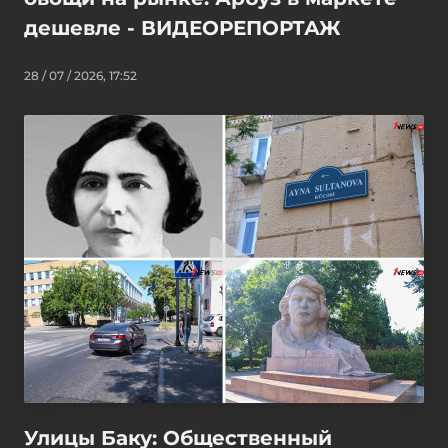
дешевле - ВИДЕОРЕПОРТАЖ
28 / 07 / 2026, 17:52
Улицы Баку: Общественный