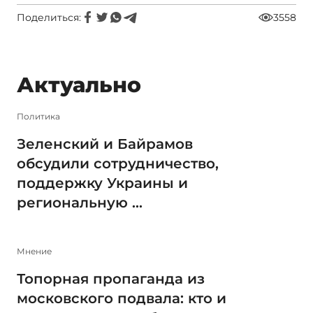
Поделиться:
3558
Актуально
Политика
Зеленский и Байрамов
обсудили сотрудничество,
поддержку Украины и
региональную ...
Мнение
Топорная пропаганда из
московского подвала: кто и