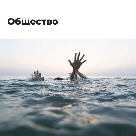
Общество