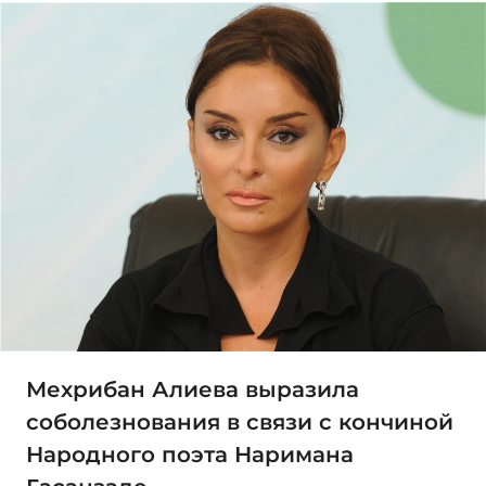
Мехрибан Алиева выразила
соболезнования в связи с кончиной
Народного поэта Наримана