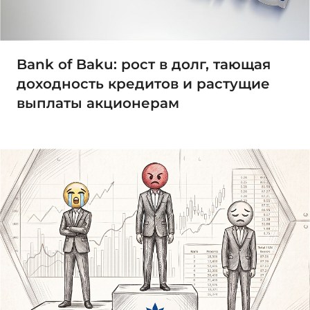
Bank of Baku: рост в долг, тающая
доходность кредитов и растущие
выплаты акционерам