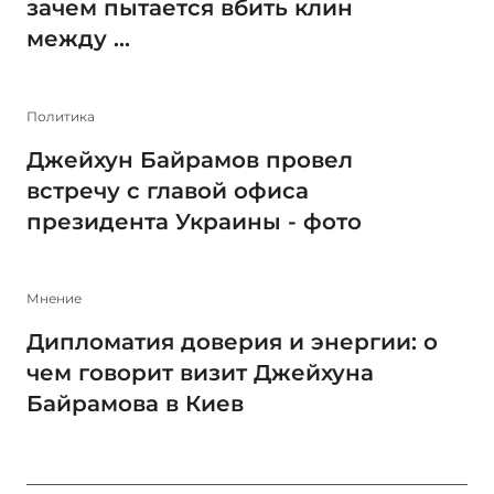
зачем пытается вбить клин
между ...
Политика
Джейхун Байрамов провел
встречу с главой офиса
президента Украины - фото
Мнение
Дипломатия доверия и энергии: о
чем говорит визит Джейхуна
Байрамова в Киев