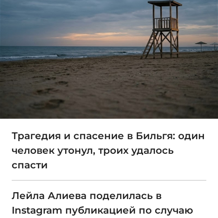
Трагедия и спасение в Бильгя: один
человек утонул, троих удалось
спасти
Лейла Алиева поделилась в
Instagram публикацией по случаю