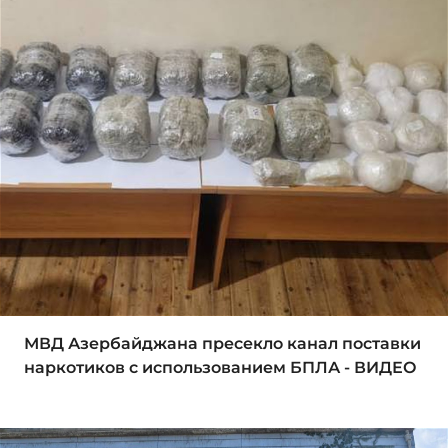
МВД Азербайджана пресекло канал поставки
наркотиков с использованием БПЛА - ВИДЕО