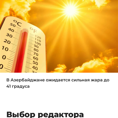
В Азербайджане ожидается сильная жара до
41 градуса
Выбор редактора