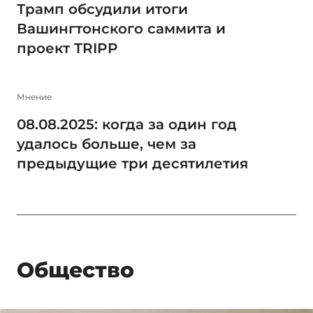
Трамп обсудили итоги
Вашингтонского саммита и
проект TRIPP
Мнение
08.08.2025: когда за один год
удалось больше, чем за
предыдущие три десятилетия
Общество