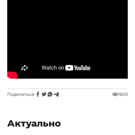
Поделиться:
1603
Актуально