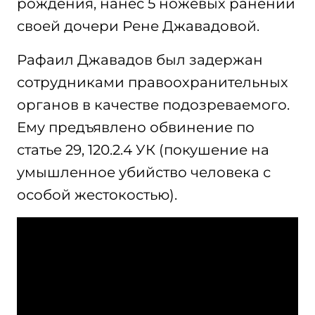
рождения, нанес 5 ножевых ранений
своей дочери Рене Джавадовой.
Рафаил Джавадов был задержан
сотрудниками правоохранительных
органов в качестве подозреваемого.
Ему предъявлено обвинение по
статье 29, 120.2.4 УК (покушение на
умышленное убийство человека с
особой жестокостью).