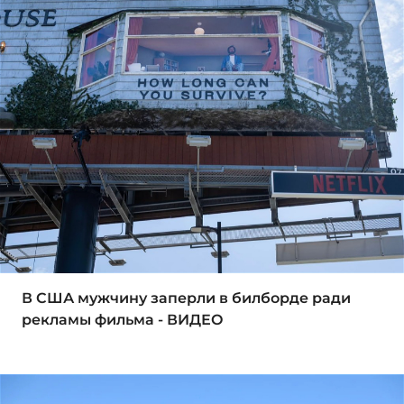
В США мужчину заперли в билборде ради
рекламы фильма - ВИДЕО