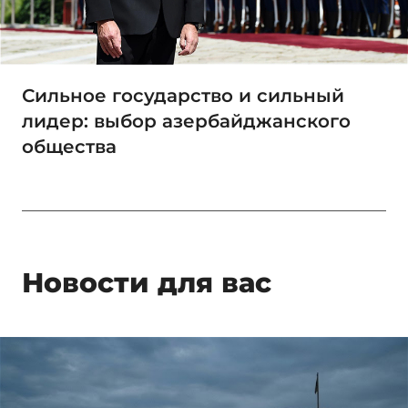
Сильное государство и сильный
лидер: выбор азербайджанского
общества
Новости для вас