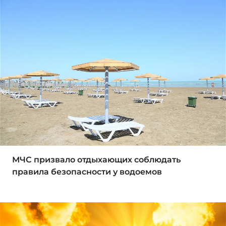
МЧС призвало отдыхающих соблюдать
правила безопасности у водоемов