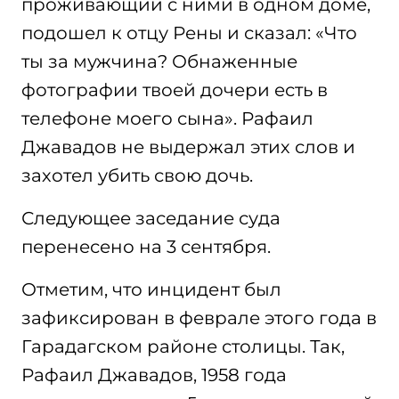
проживающий с ними в одном доме,
подошел к отцу Рены и сказал: «Что
ты за мужчина? Обнаженные
фотографии твоей дочери есть в
телефоне моего сына». Рафаил
Джавадов не выдержал этих слов и
захотел убить свою дочь.
Следующее заседание суда
перенесено на 3 сентября.
Отметим, что инцидент был
зафиксирован в феврале этого года в
Гарадагском районе столицы. Так,
Рафаил Джавадов, 1958 года