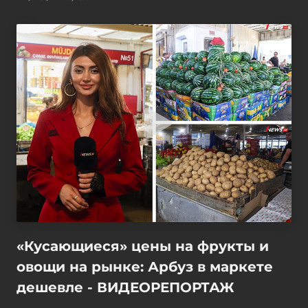
«Кусающиеся» цены на фрукты и
овощи на рынке: Арбуз в маркете
дешевле - ВИДЕОРЕПОРТАЖ