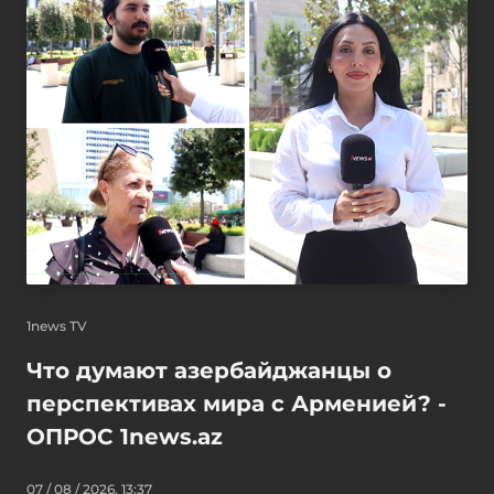
1news TV
Что думают азербайджанцы о
перспективах мира с Арменией? -
ОПРОС 1news.az
07 / 08 / 2026, 13:37