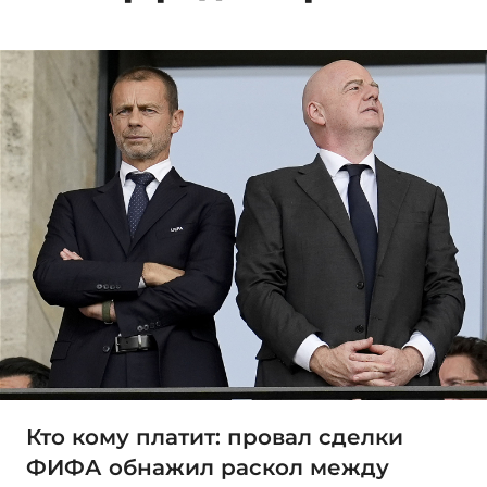
Кто кому платит: провал сделки
ФИФА обнажил раскол между