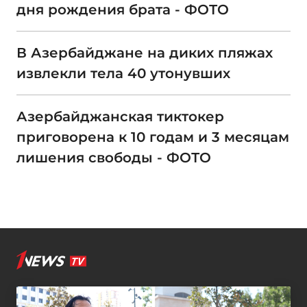
дня рождения брата - ФОТО
В Азербайджане на диких пляжах
извлекли тела 40 утонувших
Азербайджанская тиктокер
приговорена к 10 годам и 3 месяцам
лишения свободы - ФОТО