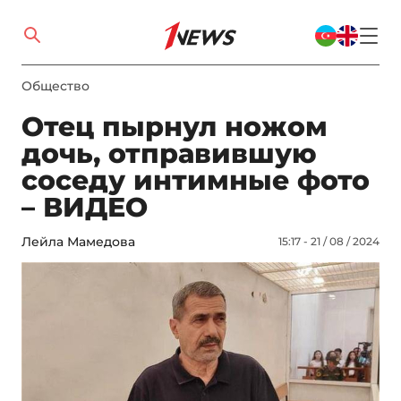
Общество
Отец пырнул ножом
дочь, отправившую
соседу интимные фото
– ВИДЕО
Лейла Мамедова
15:17 - 21 / 08 / 2024