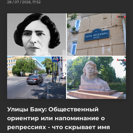
28 / 07 / 2026, 17:52
Улицы Баку: Общественный
ориентир или напоминание о
репрессиях - что скрывает имя