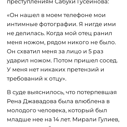
преступлениям Сабухи Гусейнова:
«Он нашел в моем телефоне мои
интимные фотографии. Я нигде ими
не делилась. Когда мой отец ранил
меня ножом, рядом никого не было.
Он схватил меня за лицо и 5 раз
ударил ножом. Потом пришел сосед.
У меня нет никаких претензий и
требований к отцу».
В суде выяснилось, что потерпевшая
Рена Джавадова была влюблена в
молодого человека, который был
младше нее на 14 лет. Мирали Гулиев,