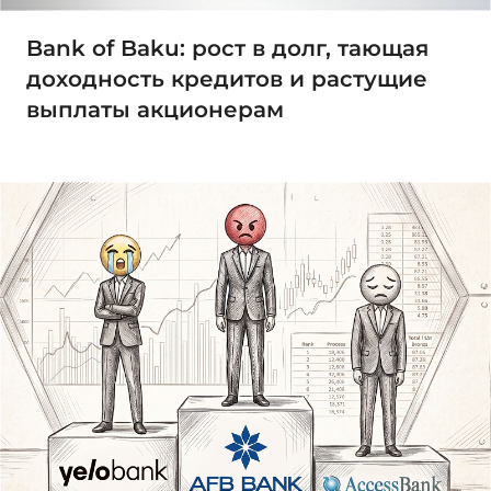
Bank of Baku: рост в долг, тающая
доходность кредитов и растущие
выплаты акционерам