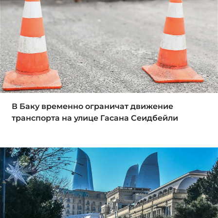
В Баку временно ограничат движение
транспорта на улице Гасана Сеидбейли