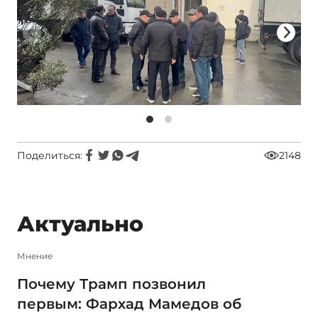
Поделиться:
2148
Актуально
Мнение
Почему Трамп позвонил
первым: Фархад Мамедов об