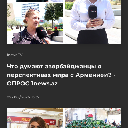
1news TV
Что думают азербайджанцы о
перспективах мира с Арменией? -
ОПРОС 1news.az
07 / 08 / 2026, 13:37