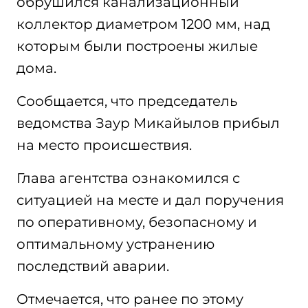
обрушился канализационный
коллектор диаметром 1200 мм, над
которым были построены жилые
дома.
Сообщается, что председатель
ведомства Заур Микайылов прибыл
на место происшествия.
Глава агентства ознакомился с
ситуацией на месте и дал поручения
по оперативному, безопасному и
оптимальному устранению
последствий аварии.
Отмечается, что ранее по этому