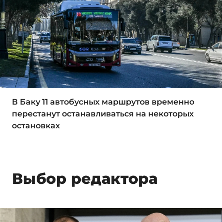
В Баку 11 автобусных маршрутов временно
перестанут останавливаться на некоторых
остановках
Выбор редактора