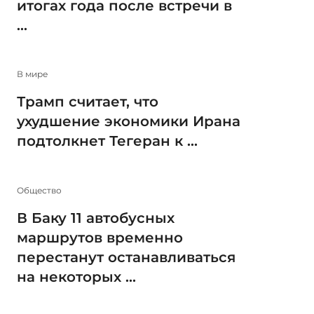
итогах года после встречи в
...
В мире
Трамп считает, что
ухудшение экономики Ирана
подтолкнет Тегеран к ...
Общество
В Баку 11 автобусных
маршрутов временно
перестанут останавливаться
на некоторых ...