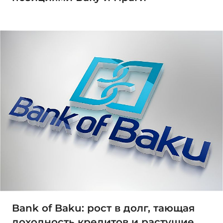
Bank of Baku: рост в долг, тающая
доходность кредитов и растущие