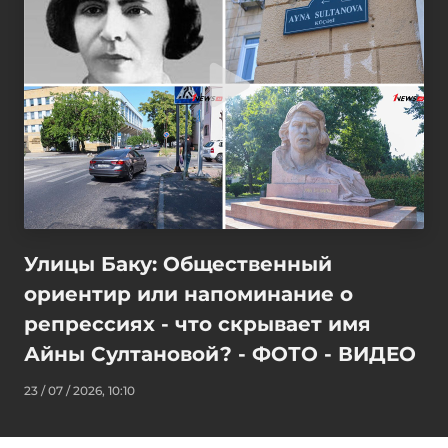
Улицы Баку: Общественный
ориентир или напоминание о
репрессиях - что скрывает имя
Айны Султановой? - ФОТО - ВИДЕО
23 / 07 / 2026, 10:10