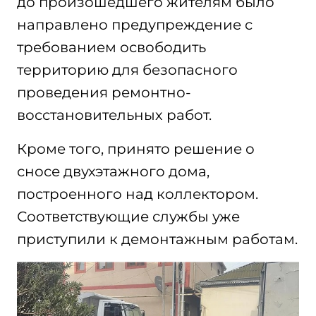
до произошедшего жителям было
направлено предупреждение с
требованием освободить
территорию для безопасного
проведения ремонтно-
восстановительных работ.
Кроме того, принято решение о
сносе двухэтажного дома,
построенного над коллектором.
Соответствующие службы уже
приступили к демонтажным работам.