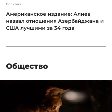
Политика
Американское издание: Алиев
назвал отношения Азербайджана и
США лучшими за 34 года
Общество