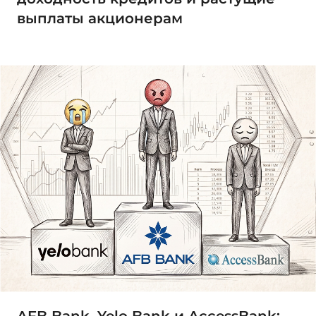
выплаты акционерам