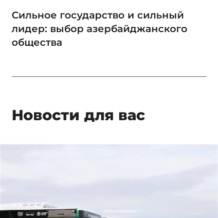
Сильное государство и сильный
лидер: выбор азербайджанского
общества
Новости для вас