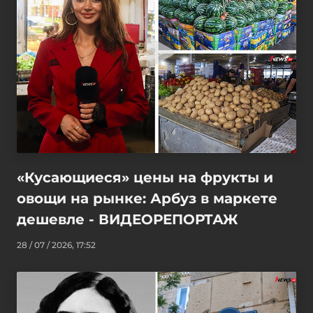
«Кусающиеся» цены на фрукты и
овощи на рынке: Арбуз в маркете
дешевле - ВИДЕОРЕПОРТАЖ
28 / 07 / 2026, 17:52