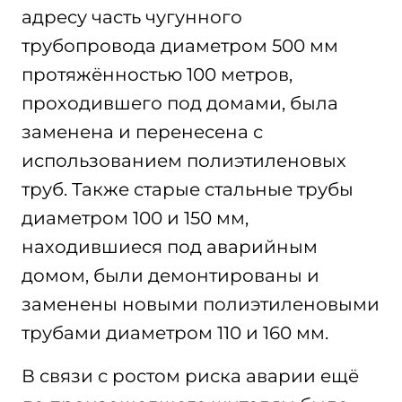
адресу часть чугунного
трубопровода диаметром 500 мм
протяжённостью 100 метров,
проходившего под домами, была
заменена и перенесена с
использованием полиэтиленовых
труб. Также старые стальные трубы
диаметром 100 и 150 мм,
находившиеся под аварийным
домом, были демонтированы и
заменены новыми полиэтиленовыми
трубами диаметром 110 и 160 мм.
В связи с ростом риска аварии ещё