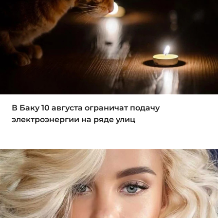
В Баку 10 августа ограничат подачу
электроэнергии на ряде улиц