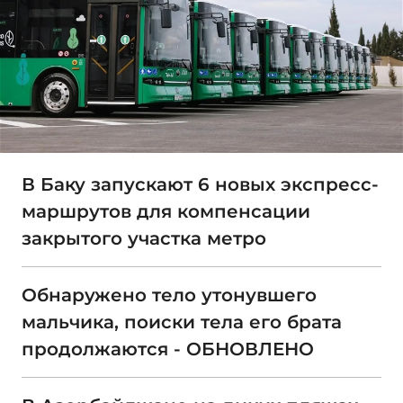
В Баку запускают 6 новых экспресс-
маршрутов для компенсации
закрытого участка метро
Обнаружено тело утонувшего
мальчика, поиски тела его брата
продолжаются - ОБНОВЛЕНО