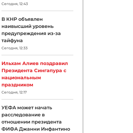
Сегодня, 12:43
В КНР объявлен
наивысший уровень
предупреждения из-за
тайфуна
Сегодня, 12:33
Ильхам Алиев поздравил
Президента Сингапура с
национальным
праздником
Сегодня, 12:17
УЕФА может начать
расследование в
отношении президента
ФИФА Джанни Инфантино