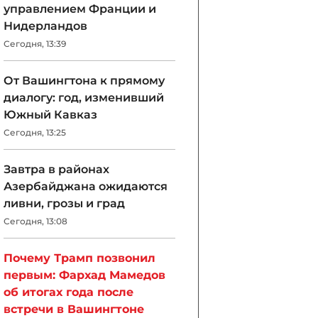
управлением Франции и
Нидерландов
Сегодня, 13:39
От Вашингтона к прямому
диалогу: год, изменивший
Южный Кавказ
Сегодня, 13:25
Завтра в районах
Азербайджана ожидаются
ливни, грозы и град
Сегодня, 13:08
Почему Трамп позвонил
первым: Фархад Мамедов
об итогах года после
встречи в Вашингтоне