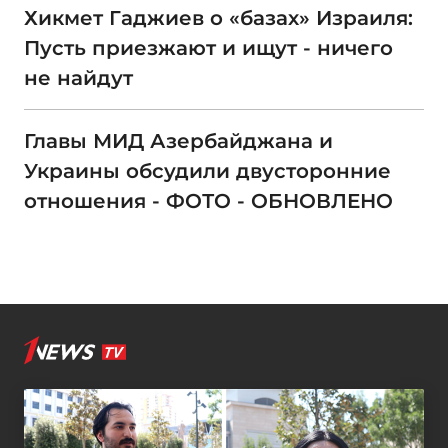
Хикмет Гаджиев о «базах» Израиля:
Пусть приезжают и ищут - ничего
не найдут
Главы МИД Азербайджана и
Украины обсудили двусторонние
отношения - ФОТО - ОБНОВЛЕНО