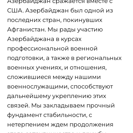
Азербайджан сражается вместе с
США. Азербайджан был одной из
последних стран, покинувших
Афганистан. Мы рады участию
Азербайджана в курсах
профессиональной военной
подготовки, а также в региональных
военных учениях, и отношения,
сложившиеся между нашими
военнослужащими, способствуют
дальнейшему укреплению этих
связей. Мы закладываем прочный
фундамент стабильности, с
нетерпением ждем продолжения