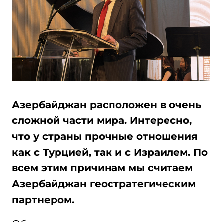
Азербайджан расположен в очень
сложной части мира. Интересно,
что у страны прочные отношения
как с Турцией, так и с Израилем. По
всем этим причинам мы считаем
Азербайджан геостратегическим
партнером.