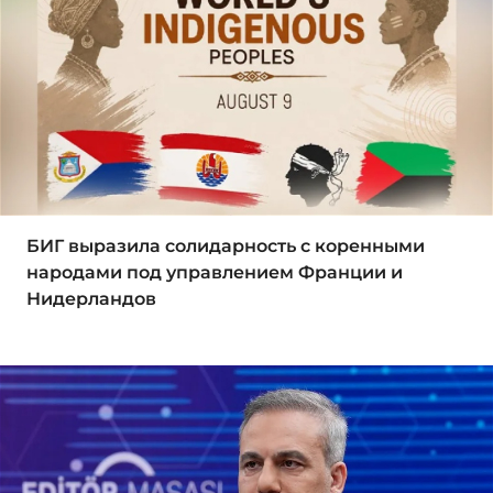
БИГ выразила солидарность с коренными
народами под управлением Франции и
Нидерландов