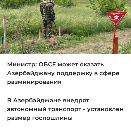
Министр: ОБСЕ может оказать
Азербайджану поддержку в сфере
разминирования
В Азербайджане внедрят
автономный транспорт - установлен
размер госпошлины