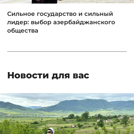
Сильное государство и сильный
лидер: выбор азербайджанского
общества
Новости для вас