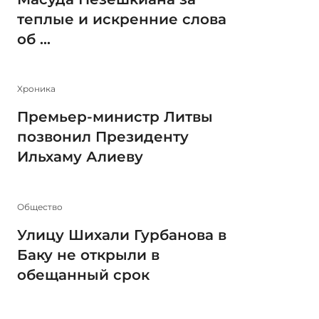
теплые и искренние слова
об ...
Xроника
Премьер-министр Литвы
позвонил Президенту
Ильхаму Алиеву
Общество
Улицу Шихали Гурбанова в
Баку не открыли в
обещанный срок