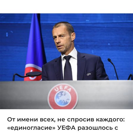
От имени всех, не спросив каждого:
«единогласие» УЕФА разошлось с