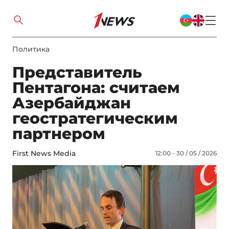
Политика
Представитель
Пентагона: считаем
Азербайджан
геостратегическим
партнером
First News Media
12:00 - 30 / 05 / 2026