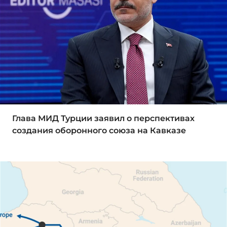
Глава МИД Турции заявил о перспективах
создания оборонного союза на Кавказе