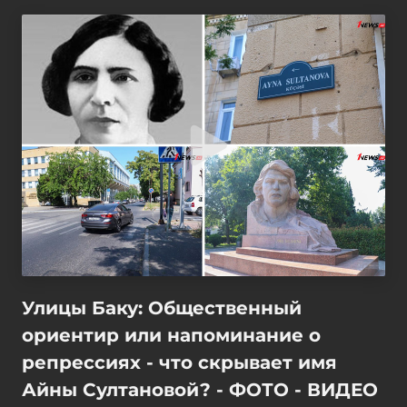
Улицы Баку: Общественный
ориентир или напоминание о
репрессиях - что скрывает имя
Айны Султановой? - ФОТО - ВИДЕО