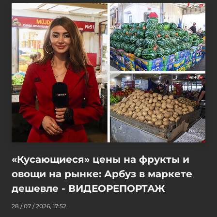
«Кусающиеся» цены на фрукты и
овощи на рынке: Арбуз в маркете
дешевле - ВИДЕОРЕПОРТАЖ
28 / 07 / 2026, 17:52