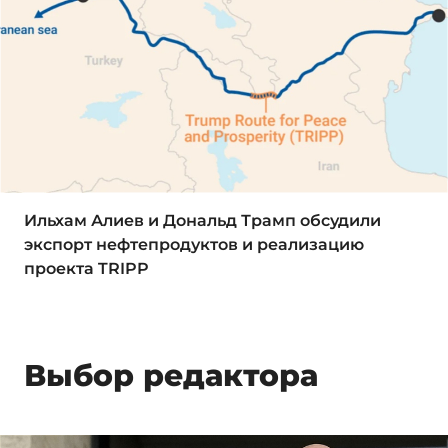
Ильхам Алиев и Дональд Трамп обсудили
экспорт нефтепродуктов и реализацию
проекта TRIPP
Выбор редактора