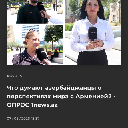
1news TV
Что думают азербайджанцы о
перспективах мира с Арменией? -
ОПРОС 1news.az
07 / 08 / 2026, 13:37