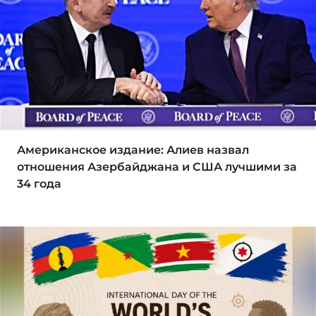
Американское издание: Алиев назвал
отношения Азербайджана и США лучшими за
34 года