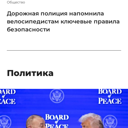
Общество
Дорожная полиция напомнила
велосипедистам ключевые правила
безопасности
Политика