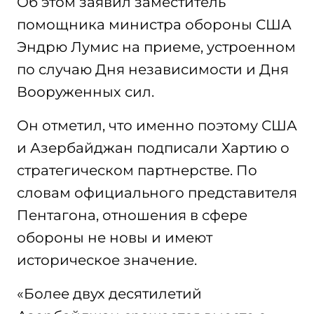
Об этом заявил заместитель
помощника министра обороны США
Эндрю Лумис на приеме, устроенном
по случаю Дня независимости и Дня
Вооруженных сил.
Он отметил, что именно поэтому США
и Азербайджан подписали Хартию о
стратегическом партнерстве. По
словам официального представителя
Пентагона, отношения в сфере
обороны не новы и имеют
историческое значение.
«Более двух десятилетий