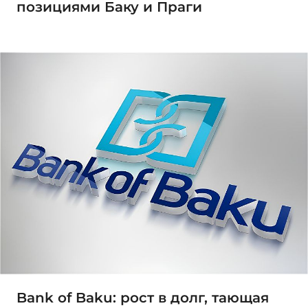
позициями Баку и Праги
Bank of Baku: рост в долг, тающая