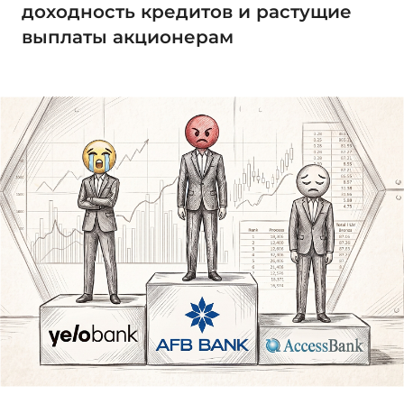
доходность кредитов и растущие
выплаты акционерам