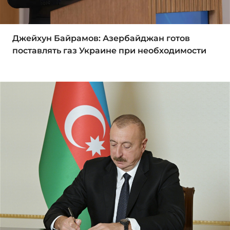
Джейхун Байрамов: Азербайджан готов
поставлять газ Украине при необходимости