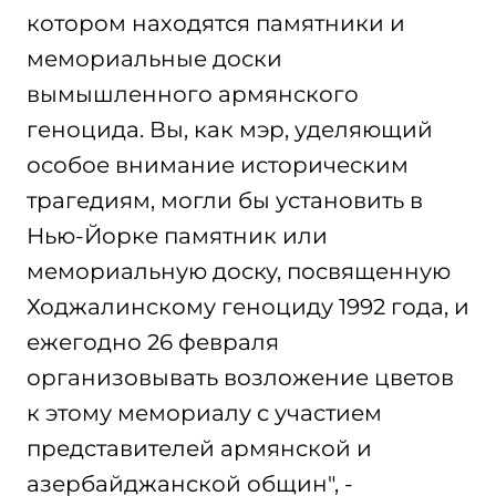
котором находятся памятники и
мемориальные доски
вымышленного армянского
геноцида. Вы, как мэр, уделяющий
особое внимание историческим
трагедиям, могли бы установить в
Нью-Йорке памятник или
мемориальную доску, посвященную
Ходжалинскому геноциду 1992 года, и
ежегодно 26 февраля
организовывать возложение цветов
к этому мемориалу с участием
представителей армянской и
азербайджанской общин", -