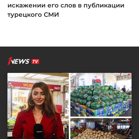
искажении его слов в публикации
турецкого СМИ