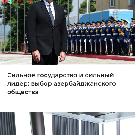
Сильное государство и сильный
лидер: выбор азербайджанского
общества