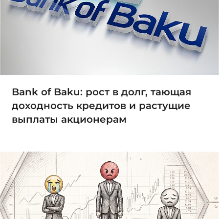
Bank of Baku: рост в долг, тающая
доходность кредитов и растущие
выплаты акционерам