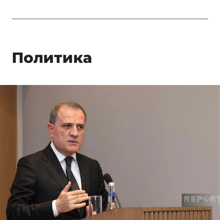
Политика