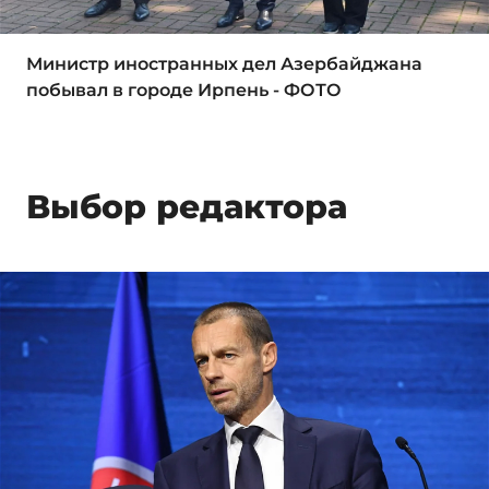
Министр иностранных дел Азербайджана
побывал в городе Ирпень - ФОТО
Выбор редактора