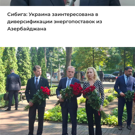
Сибига: Украина заинтересована в
диверсификации энергопоставок из
Азербайджана