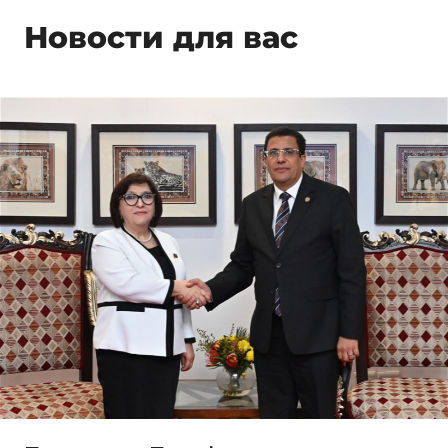
Новости для вас