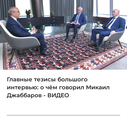
Главные тезисы большого
интервью: о чём говорил Микаил
Джаббаров - ВИДЕО