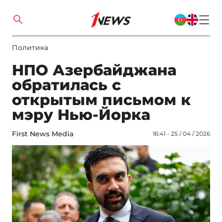
Политика
НПО Азербайджана
обратилась с
открытым письмом к
мэру Нью-Йорка
First News Media
16:41 - 25 / 04 / 2026