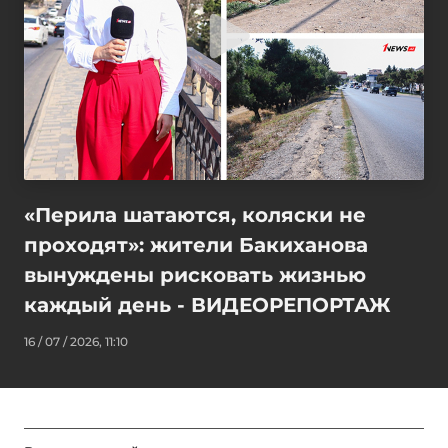
«Перила шатаются, коляски не
проходят»: жители Бакиханова
вынуждены рисковать жизнью
каждый день - ВИДЕОРЕПОРТАЖ
16 / 07 / 2026, 11:10