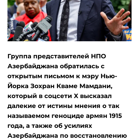
Группа представителей НПО
Азербайджана обратилась с
открытым письмом к мэру Нью-
Йорка Зохран Кваме Мамдани,
который в соцсети X высказал
далекие от истины мнения о так
называемом геноциде армян 1915
года, а также об усилиях
Азербайджана по восстановлению