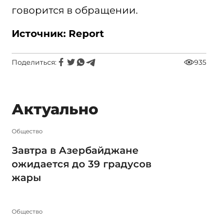
говорится в обращении.
Источник: Report
Поделиться:
935
Актуально
Общество
Завтра в Азербайджане
ожидается до 39 градусов
жары
Общество