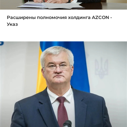
Расширены полномочия холдинга AZCON -
Указ