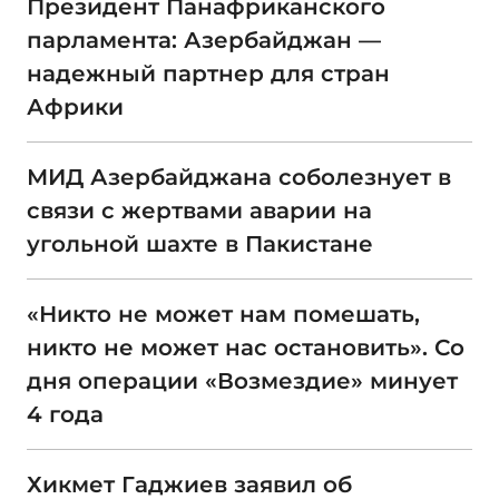
Президент Панафриканского
парламента: Азербайджан —
надежный партнер для стран
Африки
МИД Азербайджана соболезнует в
связи с жертвами аварии на
угольной шахте в Пакистане
«Никто не может нам помешать,
никто не может нас остановить». Со
дня операции «Возмездие» минует
4 года
Хикмет Гаджиев заявил об