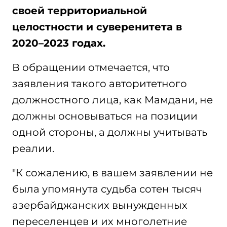
своей территориальной
целостности и суверенитета в
2020–2023 годах.
В обращении отмечается, что
заявления такого авторитетного
должностного лица, как Мамдани, не
должны основываться на позиции
одной стороны, а должны учитывать
реалии.
"К сожалению, в вашем заявлении не
была упомянута судьба сотен тысяч
азербайджанских вынужденных
переселенцев и их многолетние