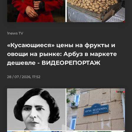
1news TV
«Кусающиеся» цены на фрукты и
овощи на рынке: Арбуз в маркете
дешевле - ВИДЕОРЕПОРТАЖ
28 / 07 / 2026, 17:52