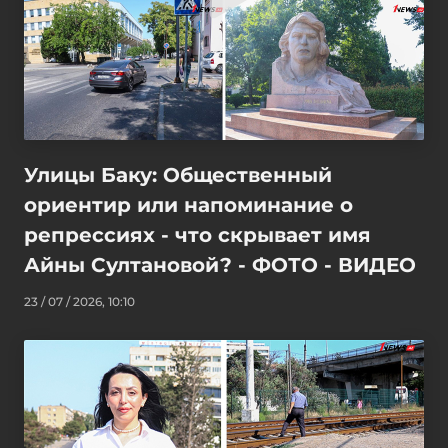
Улицы Баку: Общественный
ориентир или напоминание о
репрессиях - что скрывает имя
Айны Султановой? - ФОТО - ВИДЕО
23 / 07 / 2026, 10:10