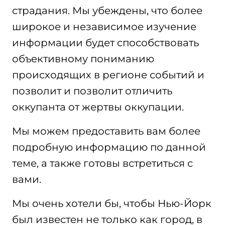
страдания. Мы убеждены, что более
широкое и независимое изучение
информации будет способствовать
объективному пониманию
происходящих в регионе событий и
позволит и позволит отличить
оккупанта от жертвы оккупации.
Мы можем предоставить вам более
подробную информацию по данной
теме, а также готовы встретиться с
вами.
Мы очень хотели бы, чтобы Нью-Йорк
был известен не только как город, в