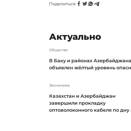
Поделиться:
Актуально
Общество
В Баку и районах Азербайджан
объявлен жёлтый уровень опас
Экономика
Казахстан и Азербайджан
завершили прокладку
оптоволоконного кабеля по дну .