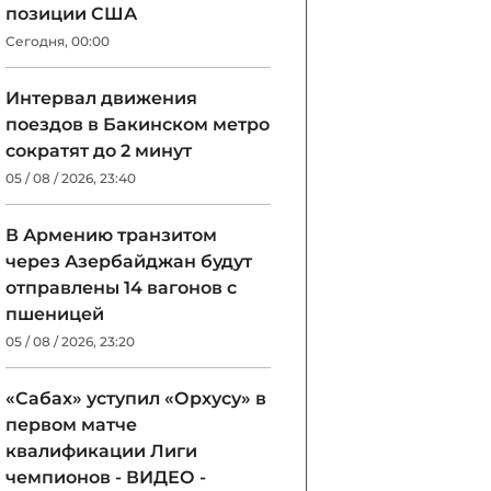
позиции США
Сегодня, 00:00
Интервал движения
поездов в Бакинском метро
сократят до 2 минут
05 / 08 / 2026, 23:40
В Армению транзитом
через Азербайджан будут
отправлены 14 вагонов с
пшеницей
05 / 08 / 2026, 23:20
«Сабах» уступил «Орхусу» в
первом матче
квалификации Лиги
чемпионов - ВИДЕО -