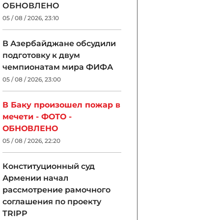
ОБНОВЛЕНО
05 / 08 / 2026, 23:10
В Азербайджане обсудили
подготовку к двум
чемпионатам мира ФИФА
05 / 08 / 2026, 23:00
В Баку произошел пожар в
мечети - ФОТО -
ОБНОВЛЕНО
05 / 08 / 2026, 22:20
Конституционный суд
Армении начал
рассмотрение рамочного
соглашения по проекту
TRIPP