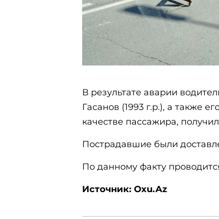
В результате аварии водител
Гасанов (1993 г.р.), а также 
качестве пассажира, получи
Пострадавшие были доставле
По данному факту проводитс
Источник: Oxu.Az