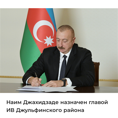
Наим Джахидзаде назначен главой
ИВ Джульфинского района