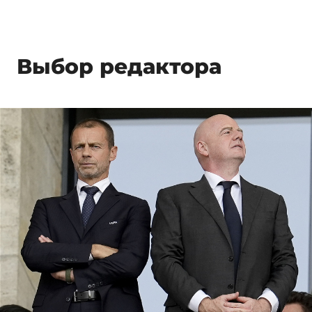
Выбор редактора