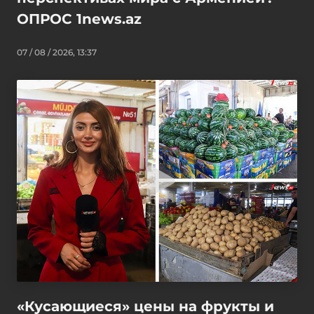
ОПРОС 1news.az
07 / 08 / 2026, 13:37
«Кусающиеся» цены на фрукты и