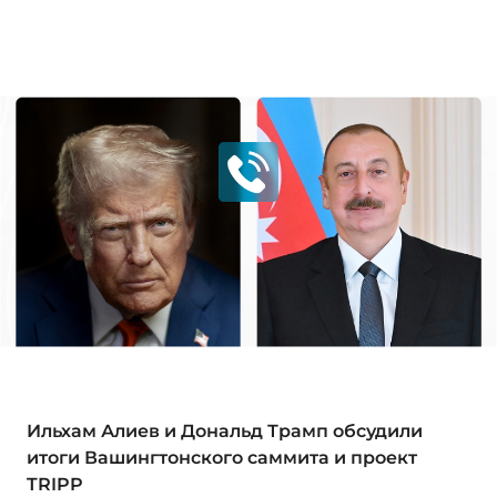
Ильхам Алиев и Дональд Трамп обсудили
итоги Вашингтонского саммита и проект
TRIPP