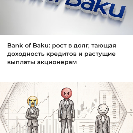
Bank of Baku: рост в долг, тающая
доходность кредитов и растущие
выплаты акционерам