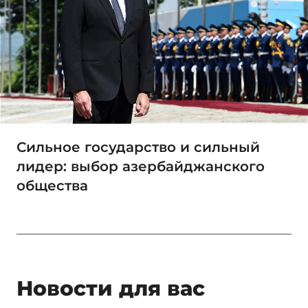
Сильное государство и сильный
лидер: выбор азербайджанского
общества
Новости для вас