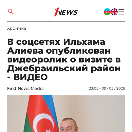
Xроника
В соцсетях Ильхама
Алиева опубликован
видеоролик о визите в
Джебраильский район
- ВИДЕО
First News Media
23:05 - 09 / 05 / 2026