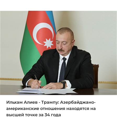
Ильхам Алиев - Трампу: Азербайджано-
американские отношения находятся на
высшей точке за 34 года