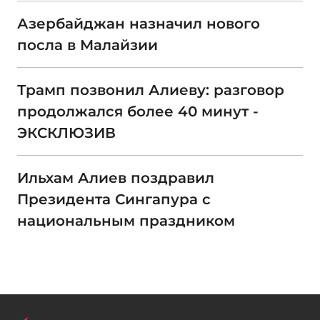
Азербайджан назначил нового
посла в Малайзии
Трамп позвонил Алиеву: разговор
продолжался более 40 минут -
ЭКСКЛЮЗИВ
Ильхам Алиев поздравил
Президента Сингапура с
национальным праздником