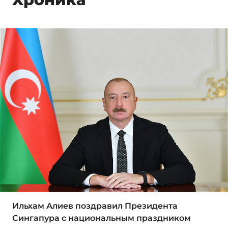
Ильхам Алиев поздравил Президента
Сингапура с национальным праздником