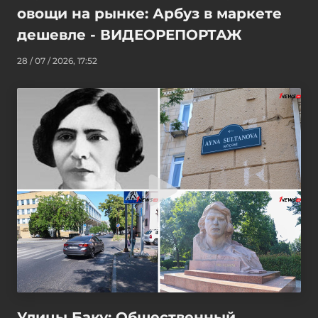
овощи на рынке: Арбуз в маркете
дешевле - ВИДЕОРЕПОРТАЖ
28 / 07 / 2026, 17:52
Улицы Баку: Общественный