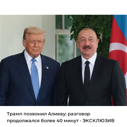
Трамп позвонил Алиеву: разговор
продолжался более 40 минут - ЭКСКЛЮЗИВ