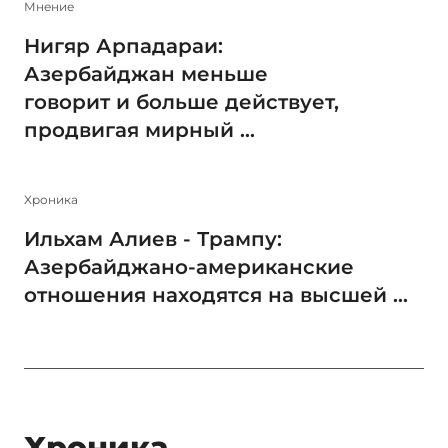
Мнение
Нигяр Арпадараи:
Азербайджан меньше
говорит и больше действует,
продвигая мирный ...
Xроника
Ильхам Алиев - Трампу:
Азербайджано-американские
отношения находятся на высшей ...
Xроника