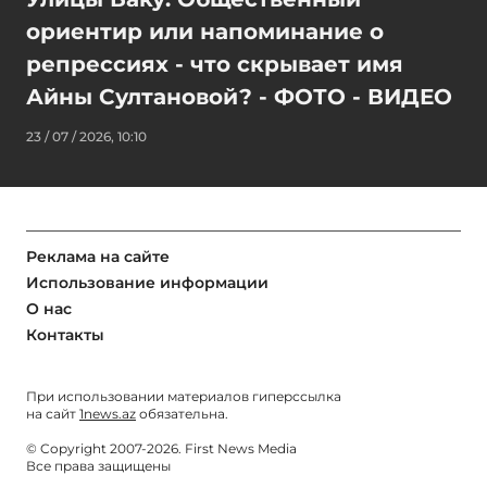
ориентир или напоминание о
репрессиях - что скрывает имя
Айны Султановой? - ФОТО - ВИДЕО
23 / 07 / 2026, 10:10
Реклама на сайте
Использование информации
О нас
Контакты
При использовании материалов гиперссылка
на сайт
1news.az
обязательна.
© Copyright 2007-2026. First News Media
Все права защищены