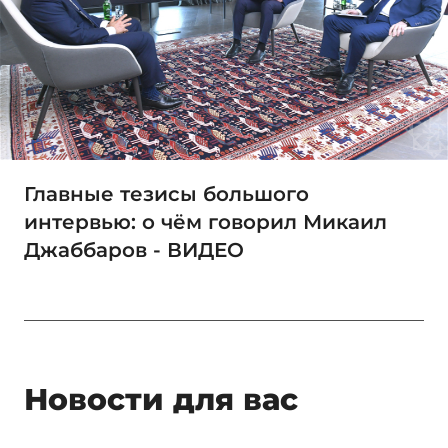
Главные тезисы большого
интервью: о чём говорил Микаил
Джаббаров - ВИДЕО
Новости для вас