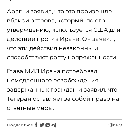
Арагчи заявил, что это произошло
вблизи острова, который, по его
утверждению, используется США для
действий против Ирана. Он заявил,
что эти действия незаконны и
способствуют росту напряженности.
Глава МИД Ирана потребовал
немедленного освобождения
задержанных граждан и заявил, что
Тегеран оставляет за собой право на
ответные меры.
Поделиться:
969