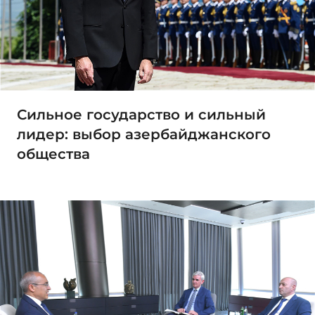
Сильное государство и сильный
лидер: выбор азербайджанского
общества