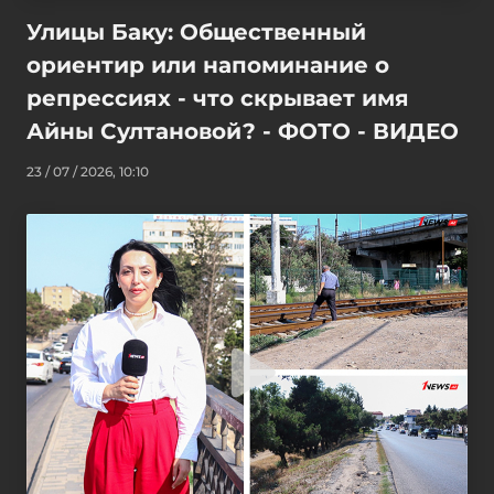
Улицы Баку: Общественный
ориентир или напоминание о
репрессиях - что скрывает имя
Айны Султановой? - ФОТО - ВИДЕО
23 / 07 / 2026, 10:10