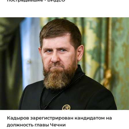
Кадыров зарегистрирован кандидатом на
должность главы Чечни