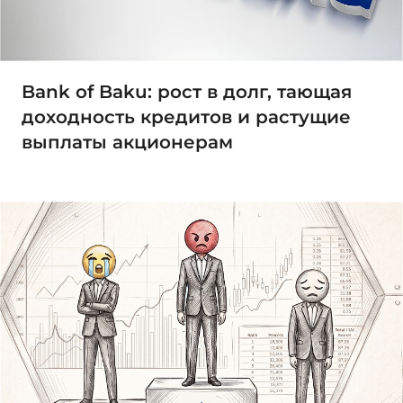
Bank of Baku: рост в долг, тающая
доходность кредитов и растущие
выплаты акционерам