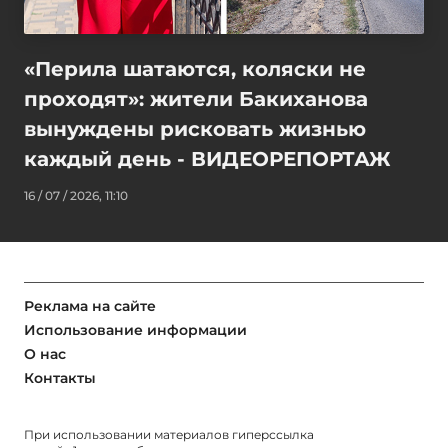
«Перила шатаются, коляски не
проходят»: жители Бакиханова
вынуждены рисковать жизнью
каждый день - ВИДЕОРЕПОРТАЖ
16 / 07 / 2026, 11:10
Реклама на сайте
Использование информации
О нас
Контакты
При использовании материалов гиперссылка