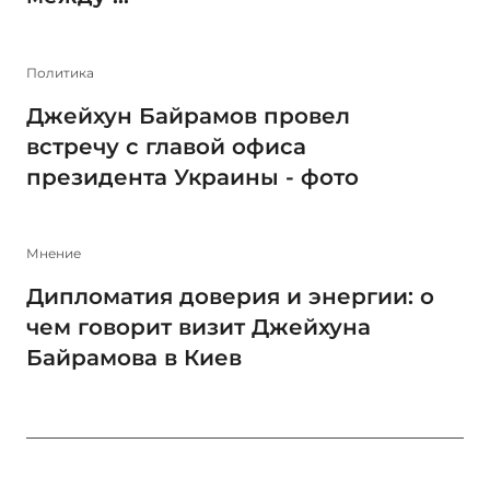
Политика
Джейхун Байрамов провел
встречу с главой офиса
президента Украины - фото
Мнение
Дипломатия доверия и энергии: о
чем говорит визит Джейхуна
Байрамова в Киев