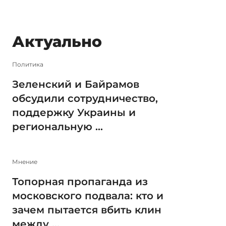
Актуально
Политика
Зеленский и Байрамов
обсудили сотрудничество,
поддержку Украины и
региональную ...
Мнение
Топорная пропаганда из
московского подвала: кто и
зачем пытается вбить клин
между ...