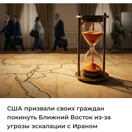
США призвали своих граждан
покинуть Ближний Восток из-за
угрозы эскалации с Ираном