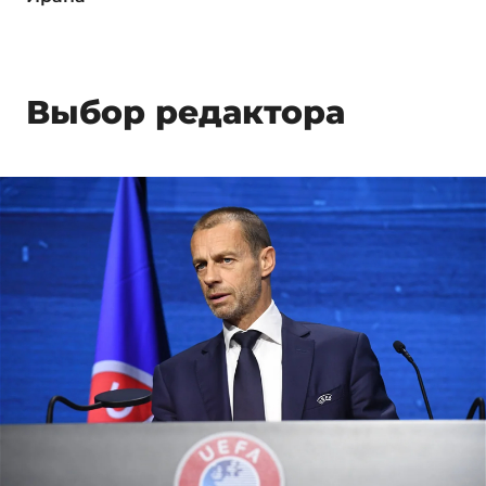
Выбор редактора