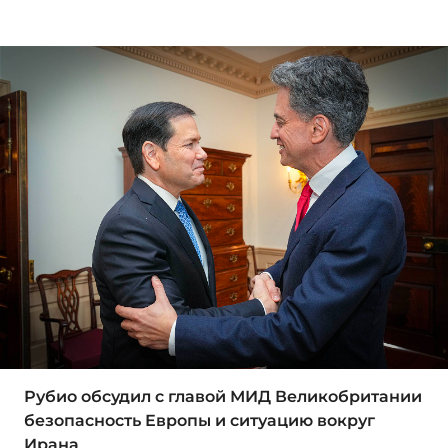
Рубио обсудил с главой МИД Великобритании
безопасность Европы и ситуацию вокруг
Ирана