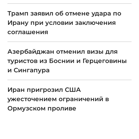
Трамп заявил об отмене удара по
Ирану при условии заключения
соглашения
Азербайджан отменил визы для
туристов из Боснии и Герцеговины
и Сингапура
Иран пригрозил США
ужесточением ограничений в
Ормузском проливе