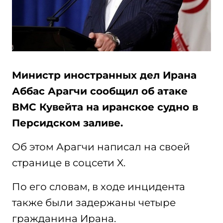
Министр иностранных дел Ирана
Аббас Арагчи сообщил об атаке
ВМС Кувейта на иранское судно в
Персидском заливе.
Об этом Арагчи написал на своей
странице в соцсети X.
По его словам, в ходе инцидента
также были задержаны четыре
гражданина Ирана.