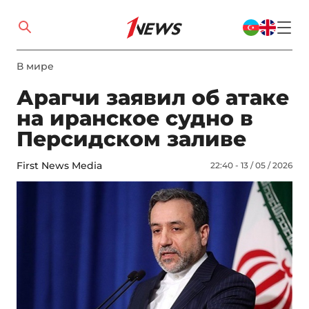
В мире
Арагчи заявил об атаке
на иранское судно в
Персидском заливе
First News Media
22:40 - 13 / 05 / 2026