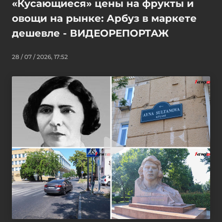
«Кусающиеся» цены на фрукты и
овощи на рынке: Арбуз в маркете
дешевле - ВИДЕОРЕПОРТАЖ
28 / 07 / 2026, 17:52