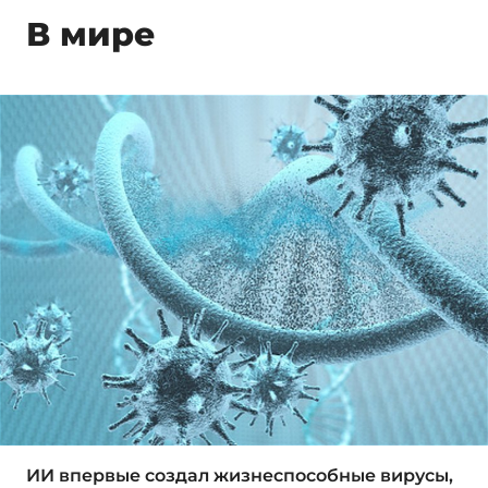
В мире
ИИ впервые создал жизнеспособные вирусы,