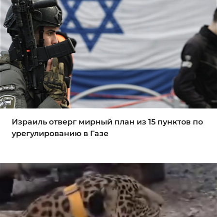
Израиль отверг мирный план из 15 пунктов по
урегулированию в Газе