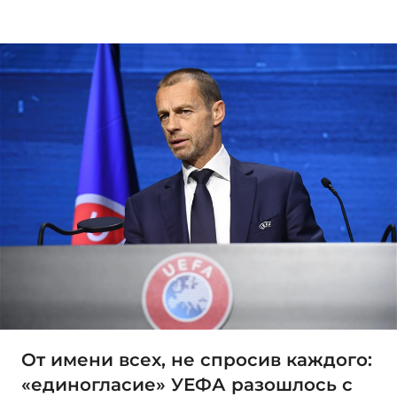
От имени всех, не спросив каждого:
«единогласие» УЕФА разошлось с