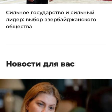
Сильное государство и сильный
лидер: выбор азербайджанского
общества
Новости для вас