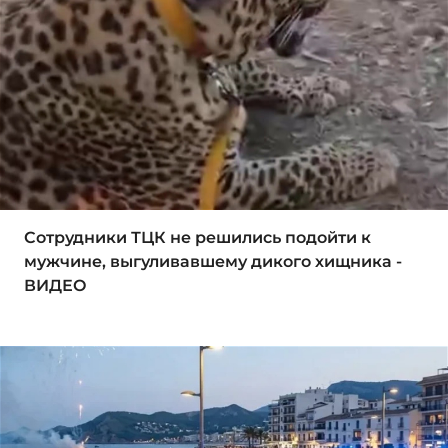
Сотрудники ТЦК не решились подойти к
мужчине, выгуливавшему дикого хищника -
ВИДЕО