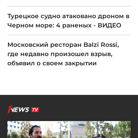
Турецкое судно атаковано дроном в
Черном море: 4 раненых - ВИДЕО
Московский ресторан Balzi Rossi,
где недавно произошел взрыв,
объявил о своем закрытии