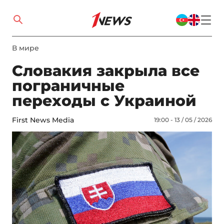
В мире
Словакия закрыла все
пограничные
переходы с Украиной
First News Media
19:00 - 13 / 05 / 2026