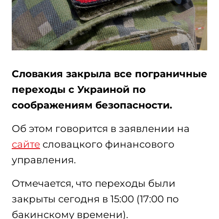
Словакия закрыла все пограничные
переходы с Украиной по
соображениям безопасности.
Об этом говорится в заявлении на
сайте
словацкого финансового
управления.
Отмечается, что переходы были
закрыты сегодня в 15:00 (17:00 по
бакинскому времени).