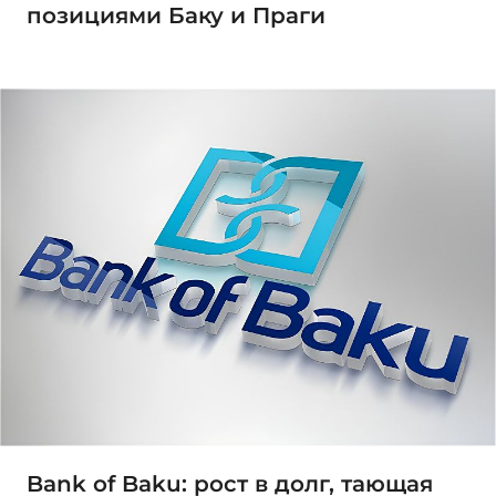
позициями Баку и Праги
Bank of Baku: рост в долг, тающая