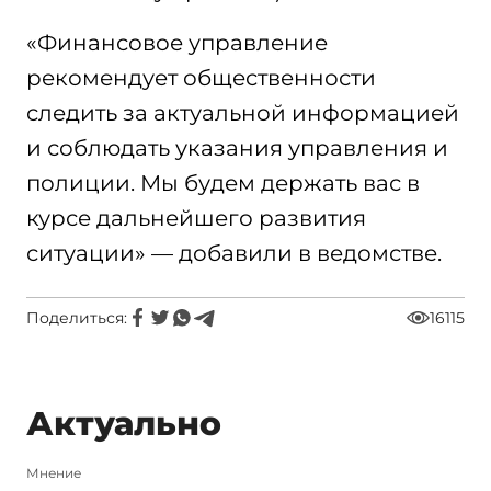
«Финансовое управление
рекомендует общественности
следить за актуальной информацией
и соблюдать указания управления и
полиции. Мы будем держать вас в
курсе дальнейшего развития
ситуации» — добавили в ведомстве.
Поделиться:
16115
Актуально
Мнение