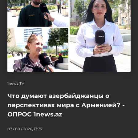
1news TV
Что думают азербайджанцы о
перспективах мира с Арменией? -
ОПРОС 1news.az
07 / 08 / 2026, 13:37