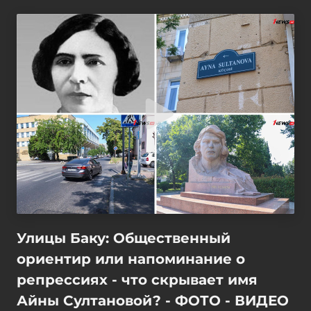
Улицы Баку: Общественный
ориентир или напоминание о
репрессиях - что скрывает имя
Айны Султановой? - ФОТО - ВИДЕО