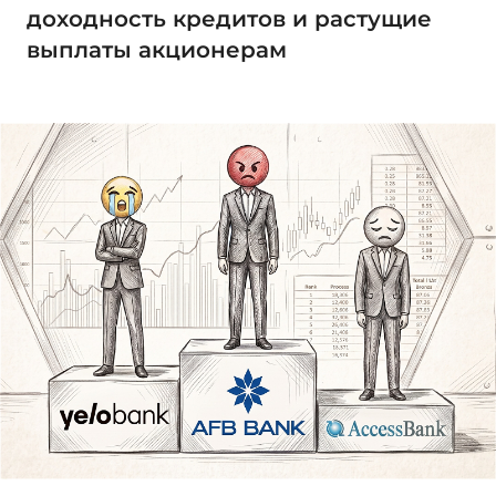
доходность кредитов и растущие
выплаты акционерам