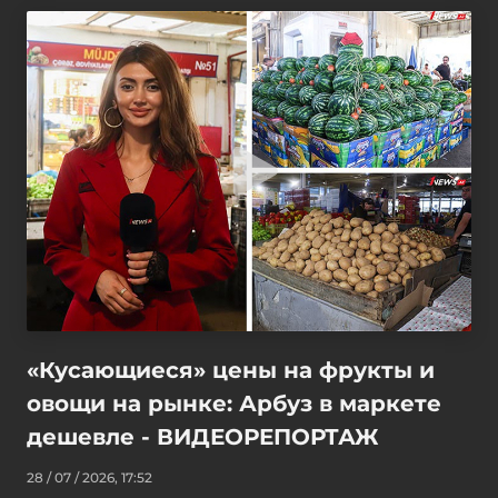
«Кусающиеся» цены на фрукты и
овощи на рынке: Арбуз в маркете
дешевле - ВИДЕОРЕПОРТАЖ
28 / 07 / 2026, 17:52