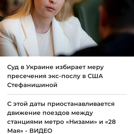
Суд в Украине избирает меру
пресечения экс-послу в США
Стефанишиной
С этой даты приостанавливается
движение поездов между
станциями метро «Низами» и «28
Мая» - ВИДЕО