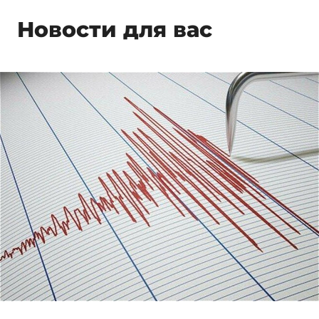
Новости для вас