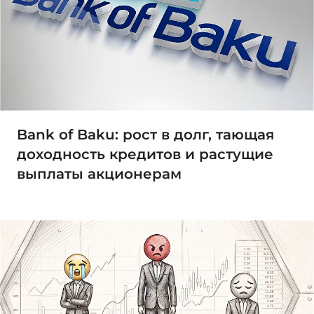
Bank of Baku: рост в долг, тающая
доходность кредитов и растущие
выплаты акционерам