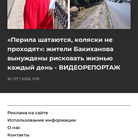
«Перила шатаются, коляски не
проходят»: жители Бакиханова
вынуждены рисковать жизнью
каждый день - ВИДЕОРЕПОРТАЖ
16 / 07 / 2026, 11:10
Реклама на сайте
Использование информации
О нас
Контакты