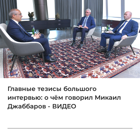
Главные тезисы большого
интервью: о чём говорил Микаил
Джаббаров - ВИДЕО