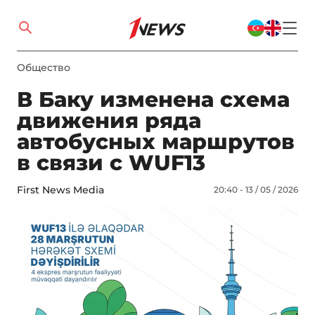
Общество
В Баку изменена схема
движения ряда
автобусных маршрутов
в связи с WUF13
First News Media
20:40 - 13 / 05 / 2026