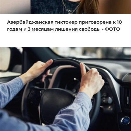
Азербайджанская тиктокер приговорена к 10
годам и 3 месяцам лишения свободы - ФОТО