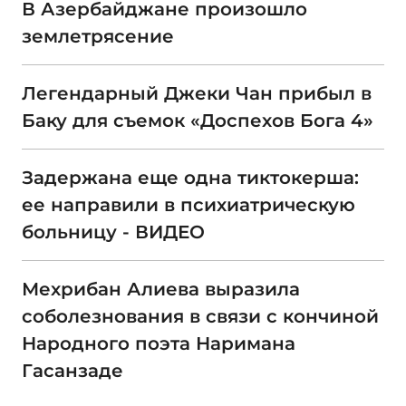
В Азербайджане произошло
землетрясение
Легендарный Джеки Чан прибыл в
Баку для съемок «Доспехов Бога 4»
Задержана еще одна тиктокерша:
ее направили в психиатрическую
больницу - ВИДЕО
Мехрибан Алиева выразила
соболезнования в связи с кончиной
Народного поэта Наримана
Гасанзаде