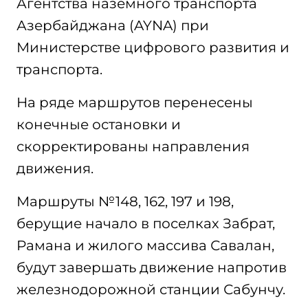
Агентства наземного транспорта
Азербайджана (AYNA) при
Министерстве цифрового развития и
транспорта.
На ряде маршрутов перенесены
конечные остановки и
скорректированы направления
движения.
Маршруты №148, 162, 197 и 198,
берущие начало в поселках Забрат,
Рамана и жилого массива Савалан,
будут завершать движение напротив
железнодорожной станции Сабунчу.