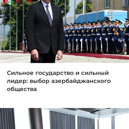
Сильное государство и сильный
лидер: выбор азербайджанского
общества