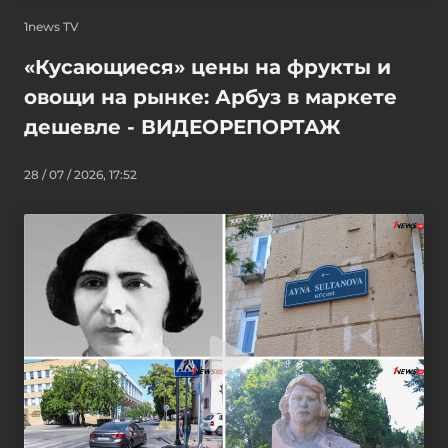
1news TV
«Кусающиеся» цены на фрукты и
овощи на рынке: Арбуз в маркете
дешевле - ВИДЕОРЕПОРТАЖ
28 / 07 / 2026, 17:52