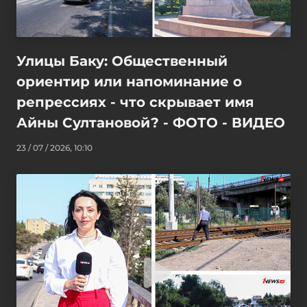
Улицы Баку: Общественный
ориентир или напоминание о
репрессиях - что скрывает имя
Айны Султановой? - ФОТО - ВИДЕО
23 / 07 / 2026, 10:10