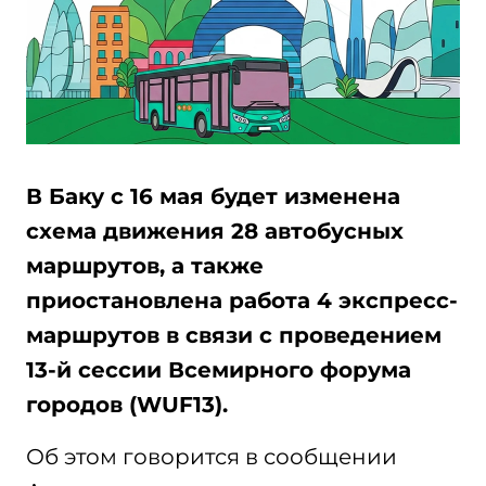
В Баку с 16 мая будет изменена
схема движения 28 автобусных
маршрутов, а также
приостановлена работа 4 экспресс-
маршрутов в связи с проведением
13-й сессии Всемирного форума
городов (WUF13).
Об этом говорится в сообщении