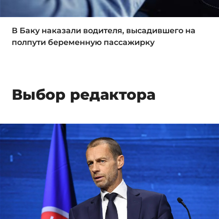
В Баку наказали водителя, высадившего на
полпути беременную пассажирку
Выбор редактора