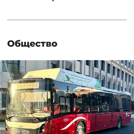
Общество