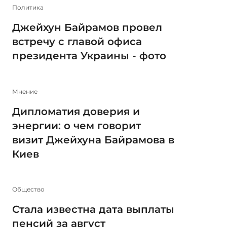
Политика
Джейхун Байрамов провел
встречу с главой офиса
президента Украины - фото
Мнение
Дипломатия доверия и
энергии: о чем говорит
визит Джейхуна Байрамова в
Киев
Общество
Стала известна дата выплаты
пенсий за август