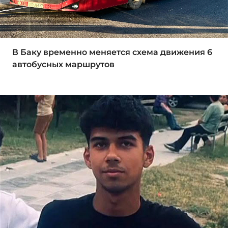
В Баку временно меняется схема движения 6
автобусных маршрутов