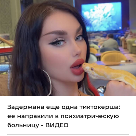
Задержана еще одна тиктокерша:
ее направили в психиатрическую
больницу - ВИДЕО