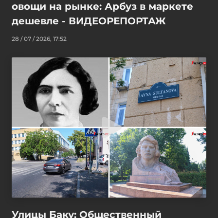
овощи на рынке: Арбуз в маркете
дешевле - ВИДЕОРЕПОРТАЖ
28 / 07 / 2026, 17:52
Улицы Баку: Общественный