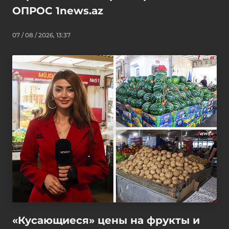
ОПРОС 1news.az
07 / 08 / 2026, 13:37
«Кусающиеся» цены на фрукты и