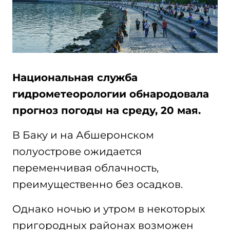
Национальная служба
гидрометеорологии обнародовала
прогноз погоды на среду, 20 мая.
В Баку и на Абшеронском
полуострове ожидается
переменчивая облачность,
преимущественно без осадков.
Однако ночью и утром в некоторых
пригородных районах возможен