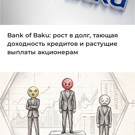
Bank of Baku: рост в долг, тающая
доходность кредитов и растущие
выплаты акционерам