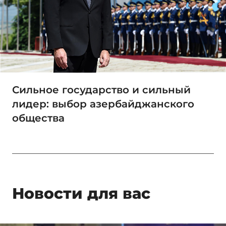
Сильное государство и сильный
лидер: выбор азербайджанского
общества
Новости для вас