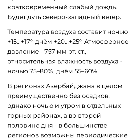
кратковременный слабый дождь.
Будет дуть северо-западный ветер.
Температура воздуха составит ночью
+15…+17°, днём +20…+25°. Атмосферное
давление - 757 мм рт. ст.,
относительная влажность воздуха -
ночью 75–80%, днём 55–60%.
В регионах Азербайджана в целом
преимущественно без осадков,
однако ночью и утром в отдельных
горных районах, а во второй
половине дня - в большинстве
регионов возможны периодические