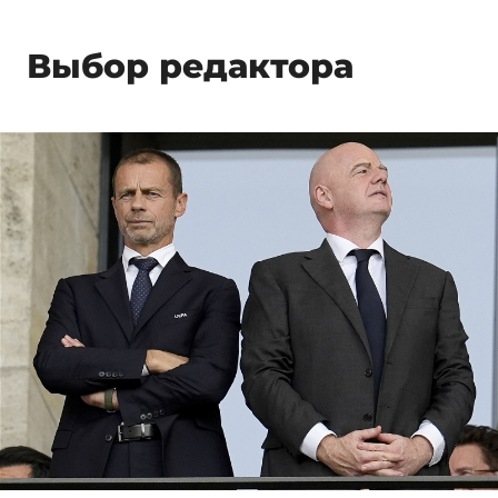
Выбор редактора