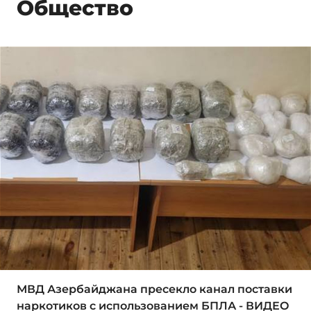
Общество
МВД Азербайджана пресекло канал поставки
наркотиков с использованием БПЛА - ВИДЕО