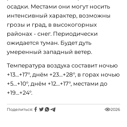
осадки. Местами они могут носить
интенсивный характер, возможны
грозы и град, в высокогорных
районах - снег. Периодически
ожидается туман. Будет дуть
умеренный западный ветер.
Температура воздуха составит ночью
+13…+17°, днём +23…+28°, в горах ночью
+5…+10°, днём +12…+17°, местами до
+19…+24°.
Поделиться:
2026