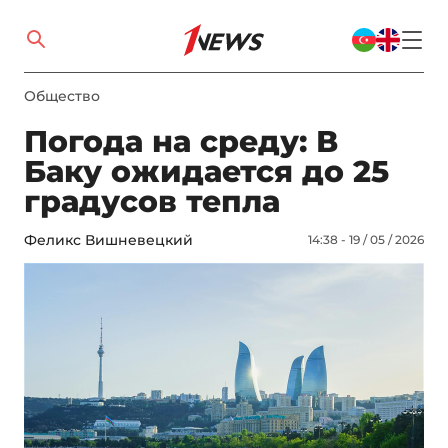
Общество
Погода на среду: В
Баку ожидается до 25
градусов тепла
Феликс Вишневецкий
14:38 - 19 / 05 / 2026