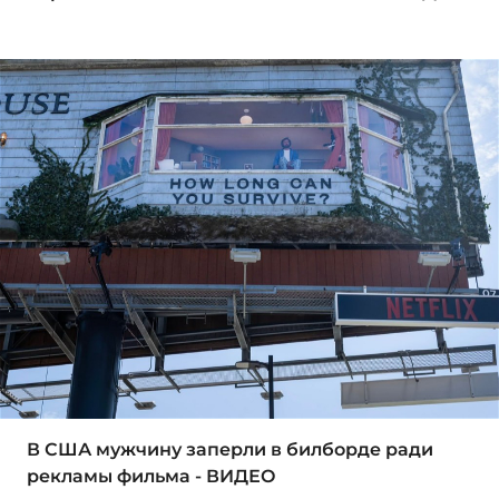
В США мужчину заперли в билборде ради
рекламы фильма - ВИДЕО