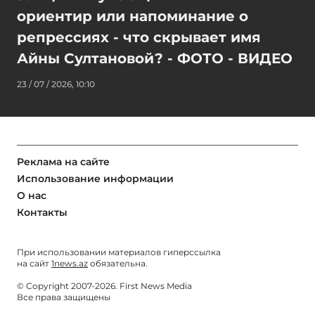
ориентир или напоминание о
репрессиях - что скрывает имя
Айны Султановой? - ФОТО - ВИДЕО
23 / 07 / 2026, 10:10
Реклама на сайте
Использование информации
О нас
Контакты
При использовании материалов гиперссылка
на сайт
1news.az
обязательна.
© Copyright 2007-2026. First News Media
Все права защищены