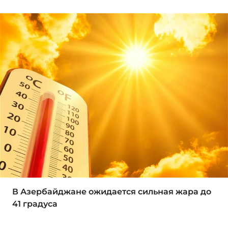
В Азербайджане ожидается сильная жара до
41 градуса