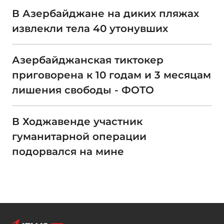
В Азербайджане на диких пляжах
извлекли тела 40 утонувших
Азербайджанская тиктокер
приговорена к 10 годам и 3 месяцам
лишения свободы - ФОТО
В Ходжавенде участник
гуманитарной операции
подорвался на мине