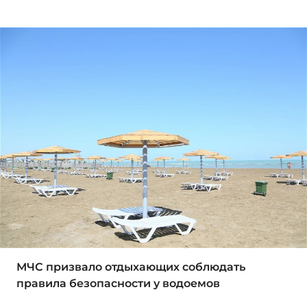
МЧС призвало отдыхающих соблюдать
правила безопасности у водоемов