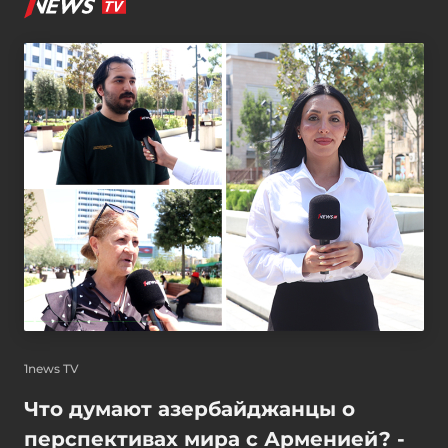
1news TV
Что думают азербайджанцы о
перспективах мира с Арменией? -