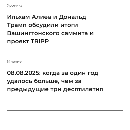
Xроника
Ильхам Алиев и Дональд
Трамп обсудили итоги
Вашингтонского саммита и
проект TRIPP
Мнение
08.08.2025: когда за один год
удалось больше, чем за
предыдущие три десятилетия