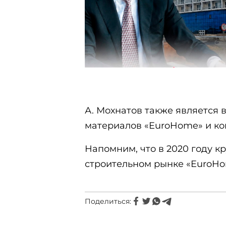
А. Мохнатов также является 
материалов «EuroHome» и ко
Напомним, что в 2020 году 
строительном рынке «EuroHo
Поделиться: