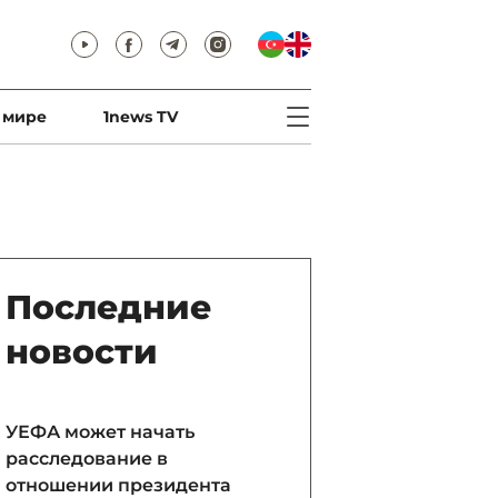
 мире
1news TV
Последние
новости
УЕФА может начать
расследование в
отношении президента