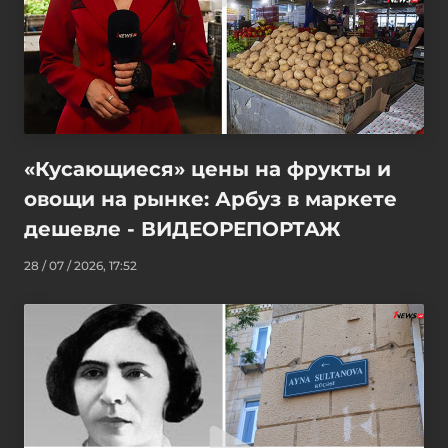
«Кусающиеся» цены на фрукты и
овощи на рынке: Арбуз в маркете
дешевле - ВИДЕОРЕПОРТАЖ
28 / 07 / 2026, 17:52