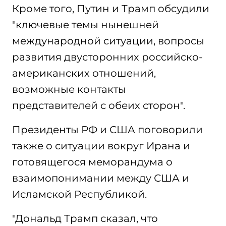
Кроме того, Путин и Трамп обсудили
"ключевые темы нынешней
международной ситуации, вопросы
развития двусторонних российско-
американских отношений,
возможные контакты
представителей с обеих сторон".
Президенты РФ и США поговорили
также о ситуации вокруг Ирана и
готовящегося меморандума о
взаимопонимании между США и
Исламской Республикой.
"Дональд Трамп сказал, что