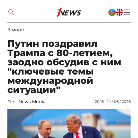
В мире
Путин поздравил
Трампа с 80-летием,
заодно обсудив с ним
"ключевые темы
международной
ситуации"
First News Media
20:15 - 14 / 06 / 2026