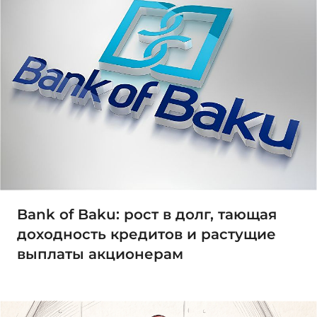
Bank of Baku: рост в долг, тающая
доходность кредитов и растущие
выплаты акционерам