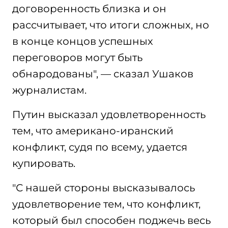
договоренность близка и он
рассчитывает, что итоги сложных, но
в конце концов успешных
переговоров могут быть
обнародованы", — сказал Ушаков
журналистам.
Путин высказал удовлетворенность
тем, что американо-иранский
конфликт, судя по всему, удается
купировать.
"С нашей стороны высказывалось
удовлетворение тем, что конфликт,
который был способен поджечь весь