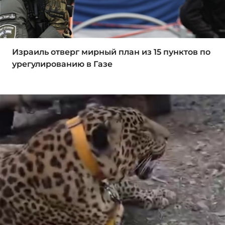
Израиль отверг мирный план из 15 пунктов по
урегулированию в Газе