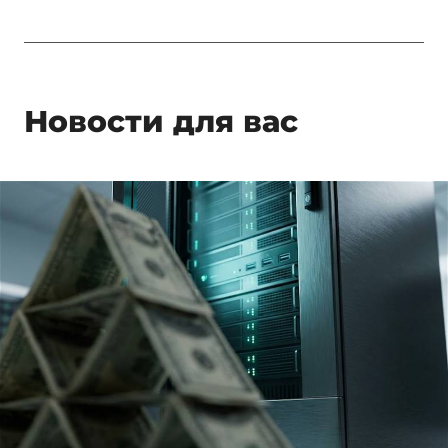
Новости для вас