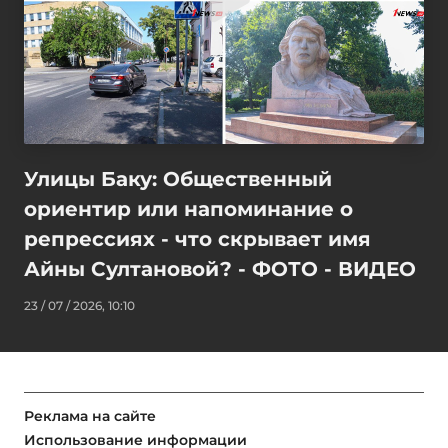
Улицы Баку: Общественный
ориентир или напоминание о
репрессиях - что скрывает имя
Айны Султановой? - ФОТО - ВИДЕО
23 / 07 / 2026, 10:10
Реклама на сайте
Использование информации