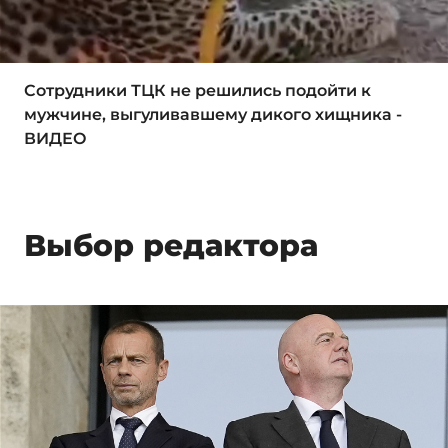
Сотрудники ТЦК не решились подойти к
мужчине, выгуливавшему дикого хищника -
ВИДЕО
Выбор редактора