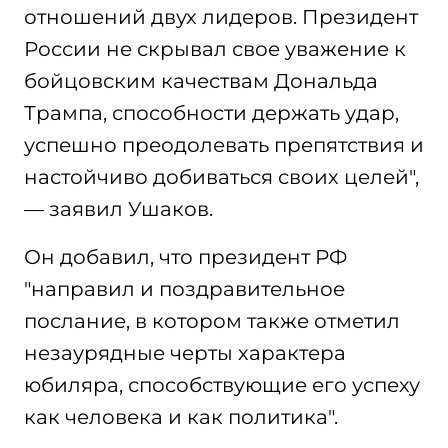
отношений двух лидеров. Президент
России не скрывал свое уважение к
бойцовским качествам Дональда
Трампа, способности держать удар,
успешно преодолевать препятствия и
настойчиво добиваться своих целей",
— заявил Ушаков.
Он добавил, что президент РФ
"направил и поздравительное
послание, в котором также отметил
незаурядные черты характера
юбиляра, способствующие его успеху
как человека и как политика".