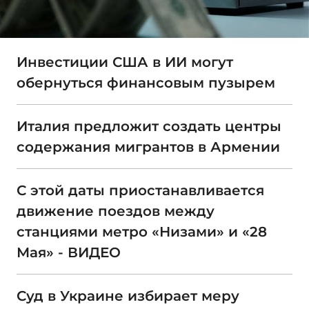
Инвестиции США в ИИ могут
обернуться финансовым пузырем
Италия предложит создать центры
содержания мигрантов в Армении
С этой даты приостанавливается
движение поездов между
станциями метро «Низами» и «28
Мая» - ВИДЕО
Суд в Украине избирает меру