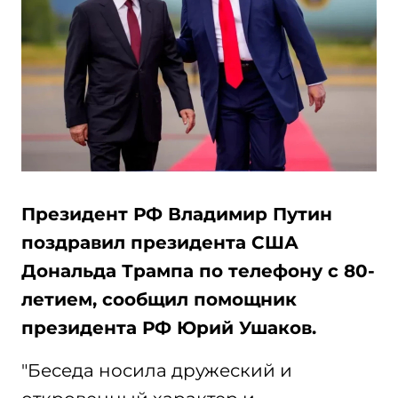
Президент РФ Владимир Путин
поздравил президента США
Дональда Трампа по телефону с 80-
летием, сообщил помощник
президента РФ Юрий Ушаков.
"Беседа носила дружеский и