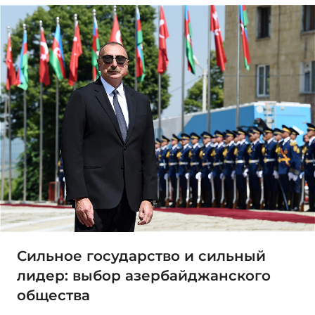
Сильное государство и сильный
лидер: выбор азербайджанского
общества