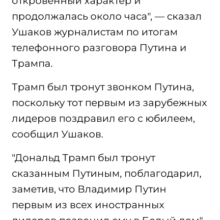
откровенный характер и
продолжалась около часа", — сказал
Ушаков журналистам по итогам
телефонного разговора Путина и
Трампа.
Трамп был тронут звонком Путина,
поскольку тот первым из зарубежных
лидеров поздравил его с юбилеем,
сообщил Ушаков.
"Дональд Трамп был тронут
сказанным Путиным, поблагодарил,
заметив, что Владимир Путин
первым из всех иностранных