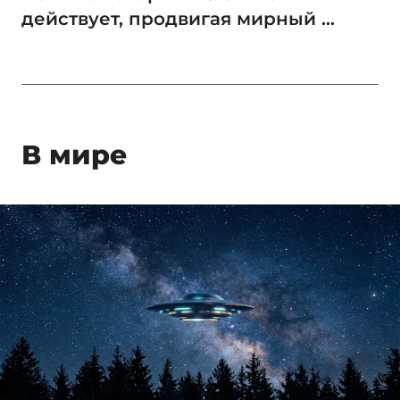
действует, продвигая мирный ...
В мире