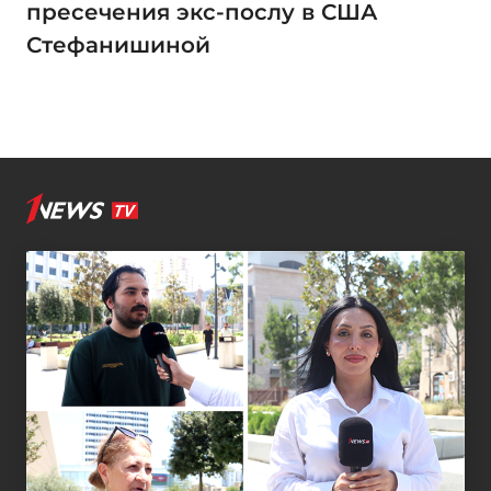
пресечения экс-послу в США
Стефанишиной