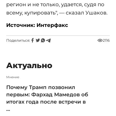
регион и не только, удается, судя по
всему, купировать", — сказал Ушаков.
Источник: Интерфакс
Поделиться:
2116
Актуально
Мнение
Почему Трамп позвонил
первым: Фархад Мамедов об
итогах года после встречи в
...