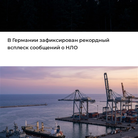
В Германии зафиксирован рекордный
всплеск сообщений о НЛО