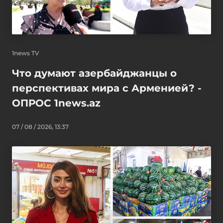
1news TV
Что думают азербайджанцы о
перспективах мира с Арменией? -
ОПРОС 1news.az
07 / 08 / 2026, 13:37