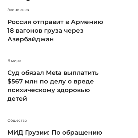
Экономика
Россия отправит в Армению
18 вагонов груза через
Азербайджан
В мире
Суд обязал Meta выплатить
$567 млн по делу о вреде
психическому здоровью
детей
Общество
МИД Грузии: По обращению