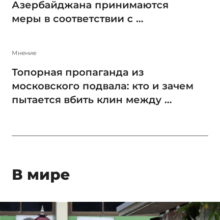
Азербайджана принимаются
меры в соответствии с ...
Мнение
Топорная пропаганда из
московского подвала: кто и зачем
пытается вбить клин между ...
В мире