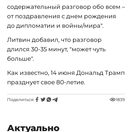
содержательный разговор обо всем –
от поздравления с днем рождения
до дипломатии и войны/мира".
Литвин добавил, что разговор
длился 30-35 минут, "может чуть
больше".
Как известно, 14 июня Дональд Трамп
празднует свое 80-летие.
Поделиться:
1839
Актуально