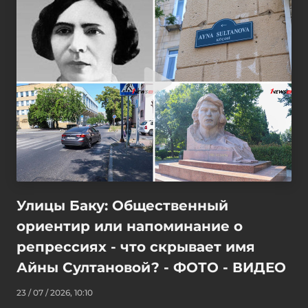
Улицы Баку: Общественный
ориентир или напоминание о
репрессиях - что скрывает имя
Айны Султановой? - ФОТО - ВИДЕО
23 / 07 / 2026, 10:10