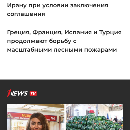
Ирану при условии заключения
соглашения
Греция, Франция, Испания и Турция
продолжают борьбу с
масштабными лесными пожарами