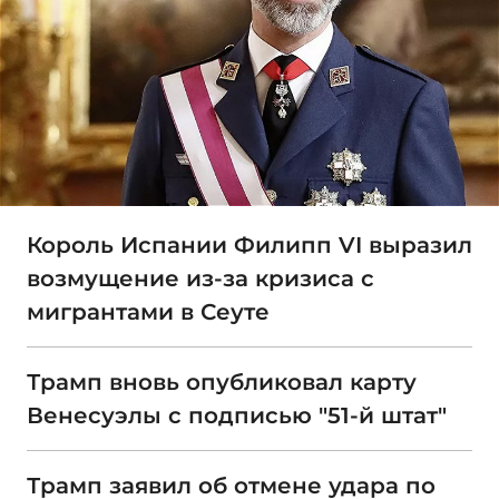
Король Испании Филипп VI выразил
возмущение из-за кризиса с
мигрантами в Сеуте
Трамп вновь опубликовал карту
Венесуэлы с подписью "51-й штат"
Трамп заявил об отмене удара по