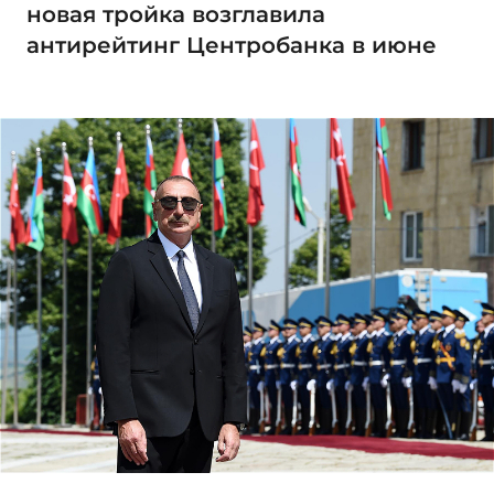
новая тройка возглавила
антирейтинг Центробанка в июне