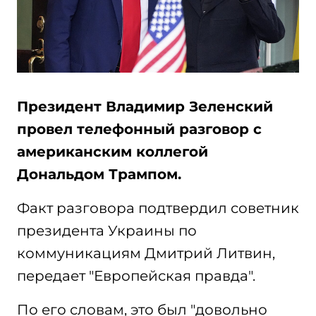
Президент Владимир Зеленский
провел телефонный разговор с
американским коллегой
Дональдом Трампом.
Факт разговора подтвердил советник
президента Украины по
коммуникациям Дмитрий Литвин,
передает "Европейская правда".
По его словам, это был "довольно