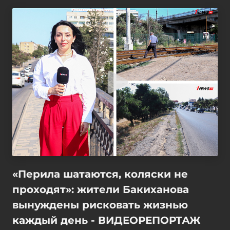
«Перила шатаются, коляски не
проходят»: жители Бакиханова
вынуждены рисковать жизнью
каждый день - ВИДЕОРЕПОРТАЖ