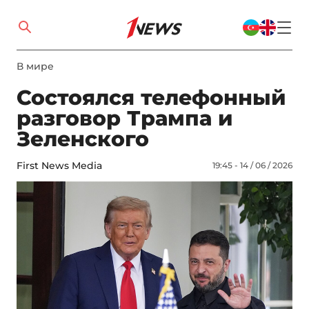
В мире
Состоялся телефонный
разговор Трампа и
Зеленского
First News Media
19:45 - 14 / 06 / 2026