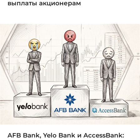
выплаты акционерам
AFB Bank, Yelo Bank и AccessBank: