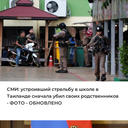
СМИ: устроивший стрельбу в школе в
Таиланде сначала убил своих родственников
- ФОТО - ОБНОВЛЕНО