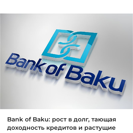
Bank of Baku: рост в долг, тающая
доходность кредитов и растущие