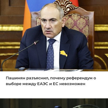
Пашинян разъяснил, почему референдум о
выборе между ЕАЭС и ЕС невозможен