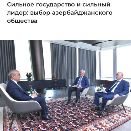
Сильное государство и сильный
лидер: выбор азербайджанского
общества