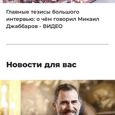
Главные тезисы большого
интервью: о чём говорил Микаил
Джаббаров - ВИДЕО
Новости для вас