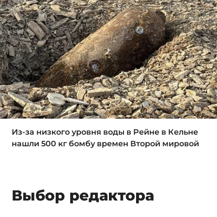
Из-за низкого уровня воды в Рейне в Кельне
нашли 500 кг бомбу времен Второй мировой
Выбор редактора