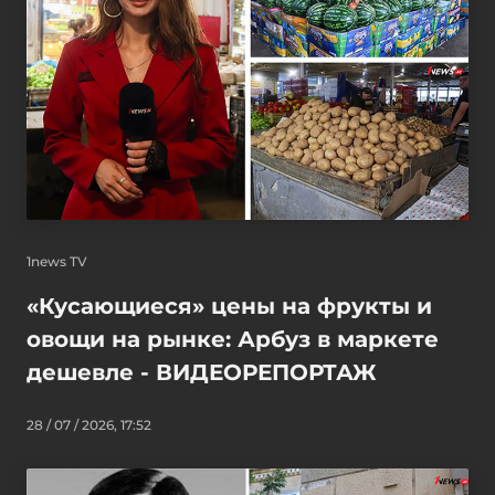
1news TV
«Кусающиеся» цены на фрукты и
овощи на рынке: Арбуз в маркете
дешевле - ВИДЕОРЕПОРТАЖ
28 / 07 / 2026, 17:52