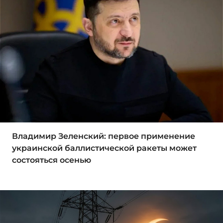
Владимир Зеленский: первое применение
украинской баллистической ракеты может
состояться осенью