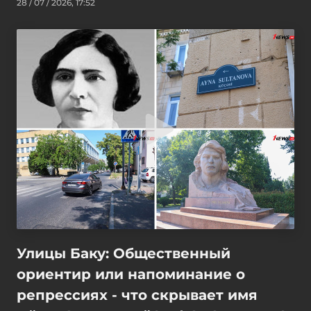
28 / 07 / 2026, 17:52
Улицы Баку: Общественный
ориентир или напоминание о
репрессиях - что скрывает имя