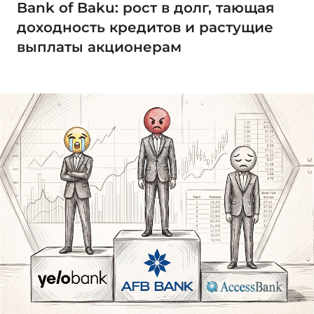
Bank of Baku: рост в долг, тающая
доходность кредитов и растущие
выплаты акционерам