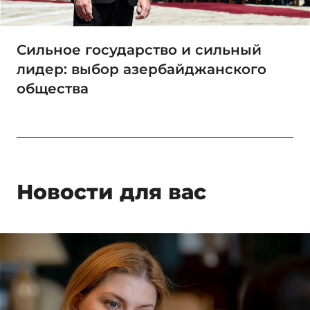
Сильное государство и сильный
лидер: выбор азербайджанского
общества
Новости для вас