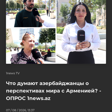
1news TV
Что думают азербайджанцы о
перспективах мира с Арменией? -
ОПРОС 1news.az
07 / 08 / 2026, 13:37