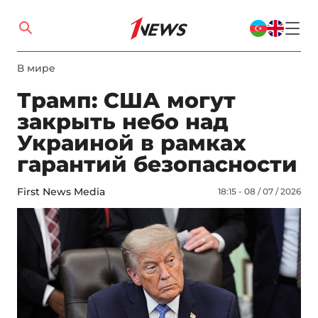
В мире
Трамп: США могут
закрыть небо над
Украиной в рамках
гарантий безопасности
First News Media
18:15 - 08 / 07 / 2026