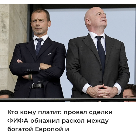
Кто кому платит: провал сделки
ФИФА обнажил раскол между
богатой Европой и