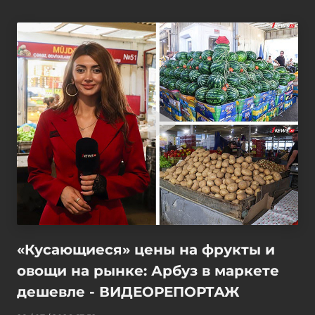
«Кусающиеся» цены на фрукты и
овощи на рынке: Арбуз в маркете
дешевле - ВИДЕОРЕПОРТАЖ