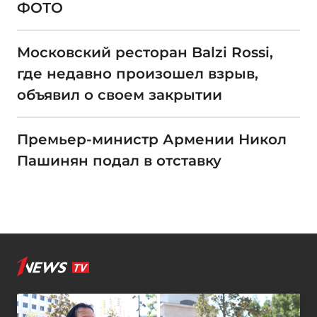
ФОТО
Московский ресторан Balzi Rossi,
где недавно произошел взрыв,
объявил о своем закрытии
Премьер-министр Армении Никол
Пашинян подал в отставку