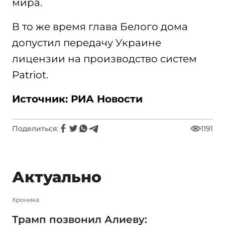
мира.
В то же время глава Белого дома
допустил передачу Украине
лицензии на производство систем
Patriot.
Источник: РИА Новости
Поделиться:
1191
Актуально
Xроника
Трамп позвонил Алиеву: