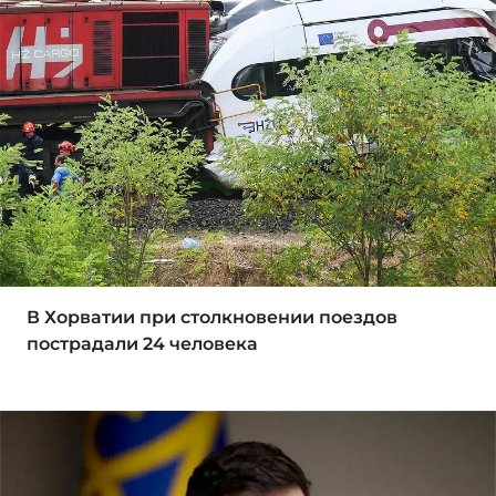
В Хорватии при столкновении поездов
пострадали 24 человека