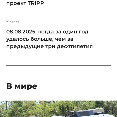
проект TRIPP
Мнение
08.08.2025: когда за один год
удалось больше, чем за
предыдущие три десятилетия
В мире