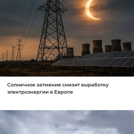
Солнечное затмение снизит выработку
электроэнергии в Европе