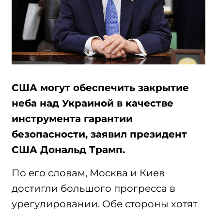
США могут обеспечить закрытие
неба над Украиной в качестве
инструмента гарантии
безопасности, заявил президент
США Дональд Трамп.
По его словам, Москва и Киев
достигли большого прогресса в
урегулировании. Обе стороны хотят