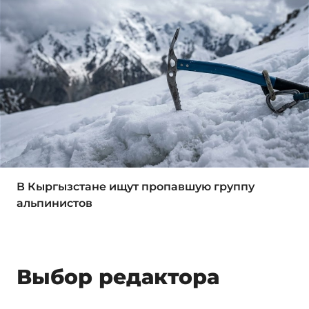
В Кыргызстане ищут пропавшую группу
альпинистов
Выбор редактора