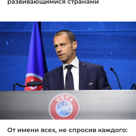
развивающимися странами
От имени всех, не спросив каждого: