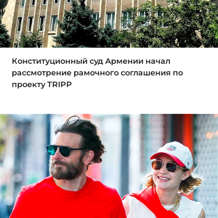
Конституционный суд Армении начал
рассмотрение рамочного соглашения по
проекту TRIPP