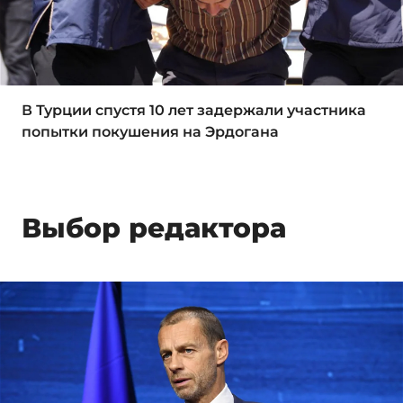
В Турции спустя 10 лет задержали участника
попытки покушения на Эрдогана
Выбор редактора