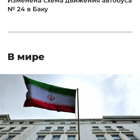
Изменена схема движения автобуса
№ 24 в Баку
В мире