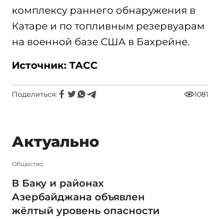
комплексу раннего обнаружения в
Катаре и по топливным резервуарам
на военной базе США в Бахрейне.
Источник: ТАСС
Поделиться:
1081
Актуально
Общество
В Баку и районах
Азербайджана объявлен
жёлтый уровень опасности