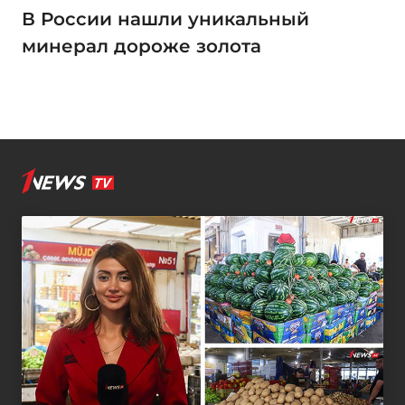
В России нашли уникальный
минерал дороже золота