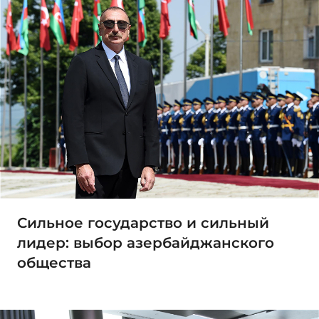
Сильное государство и сильный
лидер: выбор азербайджанского
общества