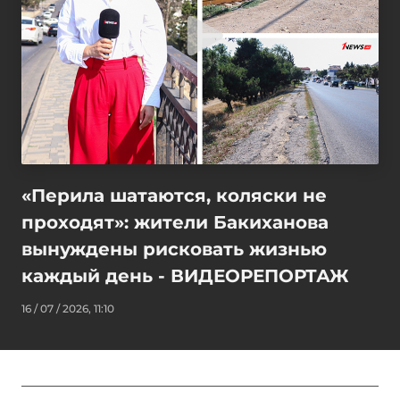
«Перила шатаются, коляски не
проходят»: жители Бакиханова
вынуждены рисковать жизнью
каждый день - ВИДЕОРЕПОРТАЖ
16 / 07 / 2026, 11:10