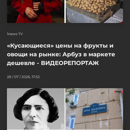
1news TV
«Кусающиеся» цены на фрукты и
овощи на рынке: Арбуз в маркете
дешевле - ВИДЕОРЕПОРТАЖ
28 / 07 / 2026, 17:52