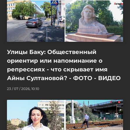
Улицы Баку: Общественный
ориентир или напоминание о
репрессиях - что скрывает имя
Айны Султановой? - ФОТО - ВИДЕО
23 / 07 / 2026, 10:10