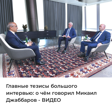
Главные тезисы большого
интервью: о чём говорил Микаил
Джаббаров - ВИДЕО