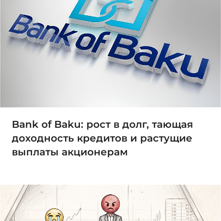
Bank of Baku: рост в долг, тающая
доходность кредитов и растущие
выплаты акционерам