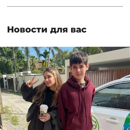
Новости для вас