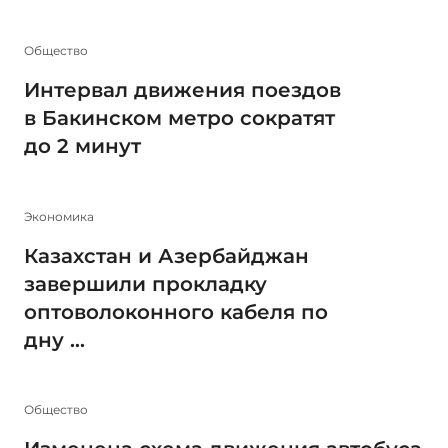
Общество
Интервал движения поездов
в Бакинском метро сократят
до 2 минут
Экономика
Казахстан и Азербайджан
завершили прокладку
оптоволоконного кабеля по
дну ...
Общество