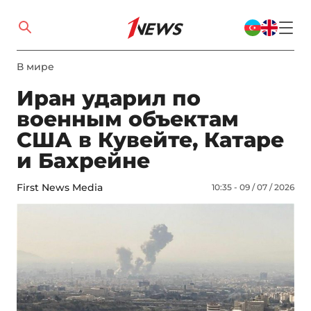
В мире
Иран ударил по
военным объектам
США в Кувейте, Катаре
и Бахрейне
First News Media
10:35 - 09 / 07 / 2026