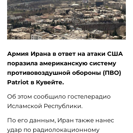
Армия Ирана в ответ на атаки США
поразила американскую систему
противовоздушной обороны (ПВО)
Patriot в Кувейте.
Об этом сообщило гостелерадио
Исламской Республики.
По его данным, Иран также нанес
удар по радиолокационному