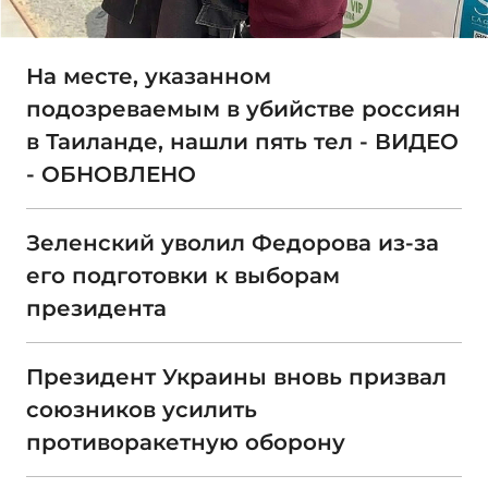
На месте, указанном
подозреваемым в убийстве россиян
в Таиланде, нашли пять тел - ВИДЕО
- ОБНОВЛЕНО
Зеленский уволил Федорова из-за
его подготовки к выборам
президента
Президент Украины вновь призвал
союзников усилить
противоракетную оборону