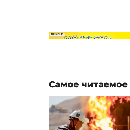
Самое читаемое