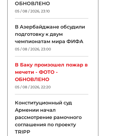
ОБНОВЛЕНО
05 / 08 / 2026, 23:10
В Азербайджане обсудили
подготовку к двум
чемпионатам мира ФИФА
05 / 08 / 2026, 23:00
В Баку произошел пожар в
мечети - ФОТО -
ОБНОВЛЕНО
05 / 08 / 2026, 22:20
Конституционный суд
Армении начал
рассмотрение рамочного
соглашения по проекту
TRIPP