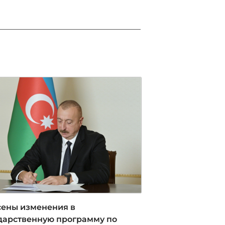
05 / 08 / 2026, 17:55
ены изменения в
дарственную программу по