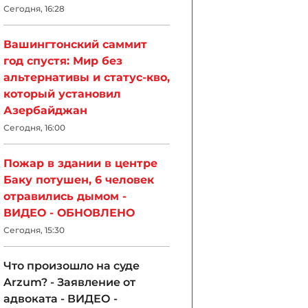
Сегодня, 16:28
Вашингтонский саммит
год спустя: Мир без
альтернативы и статус-кво,
который установил
Азербайджан
Сегодня, 16:00
Пожар в здании в центре
Баку потушен, 6 человек
отравились дымом -
ВИДЕО - ОБНОВЛЕНО
Сегодня, 15:30
Что произошло на суде
Arzum? - Заявление от
адвоката - ВИДЕО -