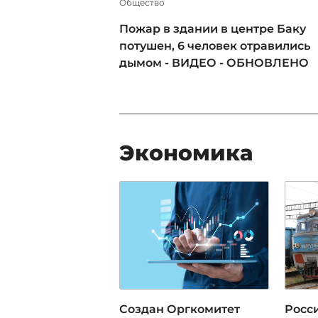
Общество
Пожар в здании в центре Баку
потушен, 6 человек отравились
дымом - ВИДЕО - ОБНОВЛЕНО
Экономика
Создан Оргкомитет
Росси