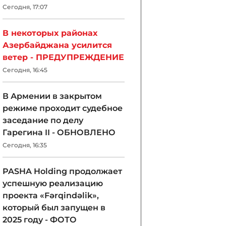
Сегодня, 17:07
В некоторых районах
Азербайджана усилится
ветер - ПРЕДУПРЕЖДЕНИЕ
Сегодня, 16:45
В Армении в закрытом
режиме проходит судебное
заседание по делу
Гарегина II - ОБНОВЛЕНО
Сегодня, 16:35
PASHA Holding продолжает
успешную реализацию
проекта «Fərqindəlik»,
который был запущен в
2025 году - ФОТО