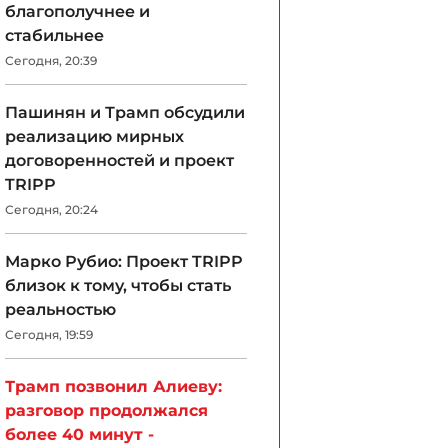
благополучнее и
стабильнее
Сегодня, 20:39
Пашинян и Трамп обсудили
реализацию мирных
договоренностей и проект
TRIPP
Сегодня, 20:24
Марко Рубио: Проект TRIPP
близок к тому, чтобы стать
реальностью
Сегодня, 19:59
Трамп позвонил Алиеву:
разговор продолжался
более 40 минут -