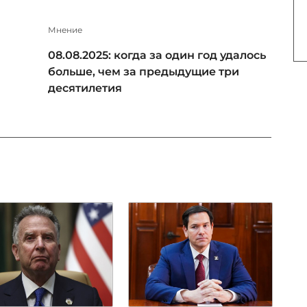
Мнение
08.08.2025: когда за один год удалось
больше, чем за предыдущие три
десятилетия