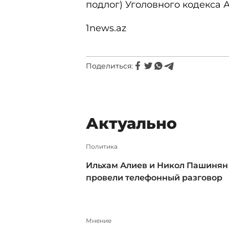
подлог) Уголовного кодекса А
1news.az
Поделиться:
Актуально
Политика
Ильхам Алиев и Никол Пашинян
провели телефонный разговор
Мнение