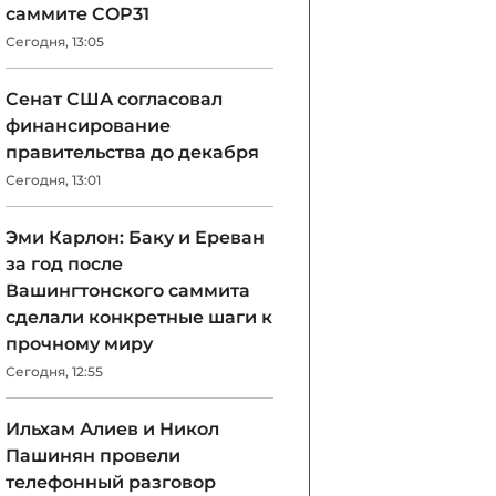
саммите COP31
Сегодня, 13:05
Сенат США согласовал
финансирование
правительства до декабря
Сегодня, 13:01
Эми Карлон: Баку и Ереван
за год после
Вашингтонского саммита
сделали конкретные шаги к
прочному миру
Сегодня, 12:55
Ильхам Алиев и Никол
Пашинян провели
телефонный разговор