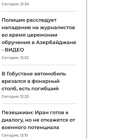
Сегодня, 12:34
Полиция расследует
нападение на журналистов
во время церемонии
обручения в Азербайджане
- ВИДЕО
Сегодня, 12:32
В Гобустане автомобиль
врезался в фонарный
столб, есть погибший
Сегодня, 12:25
Пезешкиан: Иран готов к
диалогу, но не откажется от
военного потенциала
Сегодня, 12:15