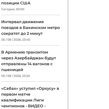
позиции США
Сегодня, 00:00
Интервал движения
поездов в Бакинском метро
сократят до 2 минут
05 / 08 / 2026, 23:40
В Армению транзитом
через Азербайджан будут
отправлены 14 вагонов с
пшеницей
05 / 08 / 2026, 23:20
«Сабах» уступил «Орхусу» в
первом матче
квалификации Лиги
чемпионов - ВИДЕО -