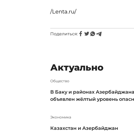
/Lenta.ru/
Поделиться:
Актуально
Общество
В Баку и районах Азербайджан
объявлен жёлтый уровень опас
Экономика
Казахстан и Азербайджан