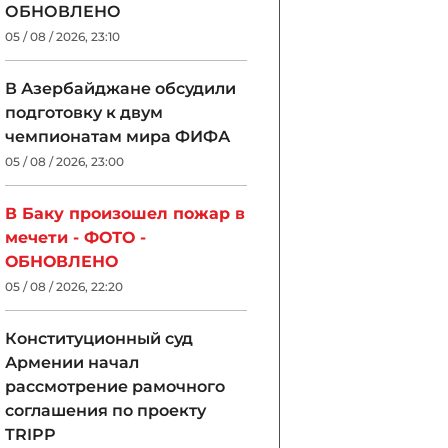
ОБНОВЛЕНО
05 / 08 / 2026, 23:10
В Азербайджане обсудили
подготовку к двум
чемпионатам мира ФИФА
05 / 08 / 2026, 23:00
В Баку произошел пожар в
мечети - ФОТО -
ОБНОВЛЕНО
05 / 08 / 2026, 22:20
Конституционный суд
Армении начал
рассмотрение рамочного
соглашения по проекту
TRIPP