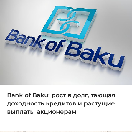
Bank of Baku: рост в долг, тающая
доходность кредитов и растущие
выплаты акционерам