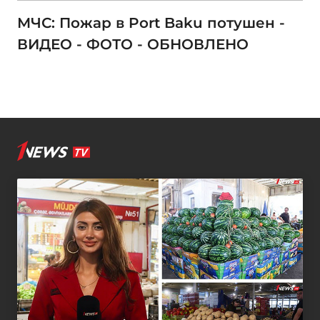
МЧС: Пожар в Port Baku потушен -
ВИДЕО - ФОТО - ОБНОВЛЕНО