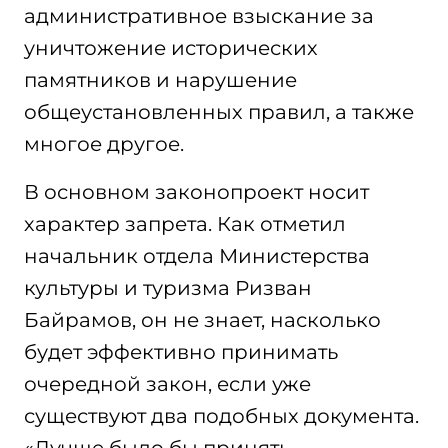
административное взыскание за
уничтожение исторических
памятников и нарушение
общеустановленных правил, а также
многое другое.
В основном законопроект носит
характер запрета. Как отметил
начальник отдела Министерства
культуры и туризма Ризван
Байрамов, он не знает, насколько
будет эффективно принимать
очередной закон, если уже
существуют два подобных документа.