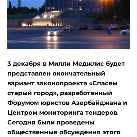
3 декабря в Милли Меджлис будет
представлен окончательный
вариант законопроекта «Спасем
старый город», разработанный
Форумом юристов Азербайджана и
Центром мониторинга тендеров.
Сегодня были проведены
общественные обсуждения этого