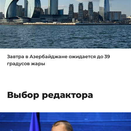
Завтра в Азербайджане ожидается до 39
градусов жары
Выбор редактора