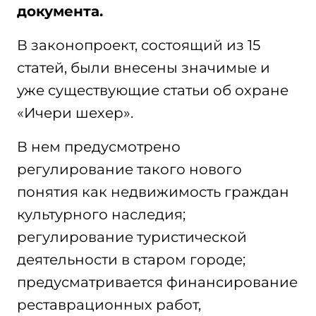
документа.
В законопроект, состоящий из 15
статей, были внесены значимые и
уже существующие статьи об охране
«Ичери шехер».
В нем предусмотрено
регулирование такого нового
понятия как недвижимость граждан
культурного наследия;
регулирование туристической
деятельности в старом городе;
предусматривается финансирование
реставрационных работ,