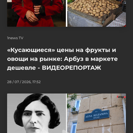
1news TV
«Кусающиеся» цены на фрукты и
овощи на рынке: Арбуз в маркете
дешевле - ВИДЕОРЕПОРТАЖ
28 / 07 / 2026, 17:52