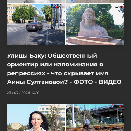
Улицы Баку: Общественный
ориентир или напоминание о
репрессиях - что скрывает имя
Айны Султановой? - ФОТО - ВИДЕО
23 / 07 / 2026, 10:10