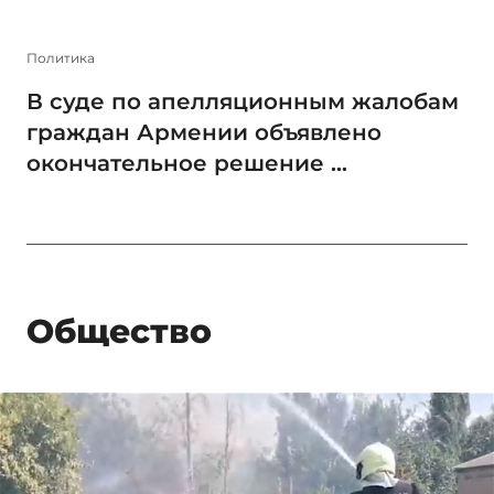
Политика
В суде по апелляционным жалобам
граждан Армении объявлено
окончательное решение ...
Общество