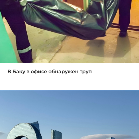
В Баку в офисе обнаружен труп