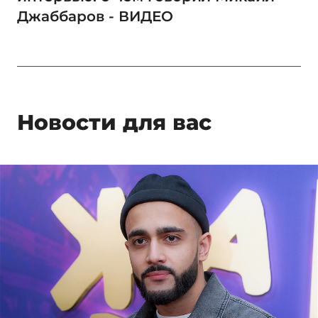
Джаббаров - ВИДЕО
Новости для вас