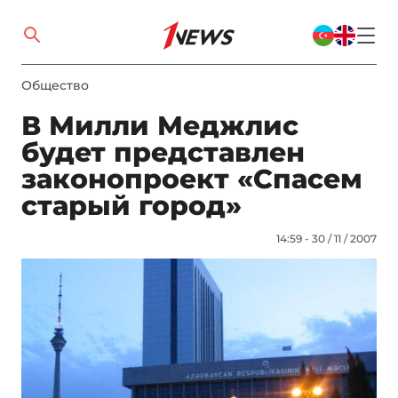
Общество
В Милли Меджлис
будет представлен
законопроект «Спасем
старый город»
14:59 - 30 / 11 / 2007