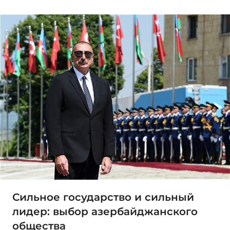
Сильное государство и сильный
лидер: выбор азербайджанского
общества