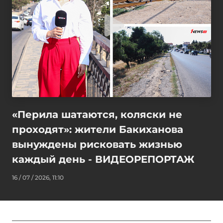
«Перила шатаются, коляски не
проходят»: жители Бакиханова
вынуждены рисковать жизнью
каждый день - ВИДЕОРЕПОРТАЖ
16 / 07 / 2026, 11:10