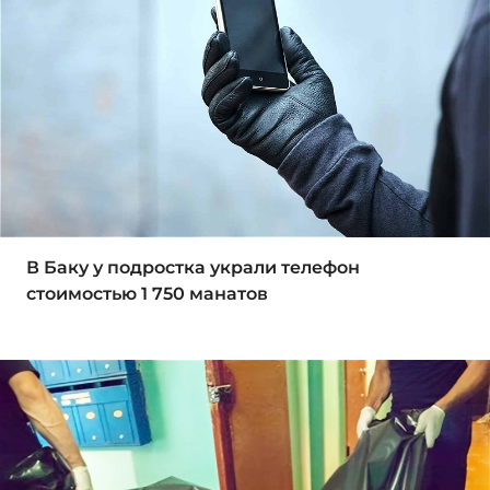
В Баку у подростка украли телефон
стоимостью 1 750 манатов