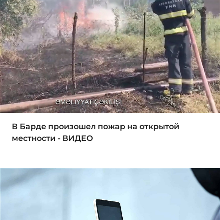
В Барде произошел пожар на открытой
местности - ВИДЕО