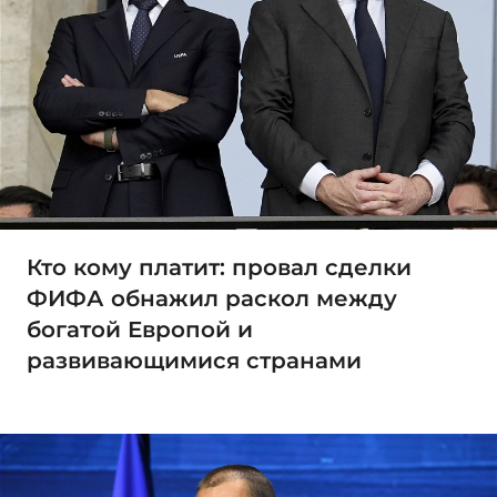
Кто кому платит: провал сделки
ФИФА обнажил раскол между
богатой Европой и
развивающимися странами