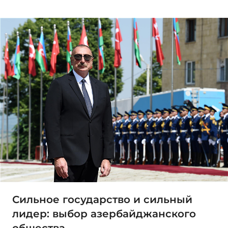
Сильное государство и сильный
лидер: выбор азербайджанского
общества