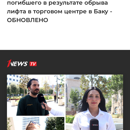
погибшего в результате обрыва
лифта в торговом центре в Баку -
ОБНОВЛЕНО