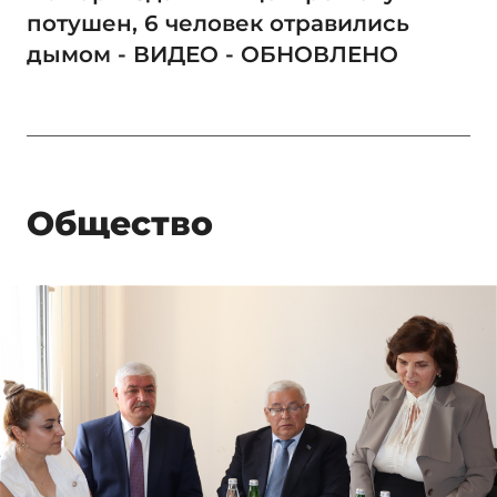
потушен, 6 человек отравились
дымом - ВИДЕО - ОБНОВЛЕНО
Общество