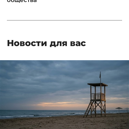
Новости для вас