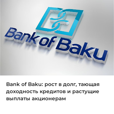
Bank of Baku: рост в долг, тающая
доходность кредитов и растущие
выплаты акционерам