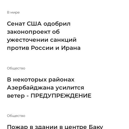
В мире
Сенат США одобрил
законопроект об
ужесточении санкций
против России и Ирана
Общество
В некоторых районах
Азербайджана усилится
ветер - ПРЕДУПРЕЖДЕНИЕ
Общество
Пожар в здании в центре Баку