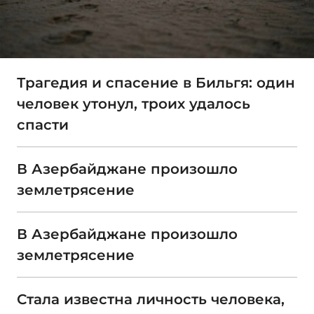
Трагедия и спасение в Бильгя: один
человек утонул, троих удалось
спасти
В Азербайджане произошло
землетрясение
В Азербайджане произошло
землетрясение
Стала известна личность человека,