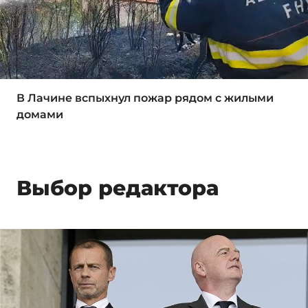
В Лачине вспыхнул пожар рядом с жилыми
домами
Выбор редактора