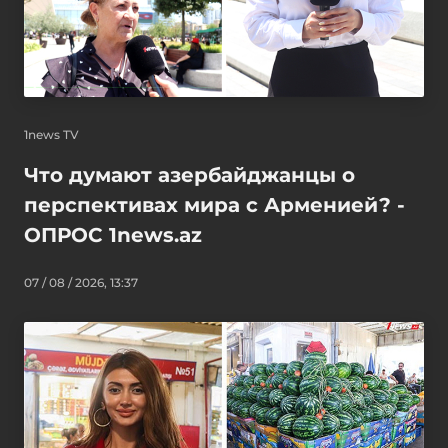
1news TV
Что думают азербайджанцы о
перспективах мира с Арменией? -
ОПРОС 1news.az
07 / 08 / 2026, 13:37