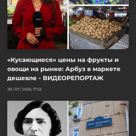
«Кусающиеся» цены на фрукты и
овощи на рынке: Арбуз в маркете
дешевле - ВИДЕОРЕПОРТАЖ
28 / 07 / 2026, 17:52