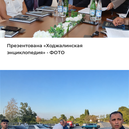
Презентована «Ходжалинская
энциклопедия» - ФОТО