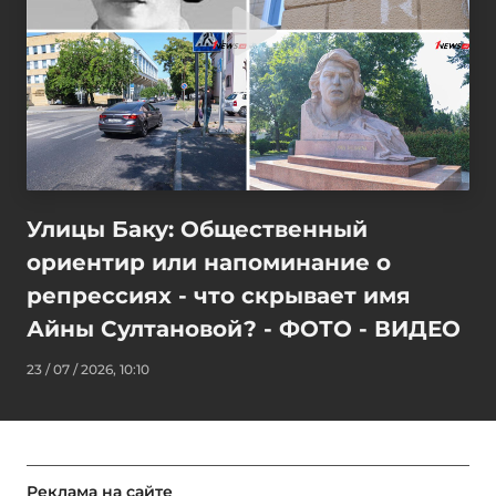
Улицы Баку: Общественный
ориентир или напоминание о
репрессиях - что скрывает имя
Айны Султановой? - ФОТО - ВИДЕО
23 / 07 / 2026, 10:10
Реклама на сайте