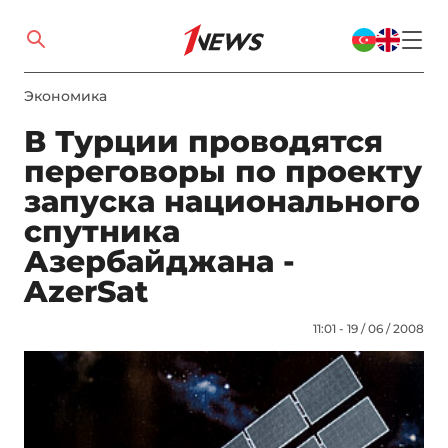
Экономика
В Турции проводятся
переговоры по проекту
запуска национального
спутника
Азербайджана -
AzerSat
11:01 - 19 / 06 / 2008