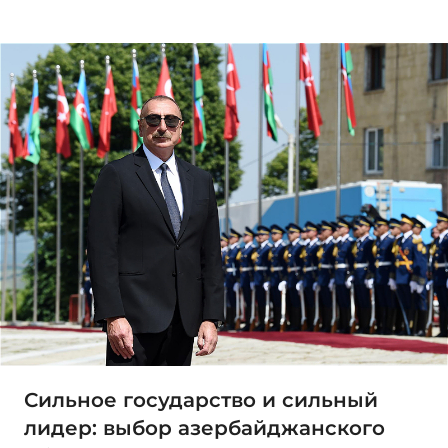
Сильное государство и сильный
лидер: выбор азербайджанского