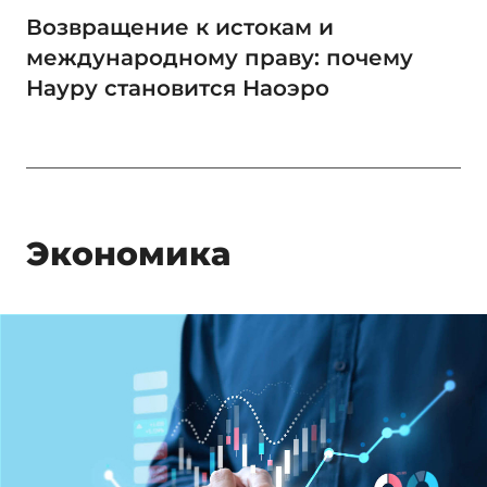
Возвращение к истокам и
международному праву: почему
Науру становится Наоэро
Экономика