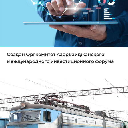
Создан Оргкомитет Азербайджанского
международного инвестиционного форума