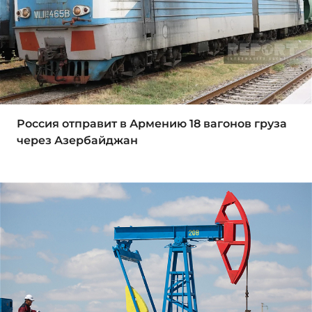
Россия отправит в Армению 18 вагонов груза
через Азербайджан