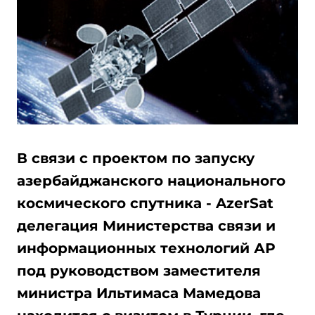
В связи с проектом по запуску
азербайджанского национального
космического спутника - AzerSat
делегация Министерства связи и
информационных технологий АР
под руководством заместителя
министра Ильтимаса Мамедова