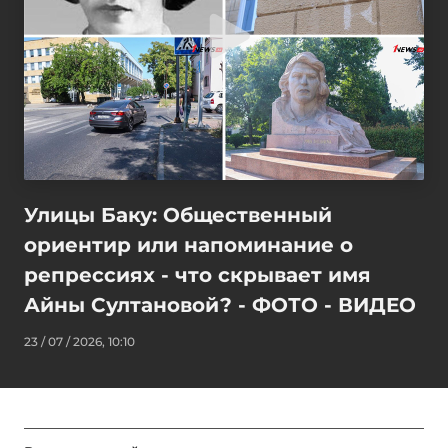
Улицы Баку: Общественный
ориентир или напоминание о
репрессиях - что скрывает имя
Айны Султановой? - ФОТО - ВИДЕО
23 / 07 / 2026, 10:10