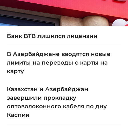
Банк BTB лишился лицензии
В Азербайджане вводятся новые
лимиты на переводы с карты на
карту
Казахстан и Азербайджан
завершили прокладку
оптоволоконного кабеля по дну
Каспия