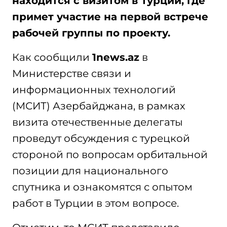
находится с визитом в Турции, где
примет участие на первой встрече
рабочей группы по проекту.
Как сообщили
1news.az
в
Министерстве связи и
информационных технологий
(МСИТ) Азербайджана, в рамках
визита отечественные делегаты
проведут обсуждения с турецкой
стороной по вопросам орбитальной
позиции для национального
спутника и ознакомятся с опытом
работ в Турции в этом вопросе.