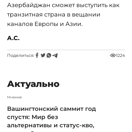
Азербайджан сможет выступить как
транзитная страна в вещании
каналов Европы и Азии.
А.С.
Поделиться:
1224
Актуально
Мнение
Вашингтонский саммит год
спустя: Мир без
альтернативы и статус-кво,