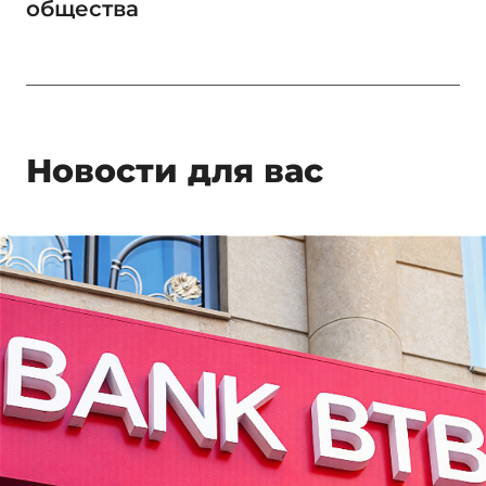
общества
Новости для вас