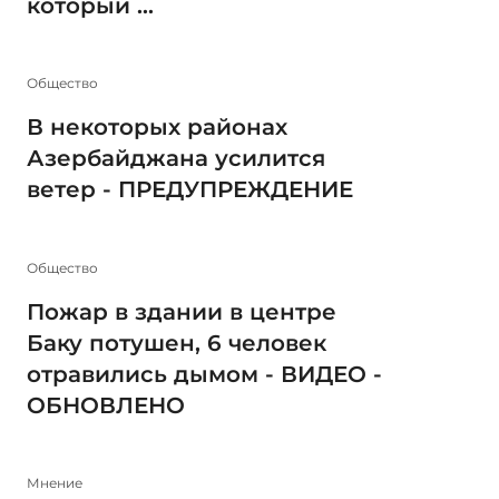
который ...
Общество
В некоторых районах
Азербайджана усилится
ветер - ПРЕДУПРЕЖДЕНИЕ
Общество
Пожар в здании в центре
Баку потушен, 6 человек
отравились дымом - ВИДЕО -
ОБНОВЛЕНО
Мнение