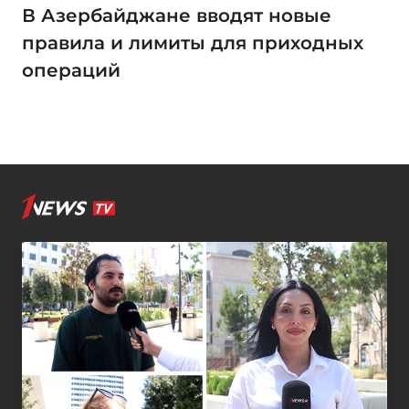
В Азербайджане вводят новые
правила и лимиты для приходных
операций