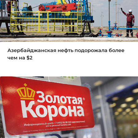
Азербайджанская нефть подорожала более
чем на $2