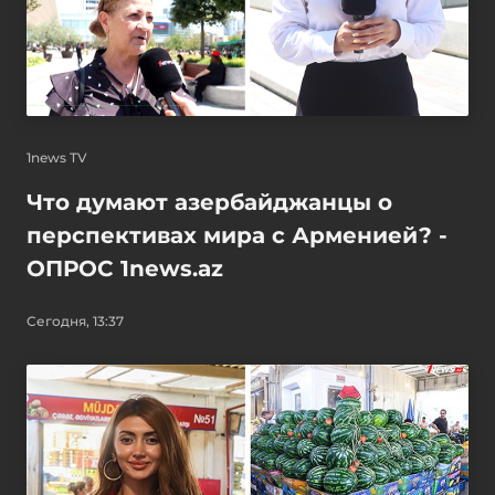
1news TV
Что думают азербайджанцы о
перспективах мира с Арменией? -
ОПРОС 1news.az
Сегодня, 13:37