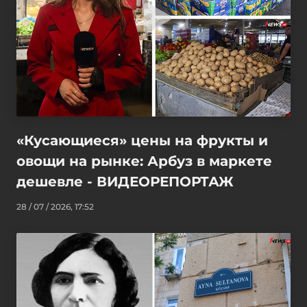
«Кусающиеся» цены на фрукты и
овощи на рынке: Арбуз в маркете
дешевле - ВИДЕОРЕПОРТАЖ
28 / 07 / 2026, 17:52