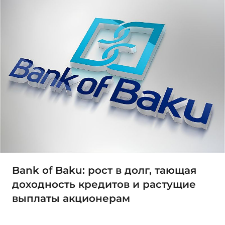
Bank of Baku: рост в долг, тающая
доходность кредитов и растущие
выплаты акционерам