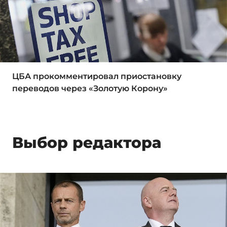
ЦБА прокомментировал приостановку
переводов через «Золотую Корону»
Выбор редактора