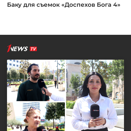
Баку для съемок «Доспехов Бога 4»