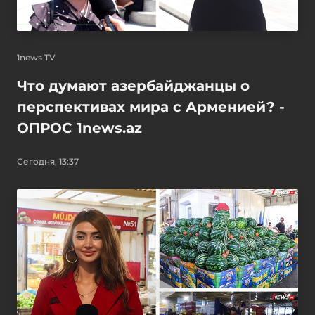
1news TV
Что думают азербайджанцы о
перспективах мира с Арменией? -
ОПРОС 1news.az
Сегодня, 13:37