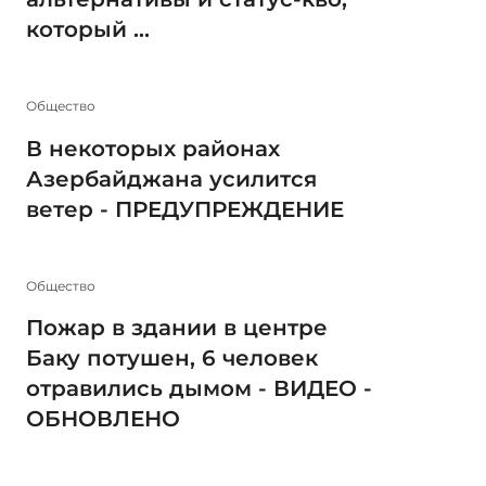
который ...
Общество
В некоторых районах
Азербайджана усилится
ветер - ПРЕДУПРЕЖДЕНИЕ
Общество
Пожар в здании в центре
Баку потушен, 6 человек
отравились дымом - ВИДЕО -
ОБНОВЛЕНО