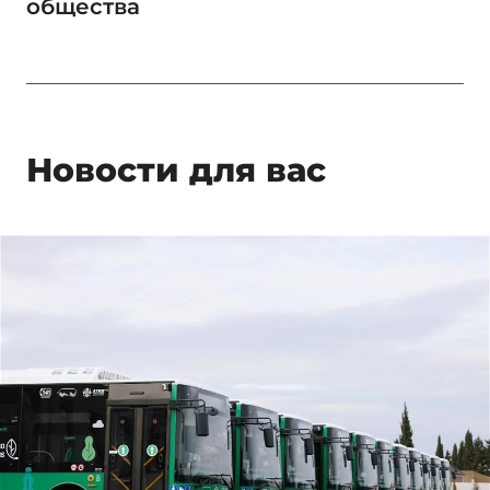
общества
Новости для вас