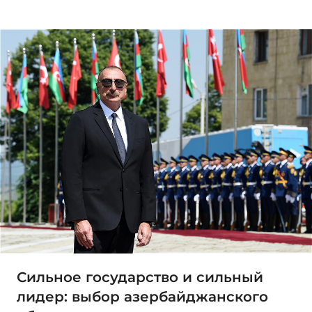
Сильное государство и сильный
лидер: выбор азербайджанского