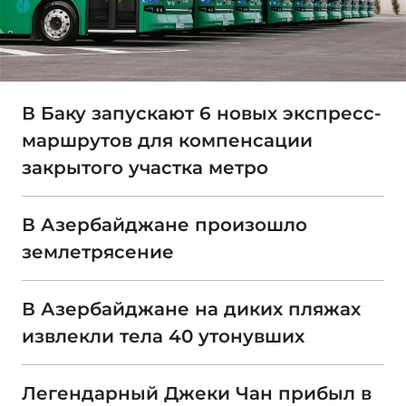
В Баку запускают 6 новых экспресс-
маршрутов для компенсации
закрытого участка метро
В Азербайджане произошло
землетрясение
В Азербайджане на диких пляжах
извлекли тела 40 утонувших
Легендарный Джеки Чан прибыл в