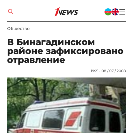
Общество
В Бинагадинском
районе зафиксировано
отравление
19:21 - 08 / 07 / 2008