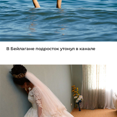
В Бейлагане подросток утонул в канале