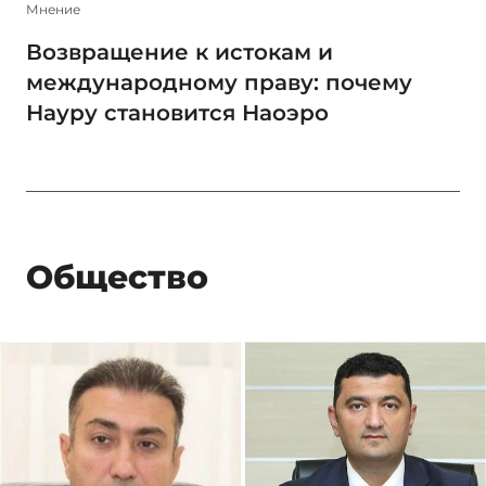
Мнение
Возвращение к истокам и
международному праву: почему
Науру становится Наоэро
Общество