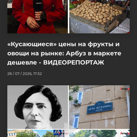
«Кусающиеся» цены на фрукты и
овощи на рынке: Арбуз в маркете
дешевле - ВИДЕОРЕПОРТАЖ
28 / 07 / 2026, 17:52