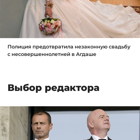
Полиция предотвратила незаконную свадьбу
с несовершеннолетней в Агдаше
Выбор редактора