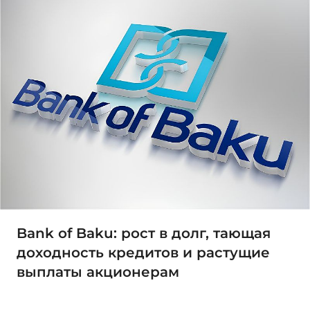
Bank of Baku: рост в долг, тающая
доходность кредитов и растущие
выплаты акционерам