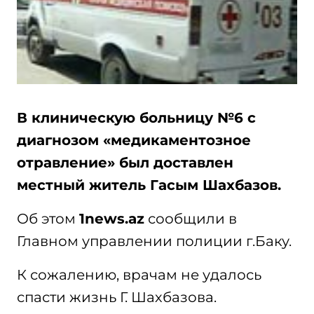
В клиническую больницу №6 с
диагнозом «медикаментозное
отравление» был доставлен
местный житель Гасым Шахбазов.
Об этом
1news.az
сообщили в
Главном управлении полиции г.Баку.
К сожалению, врачам не удалось
спасти жизнь Г. Шахбазова.