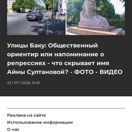
Улицы Баку: Общественный
ориентир или напоминание о
репрессиях - что скрывает имя
Айны Султановой? - ФОТО - ВИДЕО
23 / 07 / 2026, 10:10
Реклама на сайте
Использование информации
О нас