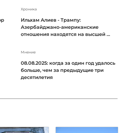
Xроника
ор
Ильхам Алиев - Трампу:
Азербайджано-американские
отношения находятся на высшей ...
Мнение
08.08.2025: когда за один год удалось
больше, чем за предыдущие три
десятилетия