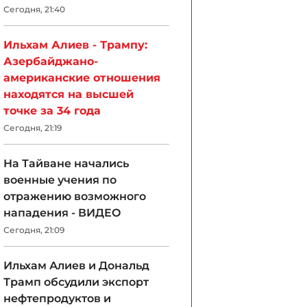
Сегодня, 21:40
Ильхам Алиев - Трампу:
Азербайджано-
американские отношения
находятся на высшей
точке за 34 года
Сегодня, 21:19
На Тайване начались
военные учения по
отражению возможного
нападения - ВИДЕО
Сегодня, 21:09
Ильхам Алиев и Дональд
Трамп обсудили экспорт
нефтепродуктов и