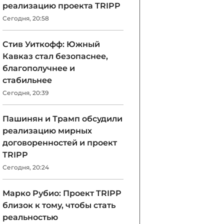
реализацию проекта TRIPP
Сегодня, 20:58
Стив Уиткофф: Южный
Кавказ стал безопаснее,
благополучнее и
стабильнее
Сегодня, 20:39
Пашинян и Трамп обсудили
реализацию мирных
договоренностей и проект
TRIPP
Сегодня, 20:24
Марко Рубио: Проект TRIPP
близок к тому, чтобы стать
реальностью