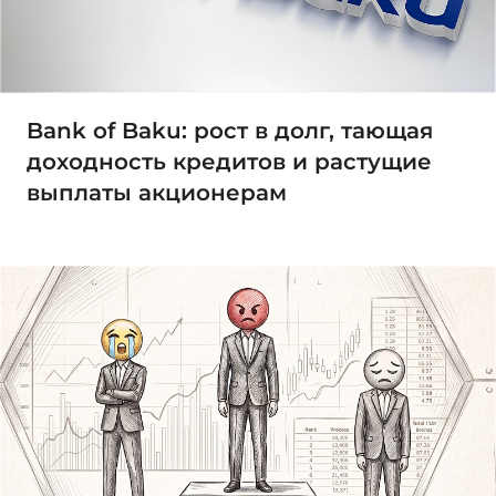
Bank of Baku: рост в долг, тающая
доходность кредитов и растущие
выплаты акционерам