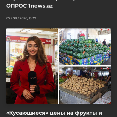
ОПРОС 1news.az
07 / 08 / 2026, 13:37
«Кусающиеся» цены на фрукты и