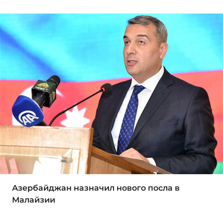
Азербайджан назначил нового посла в
Малайзии