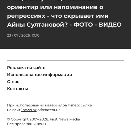
ориентир или напоминание о
репрессиях - что скрывает имя
Айны Султановой? - ФОТО - ВИДЕО
23 / 07 / 2026, 10:10
Реклама на сайте
Использование информации
О нас
Контакты
При использовании материалов гиперссылка
на сайт
1news.az
обязательна.
© Copyright 2007-2026. First News Media
Все права защищены