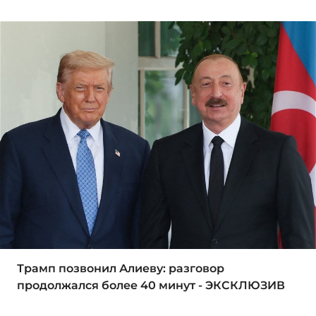
Трамп позвонил Алиеву: разговор
продолжался более 40 минут - ЭКСКЛЮЗИВ