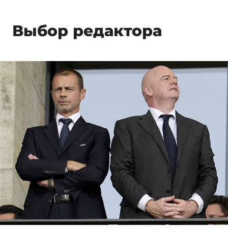
Выбор редактора