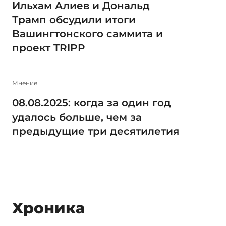
Ильхам Алиев и Дональд
Трамп обсудили итоги
Вашингтонского саммита и
проект TRIPP
Мнение
08.08.2025: когда за один год
удалось больше, чем за
предыдущие три десятилетия
Xроника