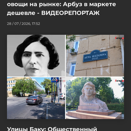
овощи на рынке: Арбуз в маркете
дешевле - ВИДЕОРЕПОРТАЖ
28 / 07 / 2026, 17:52
Улицы Баку: Общественный