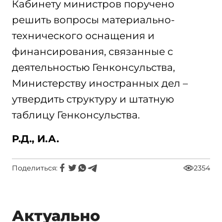
Кабинету министров поручено
решить вопросы материально-
технического оснащения и
финансирования, связанные с
деятельностью Генконсульства,
Министерству иностранных дел –
утвердить структуру и штатную
таблицу Генконсульства.
Р.Д., И.А.
Поделиться:
2354
Актуально