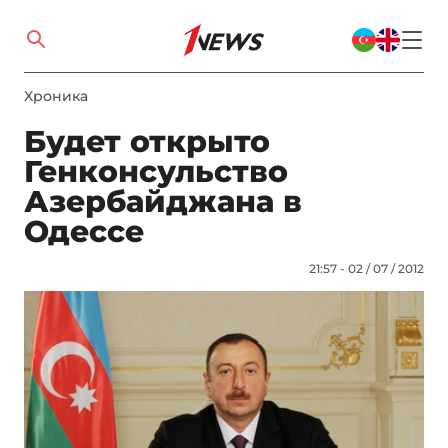
Xроника
Будет открыто
Генконсульство
Азербайджана в
Одессе
21:57 - 02 / 07 / 2012