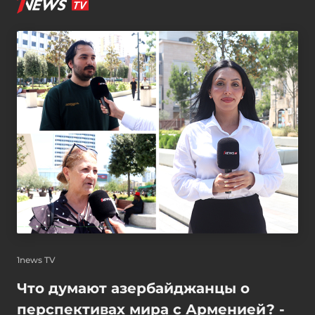
1news TV
Что думают азербайджанцы о
перспективах мира с Арменией? -