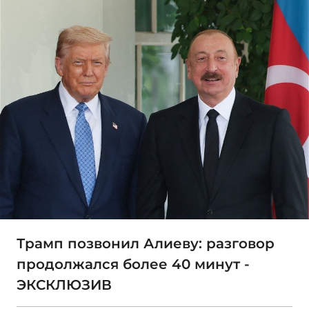
Трамп позвонил Алиеву: разговор
продолжался более 40 минут -
ЭКСКЛЮЗИВ