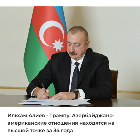
Ильхам Алиев - Трампу: Азербайджано-
американские отношения находятся на
высшей точке за 34 года