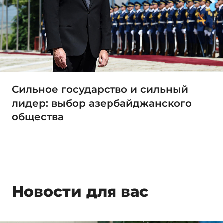
Сильное государство и сильный
лидер: выбор азербайджанского
общества
Новости для вас