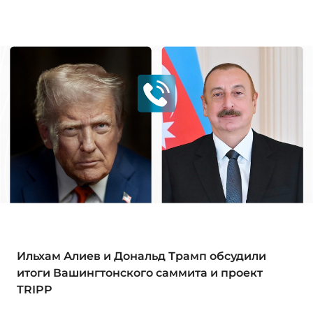
Ильхам Алиев и Дональд Трамп обсудили
итоги Вашингтонского саммита и проект
TRIPP