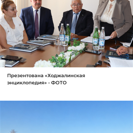
Презентована «Ходжалинская
энциклопедия» - ФОТО