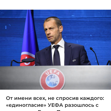
От имени всех, не спросив каждого:
«единогласие» УЕФА разошлось с