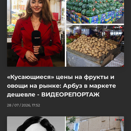
«Кусающиеся» цены на фрукты и
овощи на рынке: Арбуз в маркете
дешевле - ВИДЕОРЕПОРТАЖ
28 / 07 / 2026, 17:52