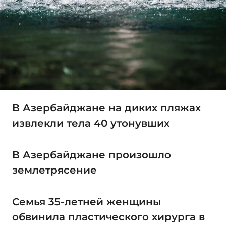
В Азербайджане на диких пляжах
извлекли тела 40 утонувших
В Азербайджане произошло
землетрясение
Семья 35-летней женщины
обвинила пластического хирурга в