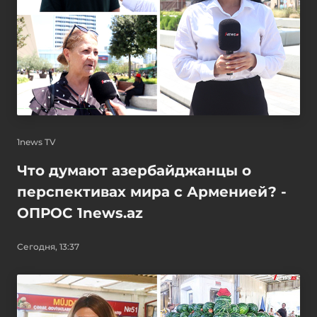
1news TV
Что думают азербайджанцы о
перспективах мира с Арменией? -
ОПРОС 1news.az
Сегодня, 13:37