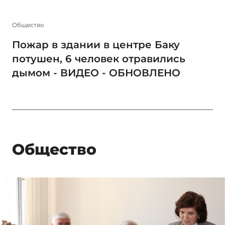
Общество
Пожар в здании в центре Баку
потушен, 6 человек отравились
дымом - ВИДЕО - ОБНОВЛЕНО
Общество