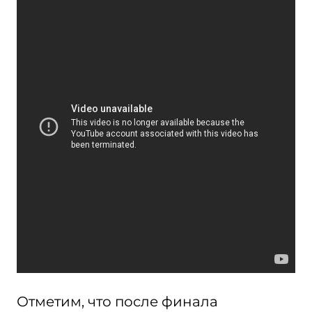
Отметим, что после финала