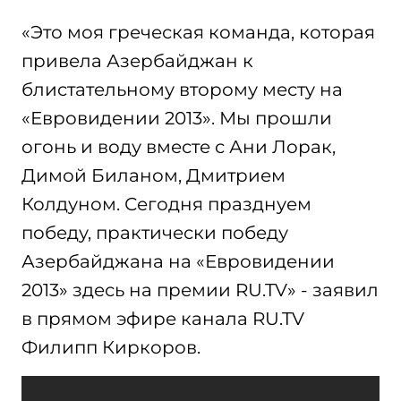
«Это моя греческая команда, которая
привела Азербайджан к
блистательному второму месту на
«Евровидении 2013». Мы прошли
огонь и воду вместе с Ани Лорак,
Димой Биланом, Дмитрием
Колдуном. Сегодня празднуем
победу, практически победу
Азербайджана на «Евровидении
2013» здесь на премии RU.TV» - заявил
в прямом эфире канала RU.TV
Филипп Киркоров.