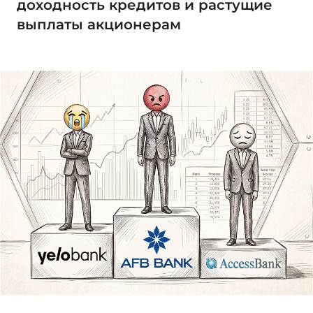
доходность кредитов и растущие
выплаты акционерам