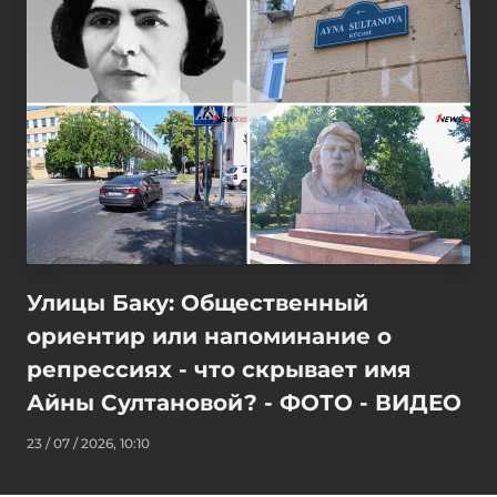
Улицы Баку: Общественный
ориентир или напоминание о
репрессиях - что скрывает имя
Айны Султановой? - ФОТО - ВИДЕО
23 / 07 / 2026, 10:10