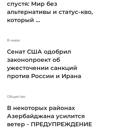
спустя: Мир без
альтернативы и статус-кво,
который ...
В мире
Сенат США одобрил
законопроект об
ужесточении санкций
против России и Ирана
Общество
В некоторых районах
Азербайджана усилится
ветер - ПРЕДУПРЕЖДЕНИЕ