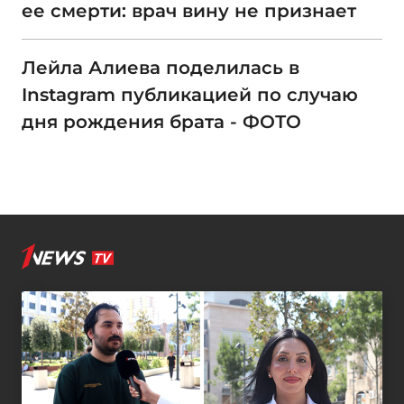
ее смерти: врач вину не признает
Лейла Алиева поделилась в
Instagram публикацией по случаю
дня рождения брата - ФОТО