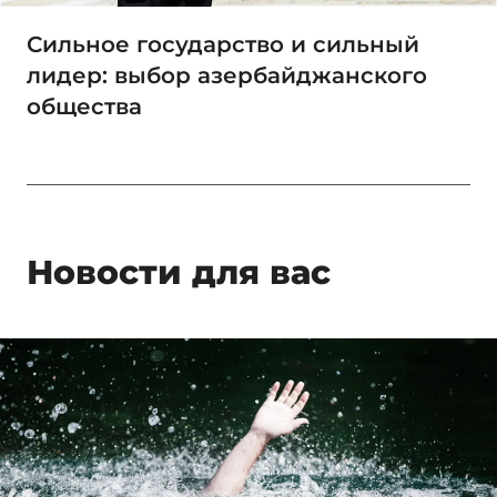
Сильное государство и сильный
лидер: выбор азербайджанского
общества
Новости для вас