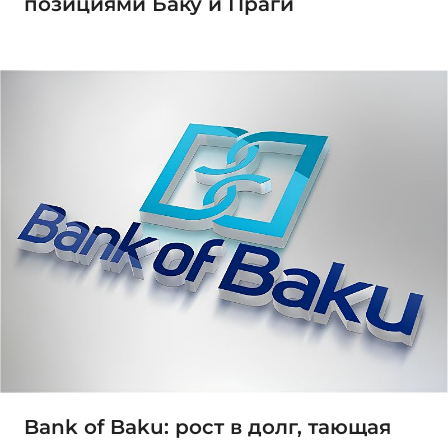
позициями Баку и Праги
Bank of Baku: рост в долг, тающая