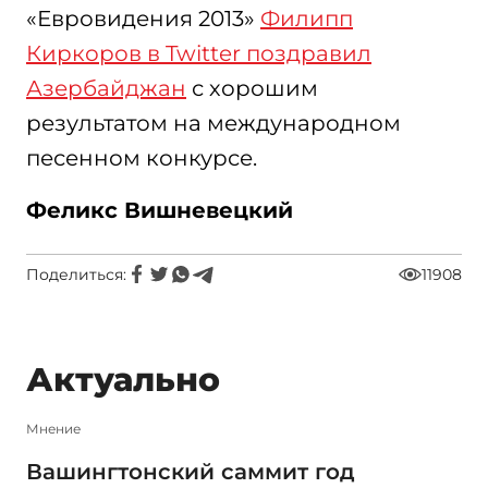
«Евровидения 2013»
Филипп
Киркоров в Twitter поздравил
Азербайджан
с хорошим
результатом на международном
песенном конкурсе.
Феликс Вишневецкий
Поделиться:
11908
Актуально
Мнение
Вашингтонский саммит год