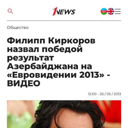
Общество
Филипп Киркоров
назвал победой
результат
Азербайджана на
«Евровидении 2013» -
ВИДЕО
12:00 - 26 / 05 / 2013