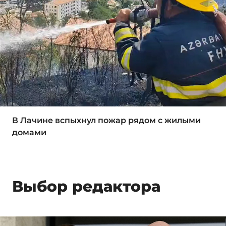
В Лачине вспыхнул пожар рядом с жилыми
домами
Выбор редактора