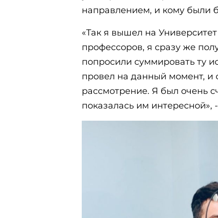
направлением, и кому были 
«Так я вышел на Университет
профессоров, я сразу же полу
попросили суммировать ту ис
провел на данный момент, и 
рассмотрение. Я был очень сч
показалась им интересной», 