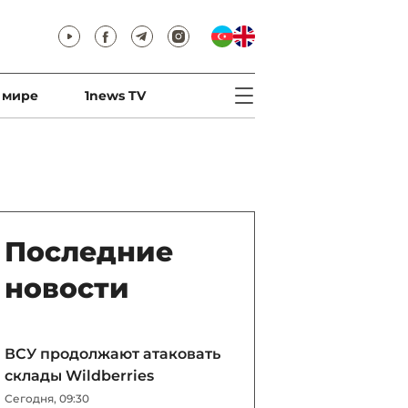
 мире
1news TV
Последние
новости
ВСУ продолжают атаковать
склады Wildberries
Сегодня, 09:30