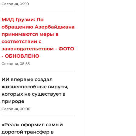
Сегодня, 09:10
МИД Грузии: По
обращению Азербайджана
принимаются меры в
соответствии с
законодательством - ФОТО
- ОБНОВЛЕНО
Сегодня, 08:55
ИИ впервые создал
жизнеспособные вирусы,
которых не существует в
природе
Сегодня, 00:00
«Реал» оформил самый
дорогой трансфер в