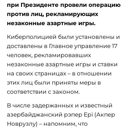
при Президенте провели операцию
против лиц, рекламирующих
незаконные азартные игры.
Киберполицией были установлены и
доставлены в Главное управление 17
человек, рекламировавших
незаконные азартные игры и ставки
на своих страницах – в отношении
этих лиц были приняты меры в
соответствии с законом.
В числе задержанных и известный
азербайджанский рэпер Epi (Акпер
Новрузлу) – напомним, что