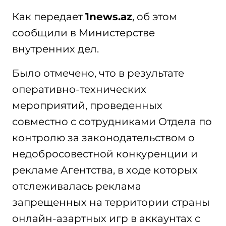
Как передает
1news.az
, об этом
сообщили в Министерстве
внутренних дел.
Было отмечено, что в результате
оперативно-технических
мероприятий, проведенных
совместно с сотрудниками Отдела по
контролю за законодательством о
недобросовестной конкуренции и
рекламе Агентства, в ходе которых
отслеживалась реклама
запрещенных на территории страны
онлайн-азартных игр в аккаунтах с