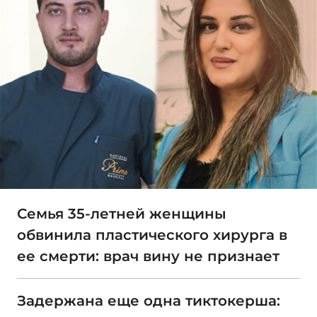
Семья 35-летней женщины
обвинила пластического хирурга в
ее смерти: врач вину не признает
Задержана еще одна тиктокерша: