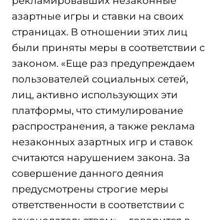
рекламировавших незаконные
азартные игры и ставки на своих
страницах. В отношении этих лиц
были приняты меры в соответствии с
законом. «Еще раз предупреждаем
пользователей социальных сетей,
лиц, активно использующих эти
платформы, что стимулирование
распространения, а также реклама
незаконных азартных игр и ставок
считаются нарушением закона. За
совершение данного деяния
предусмотрены строгие меры
ответственности в соответствии с