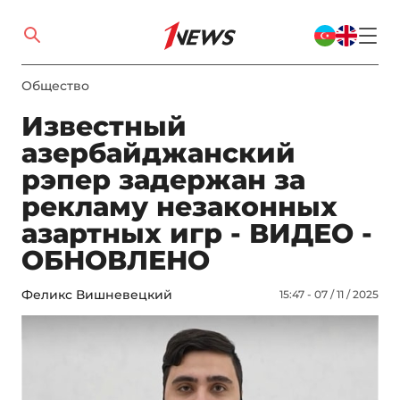
Общество
Известный
азербайджанский
рэпер задержан за
рекламу незаконных
азартных игр - ВИДЕО -
ОБНОВЛЕНО
Феликс Вишневецкий
15:47 - 07 / 11 / 2025