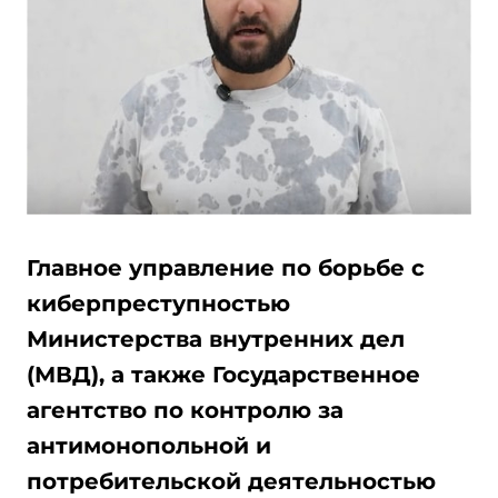
Главное управление по борьбе с
киберпреступностью
Министерства внутренних дел
(МВД), а также Государственное
агентство по контролю за
антимонопольной и
потребительской деятельностью