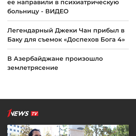
ее направили в психиатрическую
больницу - ВИДЕО
Легендарный Джеки Чан прибыл в
Баку для съемок «Доспехов Бога 4»
В Азербайджане произошло
землетрясение