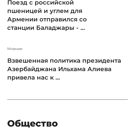
Поезд с российской
пшеницей и углем для
Армении отправился со
станции Баладжары - ...
Мнение
Взвешенная политика президента
Азербайджана Ильхама Алиева
привела нас к ...
Общество