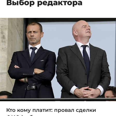
Выбор редактора
Кто кому платит: провал сделки