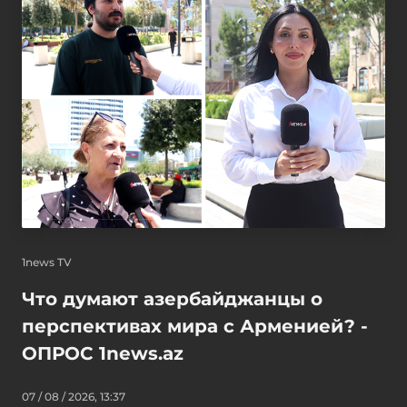
1news TV
Что думают азербайджанцы о
перспективах мира с Арменией? -
ОПРОС 1news.az
07 / 08 / 2026, 13:37