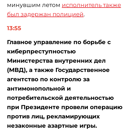
минувшим летом
исполнитель также
был задержан полицией
.
13:55
Главное управление по борьбе с
киберпреступностью
Министерства внутренних дел
(МВД), а также Государственное
агентство по контролю за
антимонопольной и
потребительской деятельностью
при Президенте провели операцию
против лиц, рекламирующих
незаконные азартные игры.