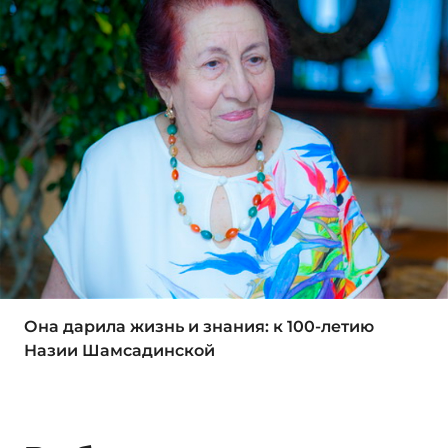
Она дарила жизнь и знания: к 100-летию
Назии Шамсадинской