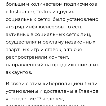
большим количеством подписчиков
в Instagram, TikTok и других
социальных сетях, было установлено,
что ряд инфлюенсеров, то есть
активных в социальных сетях лиц,
осуществляли рекламу незаконных
азартных игр и ставок, а также
распространяли контент,
направленный на продвижение этих
аккаунтов.
В связи с этим киберполицией были
установлены и доставлены в Главное
управление 17 человек,