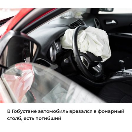
В Гобустане автомобиль врезался в фонарный
столб, есть погибший