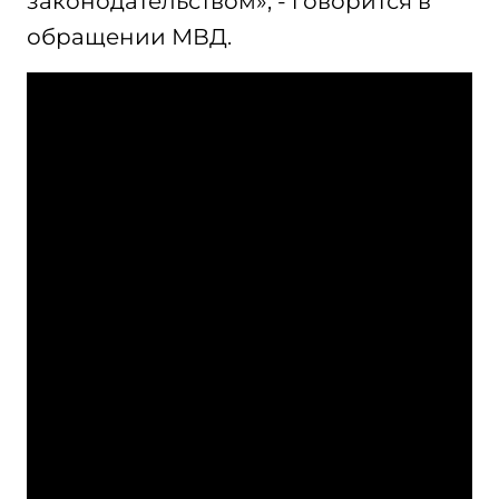
законодательством», - говорится в
обращении МВД.