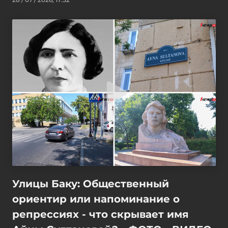
Улицы Баку: Общественный
ориентир или напоминание о
репрессиях - что скрывает имя