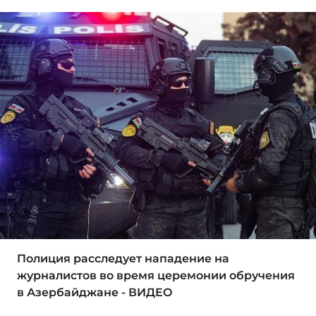
Полиция расследует нападение на
журналистов во время церемонии обручения
в Азербайджане - ВИДЕО