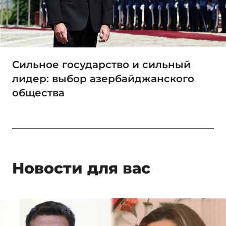
Сильное государство и сильный
лидер: выбор азербайджанского
общества
Новости для вас