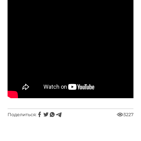
Поделиться:
3227