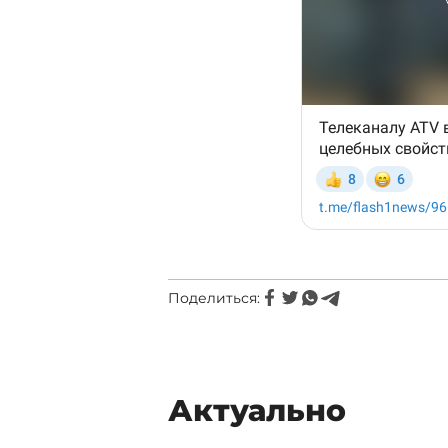
Поделиться:
Актуально