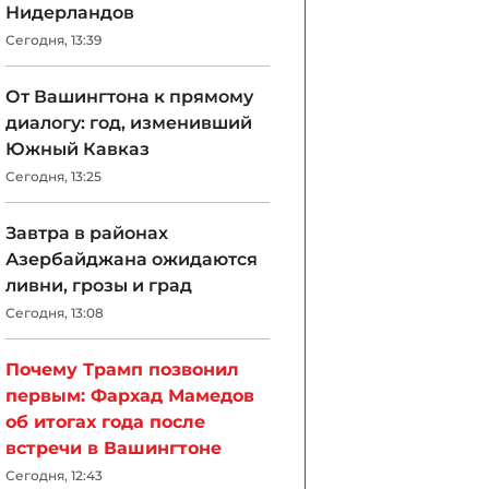
Нидерландов
Сегодня, 13:39
От Вашингтона к прямому
диалогу: год, изменивший
Южный Кавказ
Сегодня, 13:25
Завтра в районах
Азербайджана ожидаются
ливни, грозы и град
Сегодня, 13:08
Почему Трамп позвонил
первым: Фархад Мамедов
об итогах года после
встречи в Вашингтоне
Сегодня, 12:43