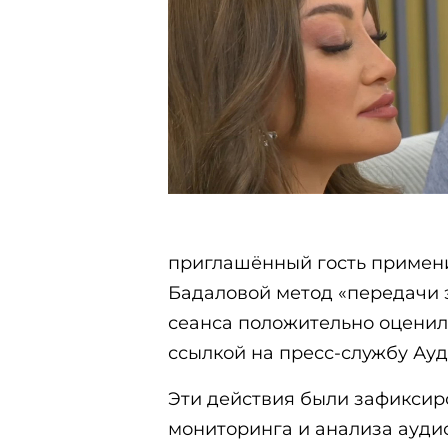
приглашённый гость примен
Бадаловой метод «передачи э
сеанса положительно оценил
ссылкой на пресс-службу Ауд
Эти действия были зафиксир
мониторинга и анализа ауди