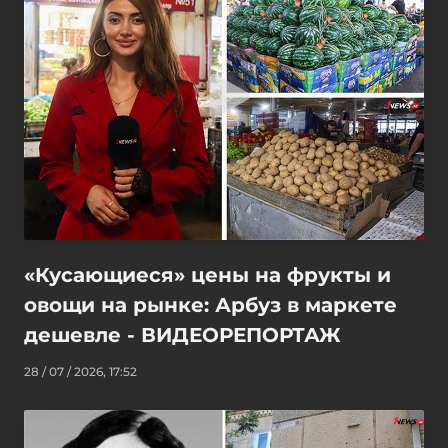
«Кусающиеся» цены на фрукты и
овощи на рынке: Арбуз в маркете
дешевле - ВИДЕОРЕПОРТАЖ
28 / 07 / 2026, 17:52