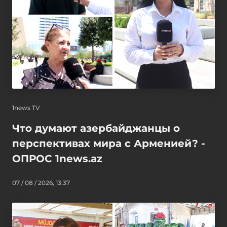
1news TV
Что думают азербайджанцы о
перспективах мира с Арменией? -
ОПРОС 1news.az
07 / 08 / 2026, 13:37