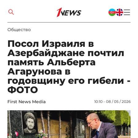
Общество
Посол Израиля в
Азербайджане почтил
память Альберта
Агарунова в
годовщину его гибели -
ФОТО
First News Media
10:10 - 08 / 05 / 2026