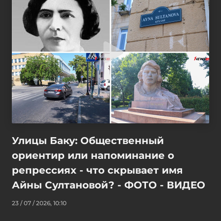
Улицы Баку: Общественный
ориентир или напоминание о
репрессиях - что скрывает имя
Айны Султановой? - ФОТО - ВИДЕО
23 / 07 / 2026, 10:10