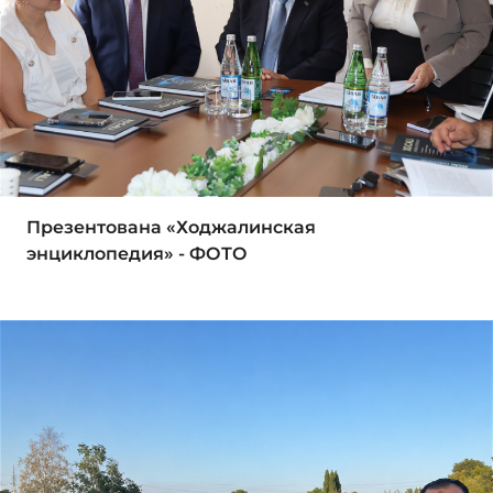
Презентована «Ходжалинская
энциклопедия» - ФОТО