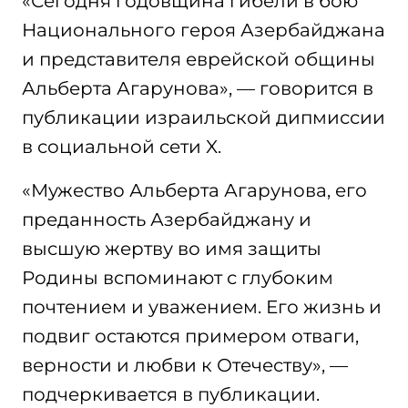
«Сегодня годовщина гибели в бою
Национального героя Азербайджана
и представителя еврейской общины
Альберта Агарунова», — говорится в
публикации израильской дипмиссии
в социальной сети X.
«Мужество Альберта Агарунова, его
преданность Азербайджану и
высшую жертву во имя защиты
Родины вспоминают с глубоким
почтением и уважением. Его жизнь и
подвиг остаются примером отваги,
верности и любви к Отечеству», —
подчеркивается в публикации.