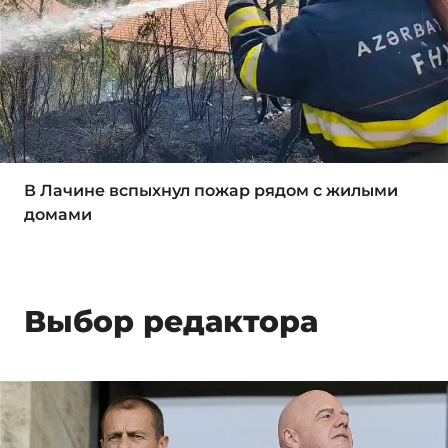
В Лачине вспыхнул пожар рядом с жилыми
домами
Выбор редактора