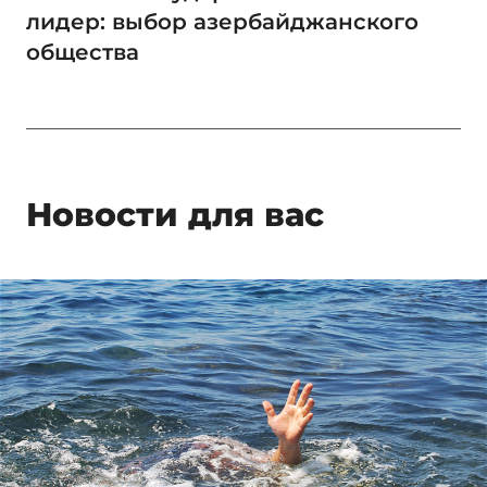
лидер: выбор азербайджанского
общества
Новости для вас