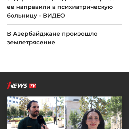
ее направили в психиатрическую
больницу - ВИДЕО
В Азербайджане произошло
землетрясение