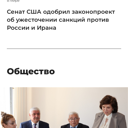
В мире
Сенат США одобрил законопроект
об ужесточении санкций против
России и Ирана
Общество