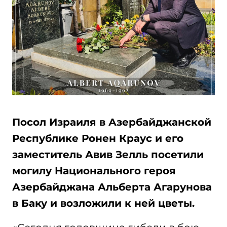
Посол Израиля в Азербайджанской
Республике Ронен Краус и его
заместитель Авив Зелль посетили
могилу Национального героя
Азербайджана Альберта Агарунова
в Баку и возложили к ней цветы.