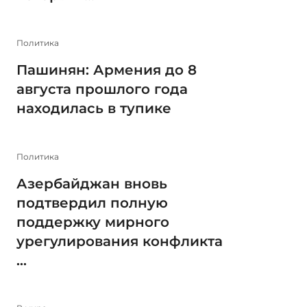
Политика
Пашинян: Армения до 8
августа прошлого года
находилась в тупике
Политика
Азербайджан вновь
подтвердил полную
поддержку мирного
урегулирования конфликта
...