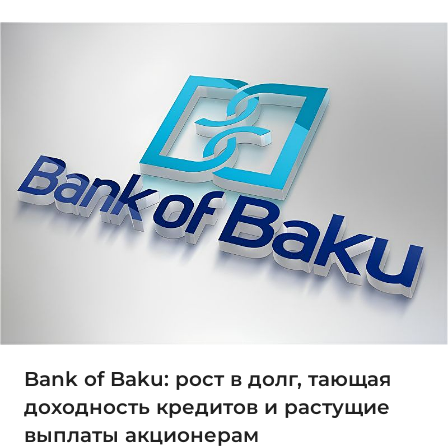
Bank of Baku: рост в долг, тающая
доходность кредитов и растущие
выплаты акционерам