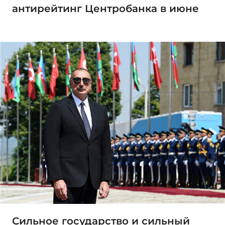
антирейтинг Центробанка в июне
Сильное государство и сильный