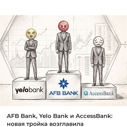
AFB Bank, Yelo Bank и AccessBank:
новая тройка возглавила