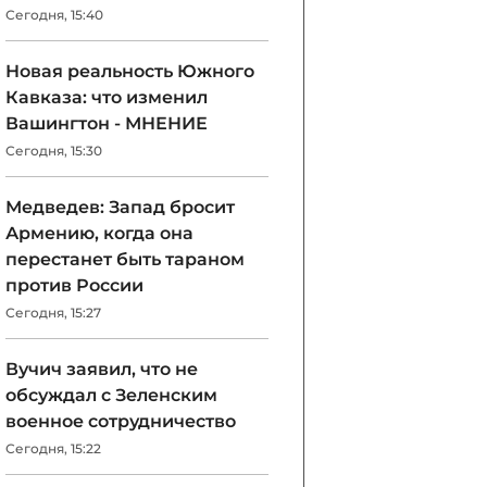
Сегодня, 15:40
Новая реальность Южного
Кавказа: что изменил
Вашингтон - МНЕНИЕ
Сегодня, 15:30
Медведев: Запад бросит
Армению, когда она
перестанет быть тараном
против России
Сегодня, 15:27
Вучич заявил, что не
обсуждал с Зеленским
военное сотрудничество
Сегодня, 15:22