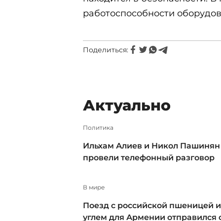
работоспособности оборудов
Поделиться:
Актуально
Политика
Ильхам Алиев и Никол Пашинян
провели телефонный разговор
В мире
Поезд с российской пшеницей и
углем для Армении отправился 