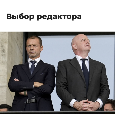
Выбор редактора