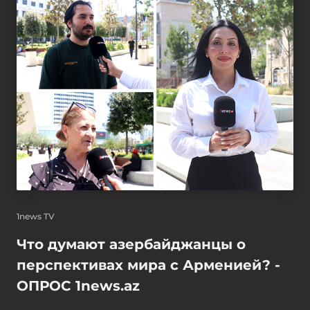
1news TV
Что думают азербайджанцы о
перспективах мира с Арменией? -
ОПРОС 1news.az