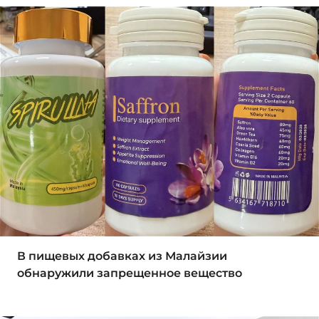
В пищевых добавках из Малайзии
обнаружили запрещенное вещество