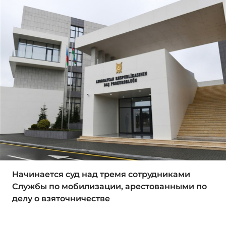
Начинается суд над тремя сотрудниками
Службы по мобилизации, арестованными по
делу о взяточничестве