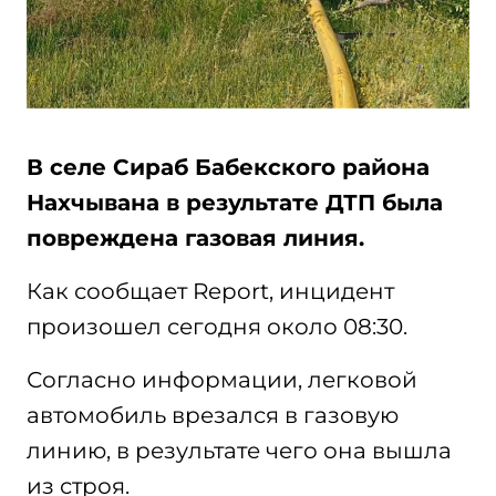
В селе Сираб Бабекского района
Нахчывана в результате ДТП была
повреждена газовая линия.
Как сообщает Report, инцидент
произошел сегодня около 08:30.
Согласно информации, легковой
автомобиль врезался в газовую
линию, в результате чего она вышла
из строя.