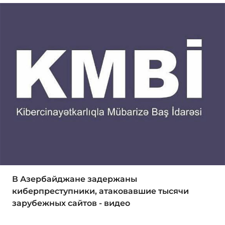
В Азербайджане задержаны
киберпреступники, атаковавшие тысячи
зарубежных сайтов - видео