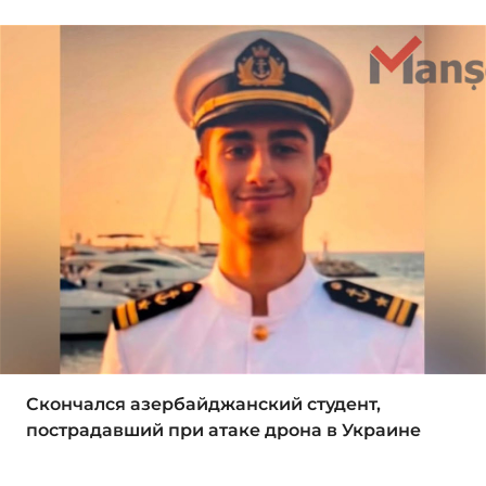
Скончался азербайджанский студент,
пострадавший при атаке дрона в Украине