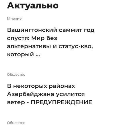
Актуально
Мнение
Вашингтонский саммит год
спустя: Мир без
альтернативы и статус-кво,
который ...
Общество
В некоторых районах
Азербайджана усилится
ветер - ПРЕДУПРЕЖДЕНИЕ
Общество