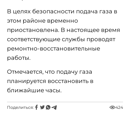
В целях безопасности подача газа в
этом районе временно
приостановлена. В настоящее время
соответствующие службы проводят
ремонтно-восстановительные
работы.
Отмечается, что подачу газа
планируется восстановить в
ближайшие часы.
Поделиться:
424