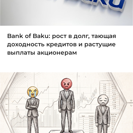
Bank of Baku: рост в долг, тающая
доходность кредитов и растущие
выплаты акционерам