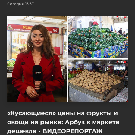
Сегодня, 13:37
«Кусающиеся» цены на фрукты и
овощи на рынке: Арбуз в маркете
дешевле - ВИДЕОРЕПОРТАЖ