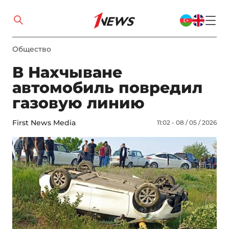
Общество
В Нахчыване
автомобиль повредил
газовую линию
First News Media
11:02 - 08 / 05 / 2026