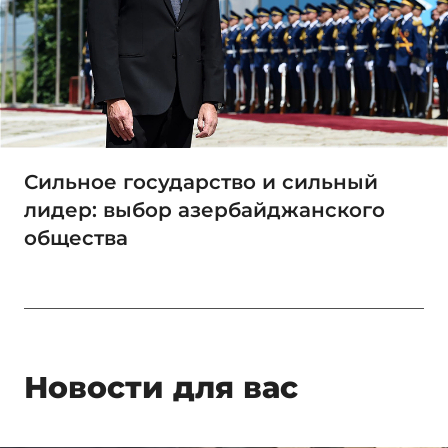
Сильное государство и сильный
лидер: выбор азербайджанского
общества
Новости для вас