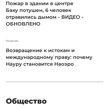
Пожар в здании в центре
Баку потушен, 6 человек
отравились дымом - ВИДЕО -
ОБНОВЛЕНО
Мнение
Возвращение к истокам и
международному праву: почему
Науру становится Наоэро
Общество