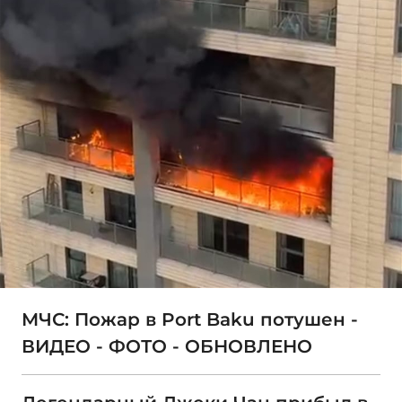
МЧС: Пожар в Port Baku потушен -
ВИДЕО - ФОТО - ОБНОВЛЕНО