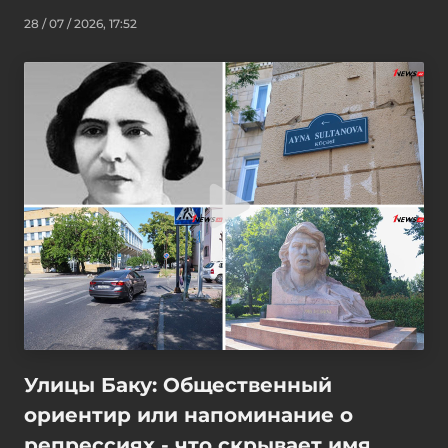
28 / 07 / 2026, 17:52
Улицы Баку: Общественный
ориентир или напоминание о
репрессиях - что скрывает имя