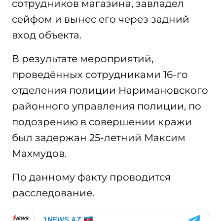
сотрудников магазина, завладел
сейфом и вынес его через задний
вход объекта.
В результате мероприятий,
проведённых сотрудниками 16-го
отделения полиции Наримановского
районного управления полиции, по
подозрению в совершении кражи
был задержан 25-летний Максим
Махмудов.
По данному факту проводится
расследование.