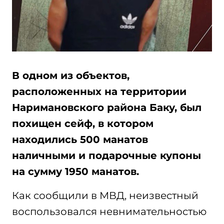
В одном из объектов,
расположенных на территории
Наримановского района Баку, был
похищен сейф, в котором
находились 500 манатов
наличными и подарочные купоны
на сумму 1950 манатов.
Как сообщили в МВД, неизвестный
воспользовался невнимательностью