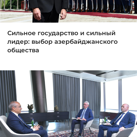
Сильное государство и сильный
лидер: выбор азербайджанского
общества