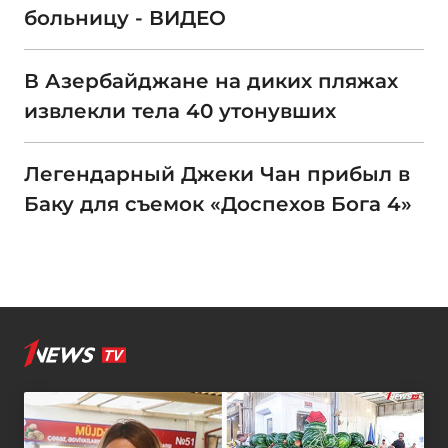
больницу - ВИДЕО
В Азербайджане на диких пляжах
извлекли тела 40 утонувших
Легендарный Джеки Чан прибыл в
Баку для съемок «Доспехов Бога 4»