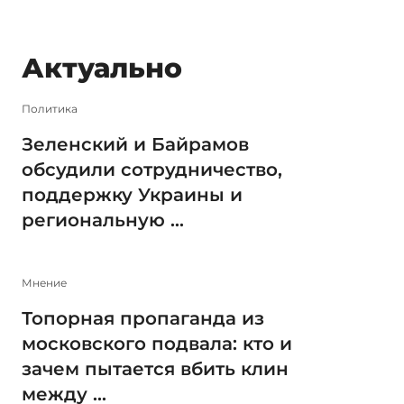
Актуально
Политика
Зеленский и Байрамов
обсудили сотрудничество,
поддержку Украины и
региональную ...
Мнение
Топорная пропаганда из
московского подвала: кто и
зачем пытается вбить клин
между ...