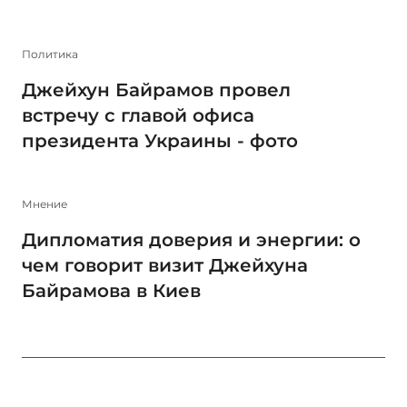
Политика
Джейхун Байрамов провел
встречу с главой офиса
президента Украины - фото
Мнение
Дипломатия доверия и энергии: о
чем говорит визит Джейхуна
Байрамова в Киев