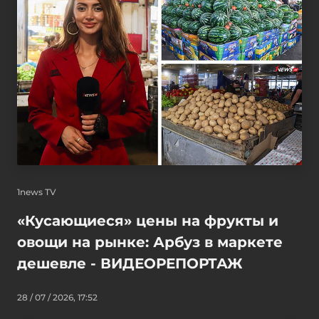
1news TV
«Кусающиеся» цены на фрукты и
овощи на рынке: Арбуз в маркете
дешевле - ВИДЕОРЕПОРТАЖ
28 / 07 / 2026, 17:52