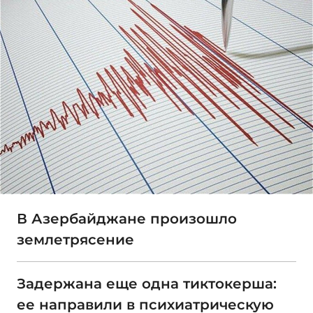
В Азербайджане произошло
землетрясение
Задержана еще одна тиктокерша:
ее направили в психиатрическую