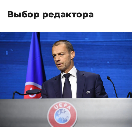
Выбор редактора