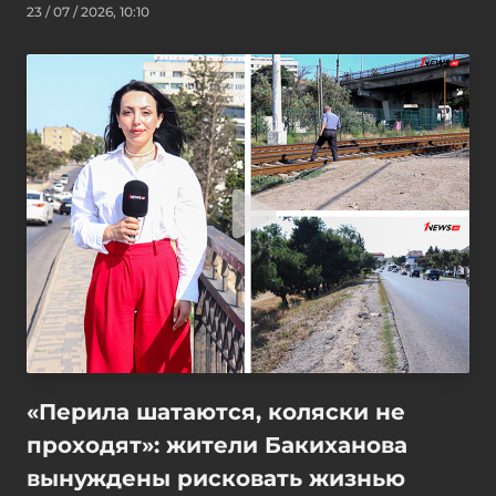
23 / 07 / 2026, 10:10
«Перила шатаются, коляски не
проходят»: жители Бакиханова
вынуждены рисковать жизнью