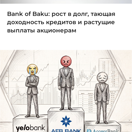
Bank of Baku: рост в долг, тающая
доходность кредитов и растущие
выплаты акционерам