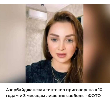
Азербайджанская тиктокер приговорена к 10
годам и 3 месяцам лишения свободы - ФОТО