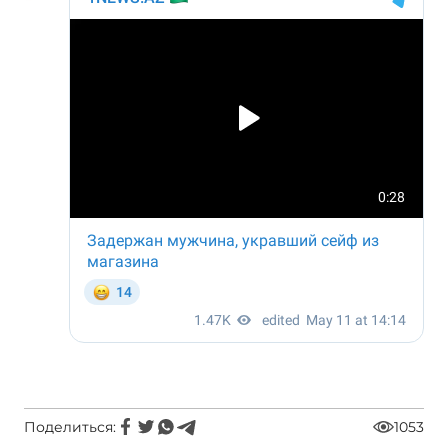
Поделиться:
1053