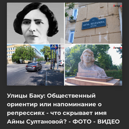
Улицы Баку: Общественный
ориентир или напоминание о
репрессиях - что скрывает имя
Айны Султановой? - ФОТО - ВИДЕО