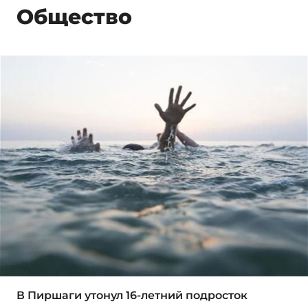
Общество
В Пиршаги утонул 16-летний подросток