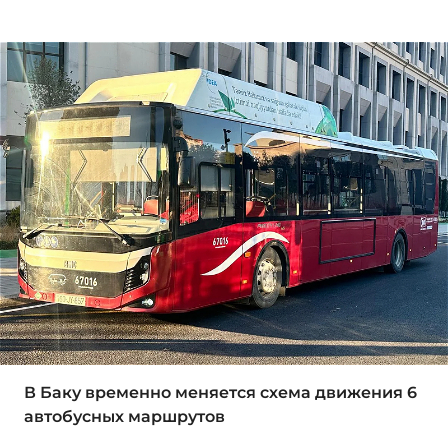
В Баку временно меняется схема движения 6
автобусных маршрутов