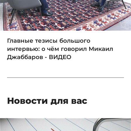
Главные тезисы большого
интервью: о чём говорил Микаил
Джаббаров - ВИДЕО
Новости для вас