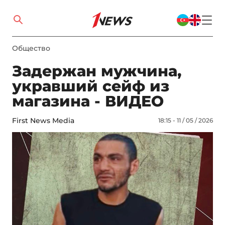
Общество
Задержан мужчина,
укравший сейф из
магазина - ВИДЕО
First News Media
18:15 - 11 / 05 / 2026