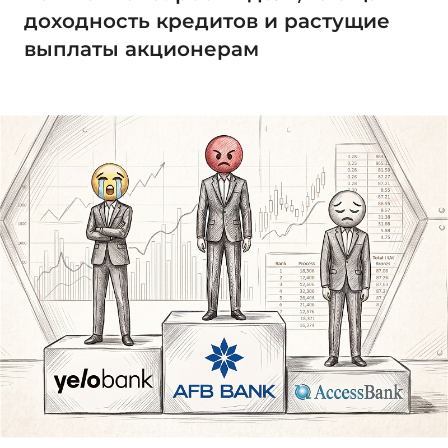
доходность кредитов и растущие
выплаты акционерам