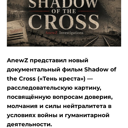
AnewZ представил новый
документальный фильм Shadow of
the Cross («Тень креста») —
расследовательскую картину,
посвящённую вопросам доверия,
молчания и силы нейтралитета в
условиях войны и гуманитарной
деятельности.