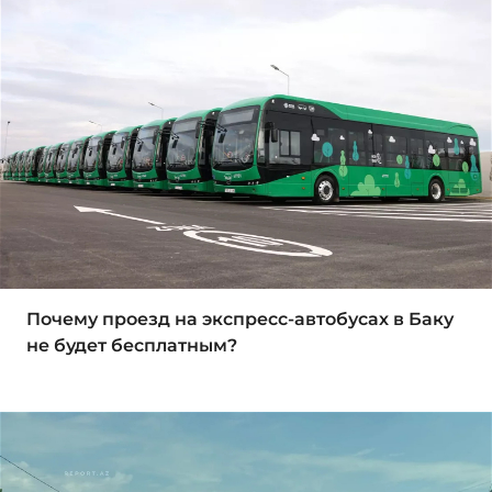
Почему проезд на экспресс-автобусах в Баку
не будет бесплатным?