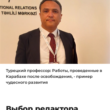
Турецкий профессор: Работы, проведенные в
Карабахе после освобождения, - пример
чудесного развития
Выбор редактора