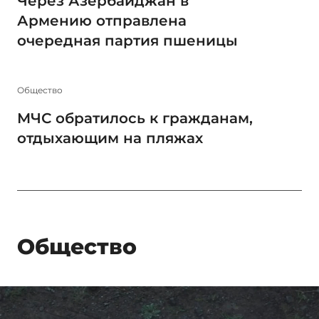
Через Азербайджан в
Армению отправлена
очередная партия пшеницы
Общество
МЧС обратилось к гражданам,
отдыхающим на пляжах
Общество