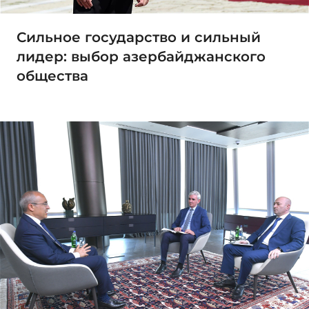
Сильное государство и сильный
лидер: выбор азербайджанского
общества