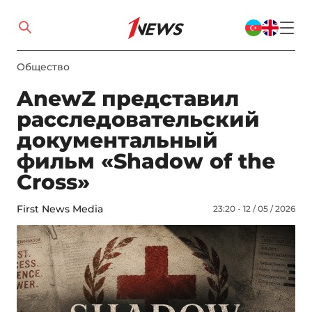
Общество
AnewZ представил
расследовательский
документальный
фильм «Shadow of the
Cross»
First News Media
23:20 - 12 / 05 / 2026