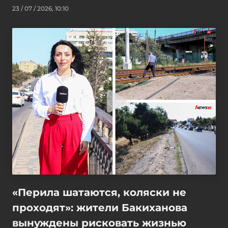
23 / 07 / 2026, 10:10
«Перила шатаются, коляски не
проходят»: жители Бакиханова
вынуждены рисковать жизнью