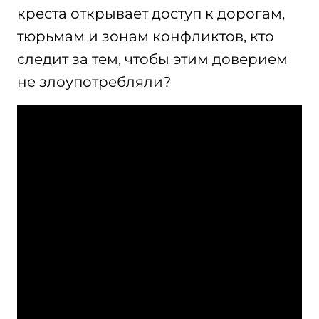
креста открывает доступ к дорогам,
тюрьмам и зонам конфликтов, кто
следит за тем, чтобы этим доверием
не злоупотребляли?