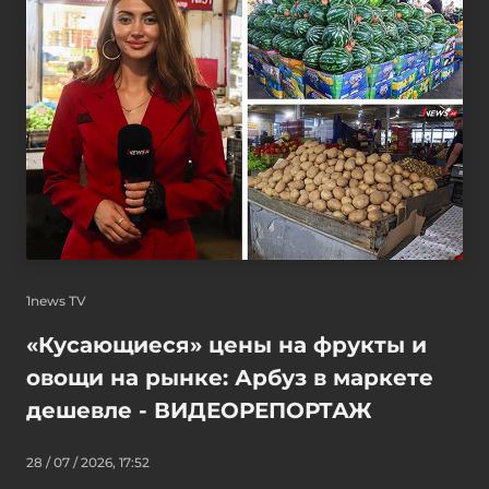
1news TV
«Кусающиеся» цены на фрукты и
овощи на рынке: Арбуз в маркете
дешевле - ВИДЕОРЕПОРТАЖ
28 / 07 / 2026, 17:52