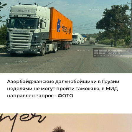
Азербайджанские дальнобойщики в Грузии
неделями не могут пройти таможню, в МИД
направлен запрос - ФОТО