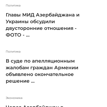
Политика
Главы МИД Азербайджана и
Украины обсудили
двусторонние отношения -
ФОТО - ...
Политика
В суде по апелляционным
жалобам граждан Армении
объявлено окончательное
решение ...
Экономика