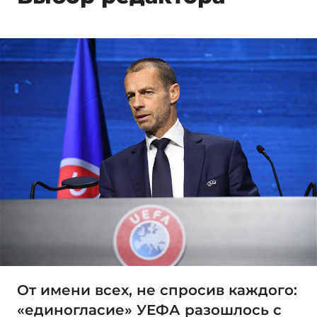
От имени всех, не спросив каждого:
«единогласие» УЕФА разошлось с