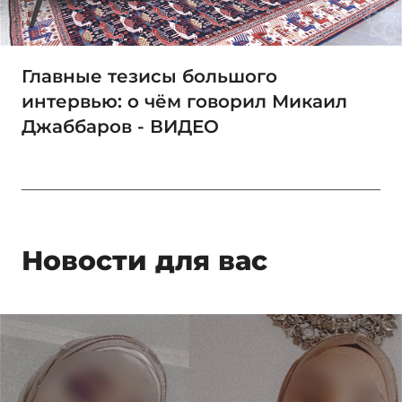
Главные тезисы большого
интервью: о чём говорил Микаил
Джаббаров - ВИДЕО
Новости для вас