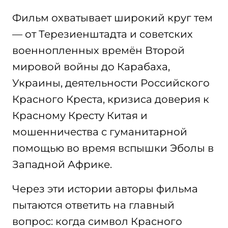
Фильм охватывает широкий круг тем
— от Терезиенштадта и советских
военнопленных времён Второй
мировой войны до Карабаха,
Украины, деятельности Российского
Красного Креста, кризиса доверия к
Красному Кресту Китая и
мошенничества с гуманитарной
помощью во время вспышки Эболы в
Западной Африке.
Через эти истории авторы фильма
пытаются ответить на главный
вопрос: когда символ Красного