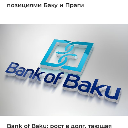
позициями Баку и Праги
Bank of Baku: рост в долг, тающая