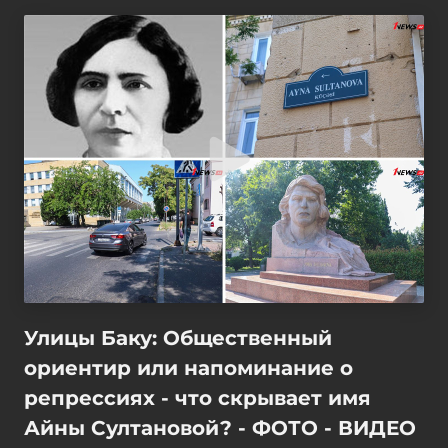
Улицы Баку: Общественный
ориентир или напоминание о
репрессиях - что скрывает имя
Айны Султановой? - ФОТО - ВИДЕО