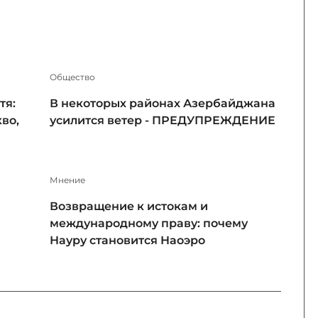
Общество
тя:
В некоторых районах Азербайджана
во,
усилится ветер - ПРЕДУПРЕЖДЕНИЕ
Мнение
Возвращение к истокам и
международному праву: почему
Науру становится Наоэро