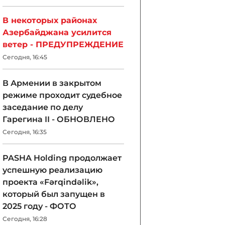
В некоторых районах
Азербайджана усилится
ветер - ПРЕДУПРЕЖДЕНИЕ
Сегодня, 16:45
В Армении в закрытом
режиме проходит судебное
заседание по делу
Гарегина II - ОБНОВЛЕНО
Сегодня, 16:35
PASHA Holding продолжает
успешную реализацию
проекта «Fərqindəlik»,
который был запущен в
2025 году - ФОТО
Сегодня, 16:28