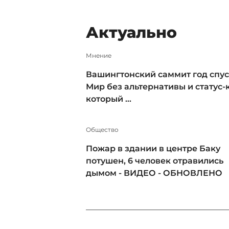
Актуально
Мнение
Вашингтонский саммит год спус
Мир без альтернативы и статус-к
который ...
Общество
Пожар в здании в центре Баку
потушен, 6 человек отравились
дымом - ВИДЕО - ОБНОВЛЕНО