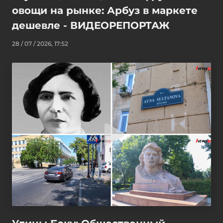
овощи на рынке: Арбуз в маркете
дешевле - ВИДЕОРЕПОРТАЖ
28 / 07 / 2026, 17:52