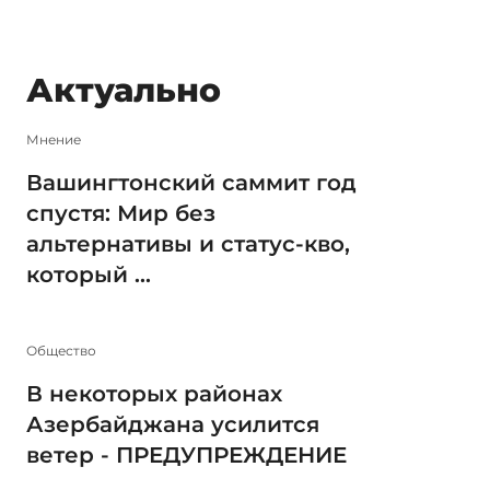
Актуально
Мнение
Вашингтонский саммит год
спустя: Мир без
альтернативы и статус-кво,
который ...
Общество
В некоторых районах
Азербайджана усилится
ветер - ПРЕДУПРЕЖДЕНИЕ