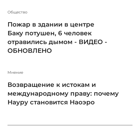
Общество
Пожар в здании в центре
Баку потушен, 6 человек
отравились дымом - ВИДЕО -
ОБНОВЛЕНО
Мнение
Возвращение к истокам и
международному праву: почему
Науру становится Наоэро