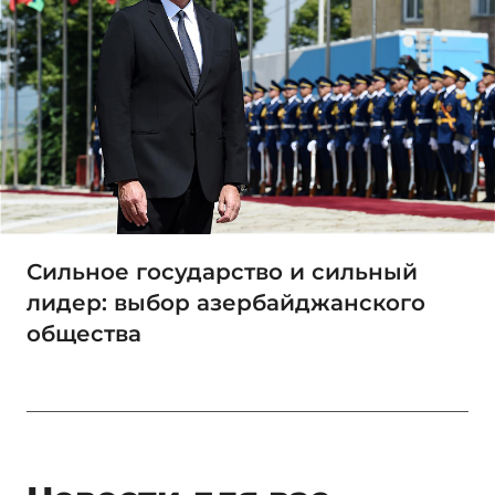
Сильное государство и сильный
лидер: выбор азербайджанского
общества