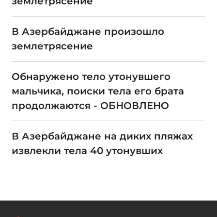
землетрясение
В Азербайджане произошло
землетрясение
Обнаружено тело утонувшего
мальчика, поиски тела его брата
продолжаются - ОБНОВЛЕНО
В Азербайджане на диких пляжах
извлекли тела 40 утонувших