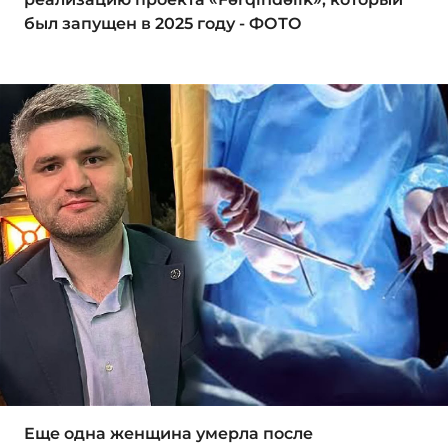
был запущен в 2025 году - ФОТО
Еще одна женщина умерла после