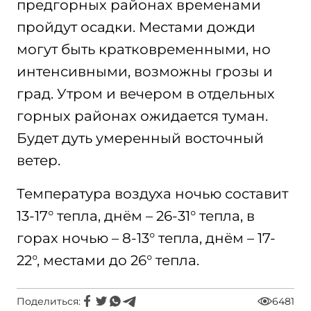
предгорных районах временами
пройдут осадки. Местами дожди
могут быть кратковременными, но
интенсивными, возможны грозы и
град. Утром и вечером в отдельных
горных районах ожидается туман.
Будет дуть умеренный восточный
ветер.
Температура воздуха ночью составит
13-17° тепла, днём – 26-31° тепла, в
горах ночью – 8-13° тепла, днём – 17-
22°, местами до 26° тепла.
Поделиться:
6481