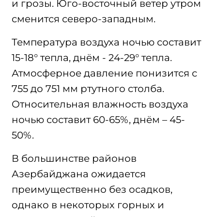
и грозы. Юго-восточный ветер утром
сменится северо-западным.
Температура воздуха ночью составит
15-18° тепла, днём - 24-29° тепла.
Атмосферное давление понизится с
755 до 751 мм ртутного столба.
Относительная влажность воздуха
ночью составит 60-65%, днём – 45-
50%.
В большинстве районов
Азербайджана ожидается
преимущественно без осадков,
однако в некоторых горных и