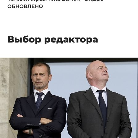
ОБНОВЛЕНО
Выбор редактора