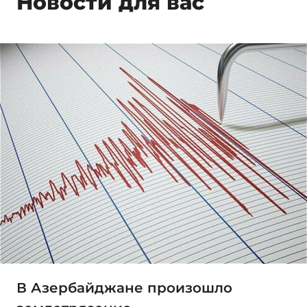
Новости для вас
В Азербайджане произошло