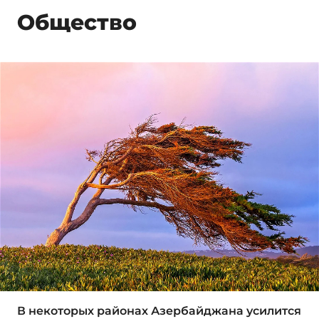
Общество
В некоторых районах Азербайджана усилится