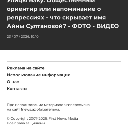
Улицы Баку: Общественный
ориентир или напоминание о
репрессиях - что скрывает имя
Айны Султановой? - ФОТО - ВИДЕО
23 / 07 / 2026, 10:10
Реклама на сайте
Использование информации
О нас
Контакты
При использовании материалов гиперссылка
на сайт
1news.az
обязательна.
© Copyright 2007-2026. First News Media
Все права защищены