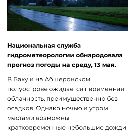
Национальная служба
гидрометеорологии обнародовала
прогноз погоды на среду, 13 мая.
В Баку и на Абшеронском
полуострове ожидается переменная
облачность, преимущественно без
осадков. Однако ночью и утром
местами возможны
кратковременные небольшие дожди