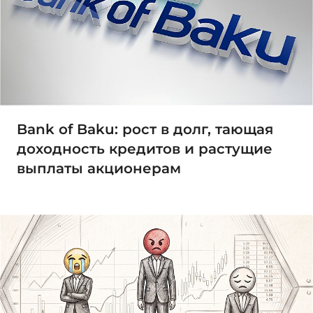
Bank of Baku: рост в долг, тающая
доходность кредитов и растущие
выплаты акционерам