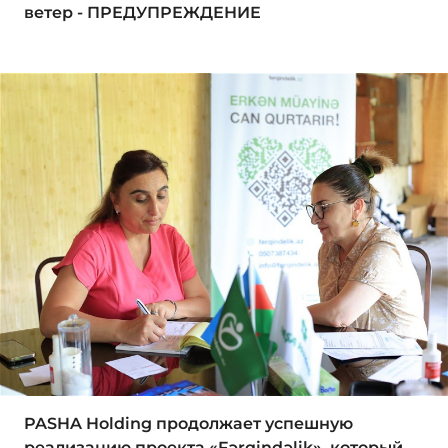
ветер - ПРЕДУПРЕЖДЕНИЕ
PASHA Holding продолжает успешную
реализацию проекта «Fərqindəlik», который