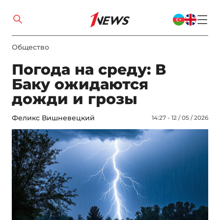
Общество
Погода на среду: В
Баку ожидаются
дожди и грозы
Феликс Вишневецкий
14:27 - 12 / 05 / 2026