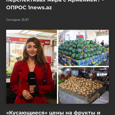
ОПРОС 1news.az
Сегодня, 13:37
«Кусающиеся» цены на фрукты и