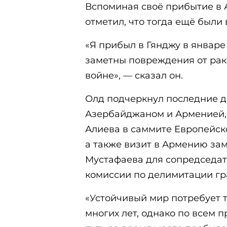
Вспоминая своё прибытие в 
отметил, что тогда ещё были
«Я прибыл в Гянджу в январе 
заметны повреждения от рак
войне», — сказал он.
Олд подчеркнул последние 
Азербайджаном и Арменией,
Алиева в саммите Европейск
а также визит в Армению за
Мустафаева для сопредседат
комиссии по делимитации гр
«Устойчивый мир потребует 
многих лет, однако по всем