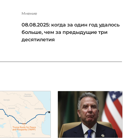
Мнение
08.08.2025: когда за один год удалось
больше, чем за предыдущие три
десятилетия