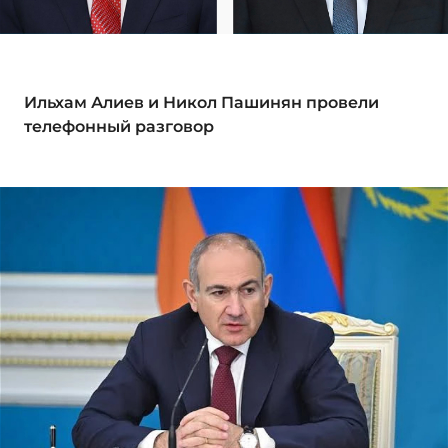
Ильхам Алиев и Никол Пашинян провели
телефонный разговор