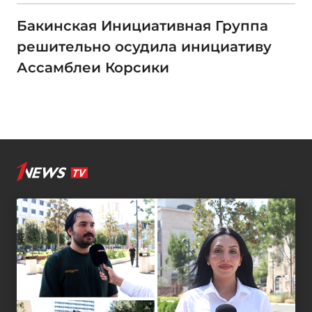
Бакинская Инициативная Группа
решительно осудила инициативу
Ассамблеи Корсики