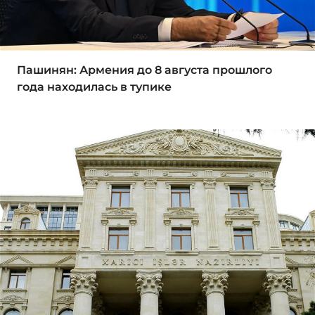
Пашинян: Армения до 8 августа прошлого
года находилась в тупике