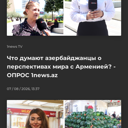
1news TV
Что думают азербайджанцы о
перспективах мира с Арменией? -
ОПРОС 1news.az
07 / 08 / 2026, 13:37