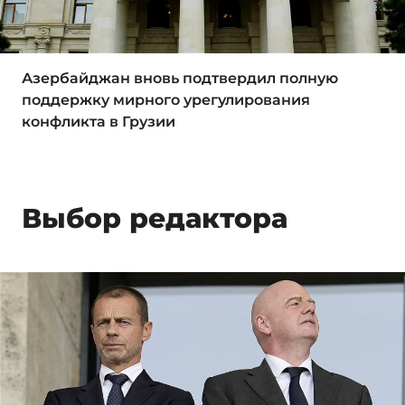
Азербайджан вновь подтвердил полную
поддержку мирного урегулирования
конфликта в Грузии
Выбор редактора