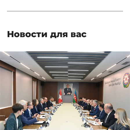
Новости для вас