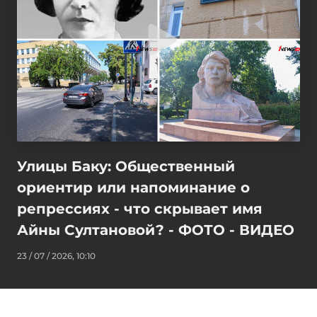
Улицы Баку: Общественный
ориентир или напоминание о
репрессиях - что скрывает имя
Айны Султановой? - ФОТО - ВИДЕО
23 / 07 / 2026, 10:10