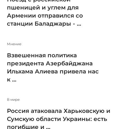
пшеницей и углем для
Армении отправился со
станции Баладжары - ...
Мнение
Взвешенная политика
президента Азербайджана
Ильхама Алиева привела нас
к ...
В мире
Россия атаковала Харьковскую и
Сумскую области Украины: есть
погибшие и ...