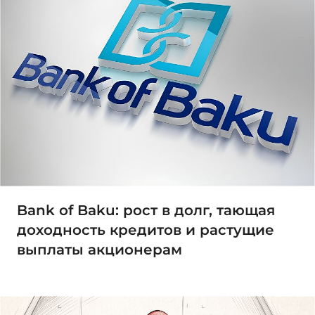
Bank of Baku: рост в долг, тающая
доходность кредитов и растущие
выплаты акционерам