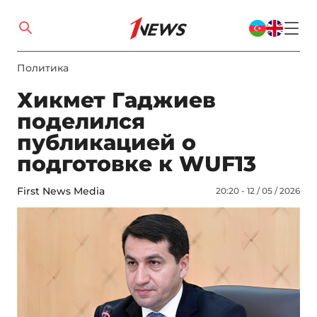
Политика
Хикмет Гаджиев
поделился
публикацией о
подготовке к WUF13
First News Media
20:20 - 12 / 05 / 2026