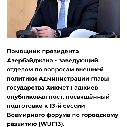
Помощник президента
Азербайджана - заведующий
отделом по вопросам внешней
политики Администрации главы
государства Хикмет Гаджиев
опубликовал пост, посвящённый
подготовке к 13-й сессии
Всемирного форума по городскому
развитию (WUF13).