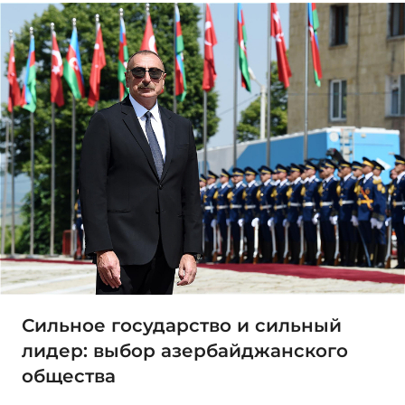
Сильное государство и сильный
лидер: выбор азербайджанского
общества