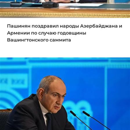
Пашинян поздравил народы Азербайджана и
Армении по случаю годовщины
Вашингтонского саммита