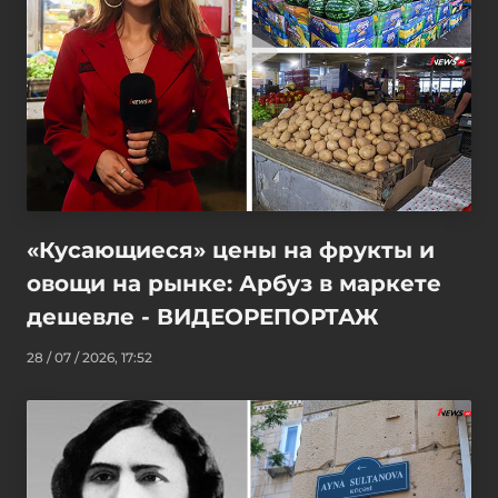
«Кусающиеся» цены на фрукты и
овощи на рынке: Арбуз в маркете
дешевле - ВИДЕОРЕПОРТАЖ
28 / 07 / 2026, 17:52