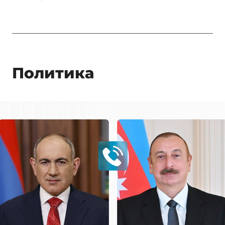
Политика